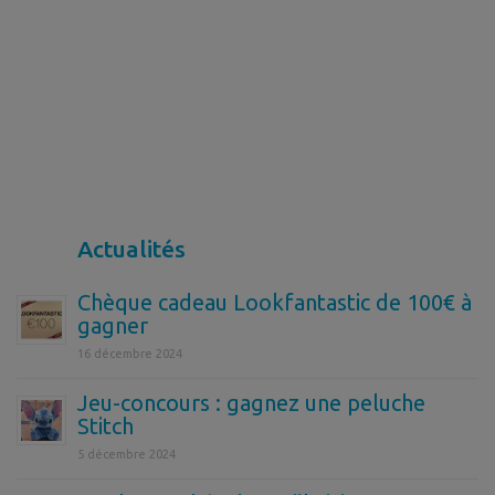
Actualités
Chèque cadeau Lookfantastic de 100€ à
gagner
16 décembre 2024
Jeu-concours : gagnez une peluche
Stitch
5 décembre 2024