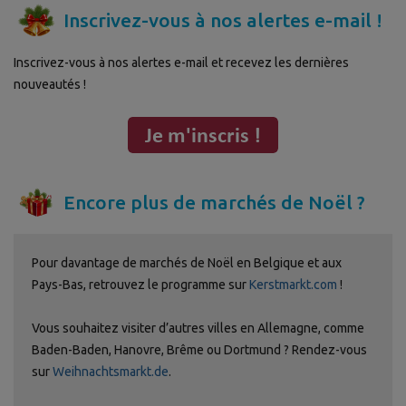
Inscrivez-vous à nos alertes e-mail !
Inscrivez-vous à nos alertes e-mail et recevez les dernières
nouveautés !
Encore plus de marchés de Noël ?
Pour davantage de marchés de Noël en Belgique et aux
Pays-Bas, retrouvez le programme sur
Kerstmarkt.com
!
Vous souhaitez visiter d’autres villes en Allemagne, comme
Baden-Baden, Hanovre, Brême ou Dortmund ? Rendez-vous
sur
Weihnachtsmarkt.de
.