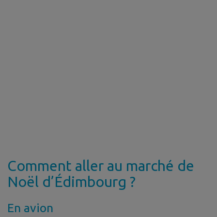
Comment aller au marché de
Noël d’Édimbourg ?
En avion