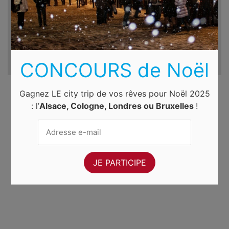
CONCOURS de Noël
Gagnez LE city trip de vos rêves pour Noël 2025
: l’
Alsace, Cologne, Londres ou Bruxelles
!