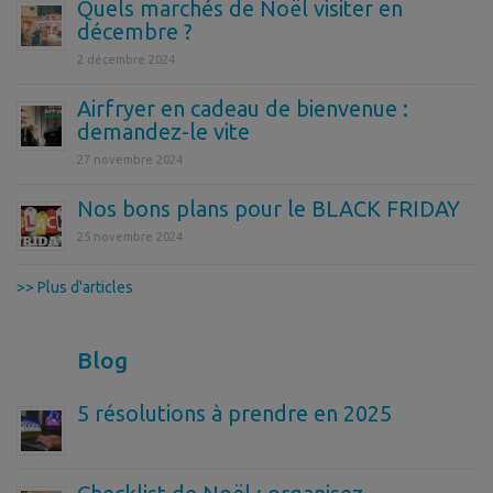
Quels marchés de Noël visiter en
décembre ?
2 décembre 2024
Airfryer en cadeau de bienvenue :
demandez-le vite
27 novembre 2024
Nos bons plans pour le BLACK FRIDAY
25 novembre 2024
>> Plus d'articles
Blog
5 résolutions à prendre en 2025