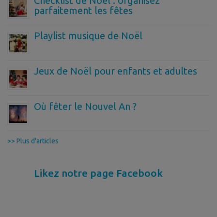
Checklist de Noël : organisez
parfaitement les fêtes
Playlist musique de Noël
Jeux de Noël pour enfants et adultes
Où fêter le Nouvel An ?
>> Plus d'articles
Likez notre page Facebook