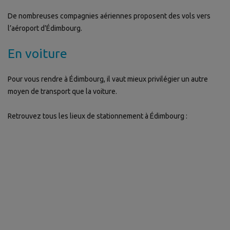
De nombreuses compagnies aériennes proposent des vols vers
l’aéroport d’Édimbourg.
En voiture
Pour vous rendre à Édimbourg, il vaut mieux privilégier un autre
moyen de transport que la voiture.
Retrouvez tous les lieux de stationnement à Édimbourg :