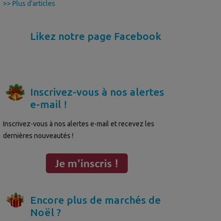
>> Plus d'articles
Likez notre page Facebook
Inscrivez-vous à nos alertes
e-mail !
Inscrivez-vous à nos alertes e-mail et recevez les
dernières nouveautés !
Encore plus de marchés de
Noël ?