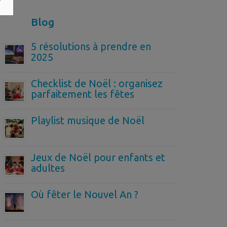
Blog
5 résolutions à prendre en
2025
Checklist de Noël : organisez
parfaitement les fêtes
Playlist musique de Noël
Jeux de Noël pour enfants et
adultes
Où fêter le Nouvel An ?