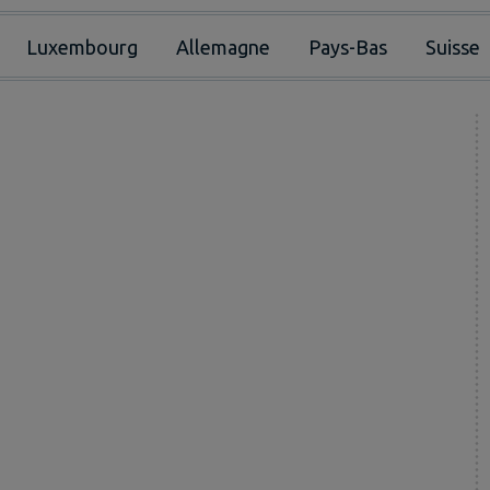
Luxembourg
Allemagne
Pays-Bas
Suisse