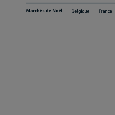
Marchés de Noël
Belgique
France