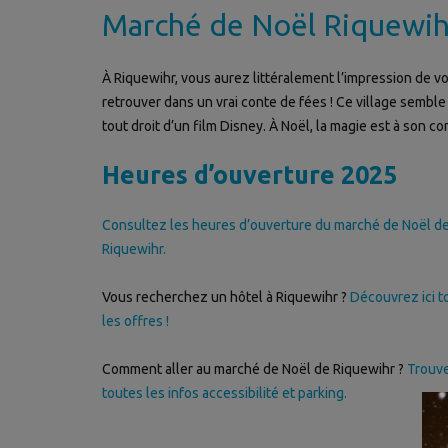
Marché de Noël Riquewih
À Riquewihr, vous aurez littéralement l’impression de v
retrouver dans un vrai conte de fées ! Ce village semble 
tout droit d’un film Disney. À Noël, la magie est à son co
Heures d’ouverture 2025
Consultez les heures d’ouverture du marché de Noël d
Riquewihr.
Vous recherchez un hôtel à Riquewihr ?
Découvrez ici t
les offres !
Comment aller au marché de Noël de Riquewihr ?
Trouv
toutes les infos accessibilité et parking.