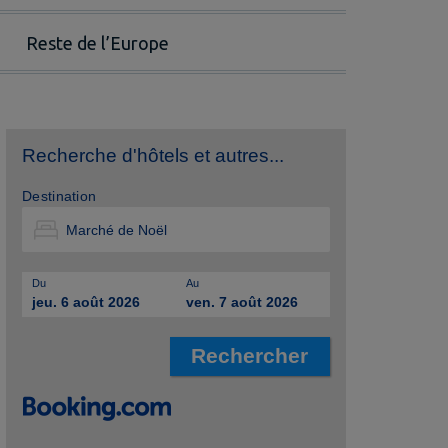
Reste de l’Europe
Recherche d'hôtels et autres...
Destination
Du
Au
jeu. 6 août 2026
ven. 7 août 2026