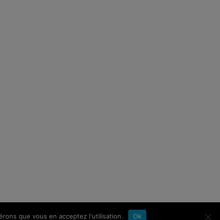
érons que vous en acceptez l'utilisation.
Ok