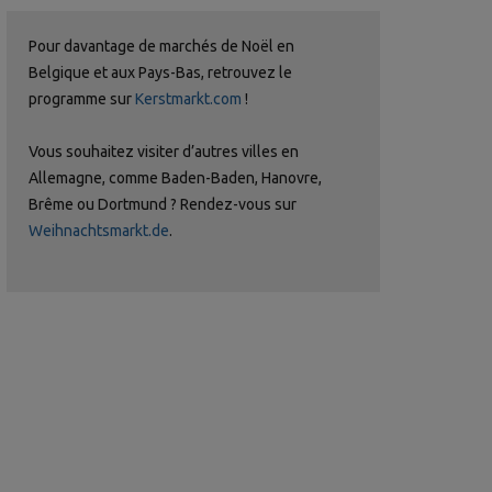
Pour davantage de marchés de Noël en
Belgique et aux Pays-Bas, retrouvez le
programme sur
Kerstmarkt.com
!
Vous souhaitez visiter d’autres villes en
Allemagne, comme Baden-Baden, Hanovre,
Brême ou Dortmund ? Rendez-vous sur
Weihnachtsmarkt.de
.