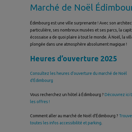
Marché de Noël Édimbou
Édimbourg est une ville surprenante ! Avec son architec
particulière, ses nombreux musées et ses parcs, la capit
écossaise a de quoi plaire à tout le monde. À Noël, la vill
plongée dans une atmosphère absolument magique !
Heures d’ouverture 2025
Consultez les heures d’ouverture du marché de Noël
d’Édimbourg
Vous recherchez un hôtel à Édimbourg ?
Découvrez ici 
les offres !
Comment aller au marché de Noël d’Édimbourg ?
Trouv
toutes les infos accessibilité et parking
.