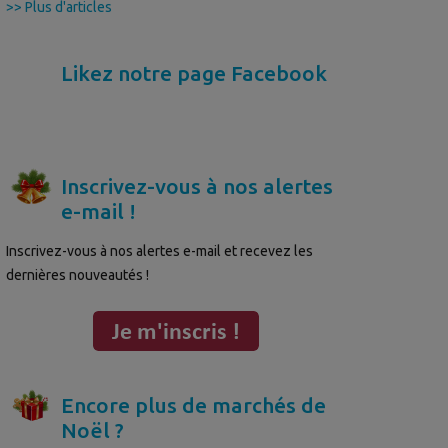
>> Plus d'articles
Likez notre page Facebook
Inscrivez-vous à nos alertes
e-mail !
Inscrivez-vous à nos alertes e-mail et recevez les
dernières nouveautés !
Encore plus de marchés de
Noël ?