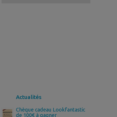
Actualités
Chèque cadeau Lookfantastic
de 100€ à gagner