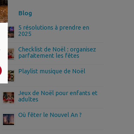
Blog
5 résolutions à prendre en
2025
,
Checklist de Noël : organisez
parfaitement les fêtes
Playlist musique de Noël
Jeux de Noël pour enfants et
adultes
Où fêter le Nouvel An ?