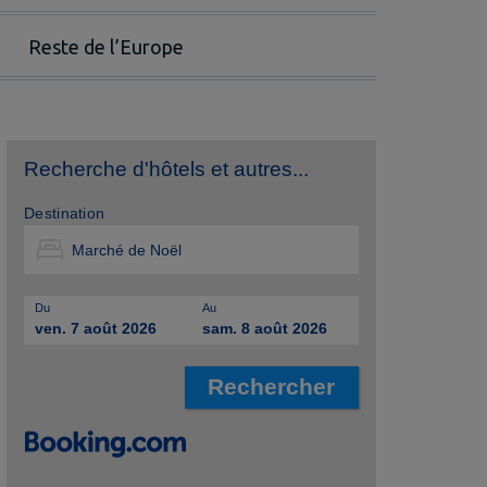
Reste de l’Europe
Recherche d'hôtels et autres...
Destination
Du
Au
ven. 7 août 2026
sam. 8 août 2026