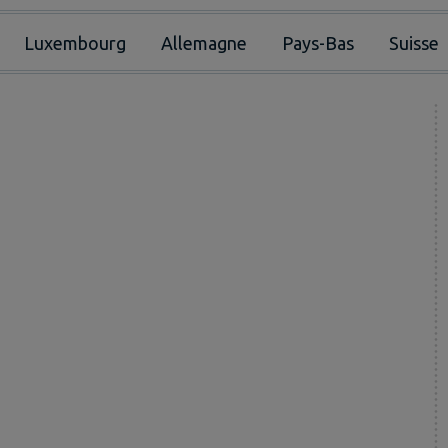
Luxembourg
Allemagne
Pays-Bas
Suisse