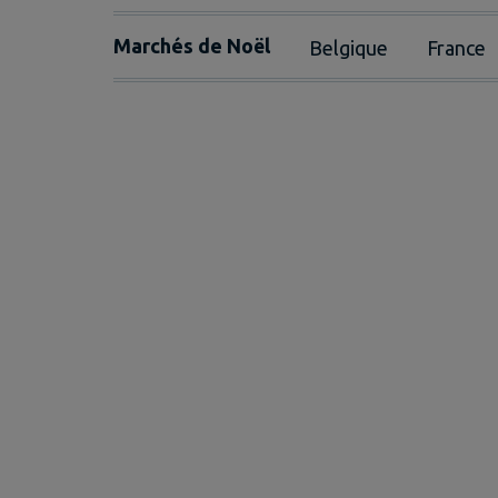
Marchés de Noël
Belgique
France