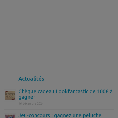
Actualités
Chèque cadeau Lookfantastic de 100€ à
gagner
16 décembre 2024
Jeu-concours : gagnez une peluche