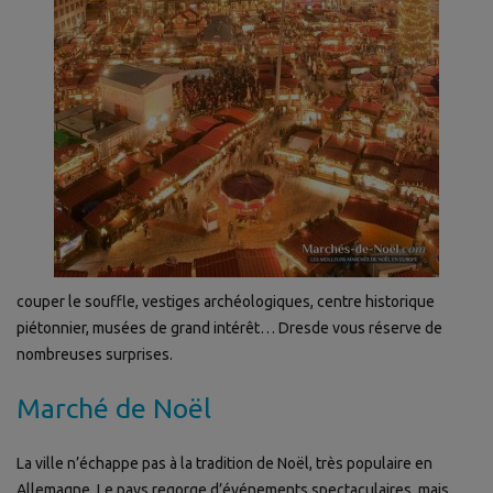
couper le souffle, vestiges archéologiques, centre historique
piétonnier, musées de grand intérêt… Dresde vous réserve de
nombreuses surprises.
Marché de Noël
La ville n’échappe pas à la tradition de Noël, très populaire en
Allemagne. Le pays regorge d’événements spectaculaires, mais