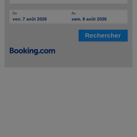
Du
Au
ven. 7 août 2026
sam. 8 août 2026