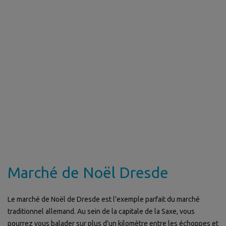
Marché de Noël Dresde
Le marché de Noël de Dresde est l’exemple parfait du marché
traditionnel allemand. Au sein de la capitale de la Saxe, vous
pourrez vous balader sur plus d’un kilomètre entre les échoppes et