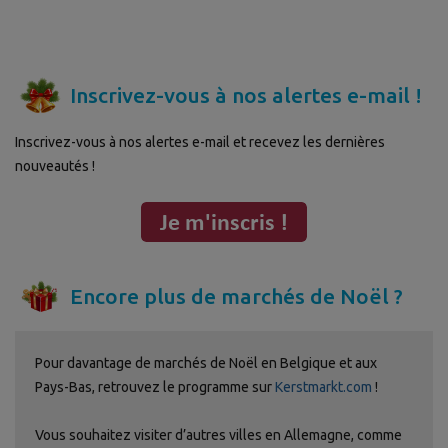
Inscrivez-vous à nos alertes e-mail !
Inscrivez-vous à nos alertes e-mail et recevez les dernières
nouveautés !
Encore plus de marchés de Noël ?
Pour davantage de marchés de Noël en Belgique et aux
Pays-Bas, retrouvez le programme sur
Kerstmarkt.com
!
Vous souhaitez visiter d’autres villes en Allemagne, comme