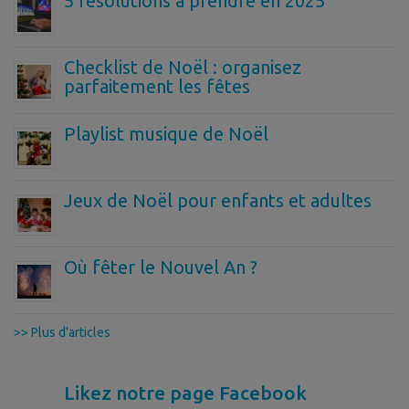
5 résolutions à prendre en 2025
Checklist de Noël : organisez
parfaitement les fêtes
Playlist musique de Noël
Jeux de Noël pour enfants et adultes
Où fêter le Nouvel An ?
>> Plus d'articles
Likez notre page Facebook