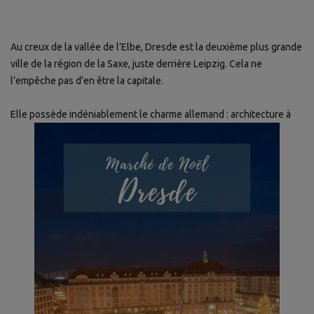
Au creux de la vallée de l’Elbe, Dresde est la deuxième plus grande
ville de la région de la Saxe, juste derrière Leipzig. Cela ne
l’empêche pas d’en être la capitale.
Elle possède indéniablement le charme allemand : architecture à