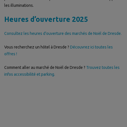
les illuminations.
Heures d’ouverture 2025
Consultez les heures d’ouverture des marchés de Noël de Dresde.
Vous recherchez un hôtel à Dresde ?
Découvrez ici toutes les
offres !
Comment aller au marché de Noël de Dresde ?
Trouvez toutes les
infos accessibilité et parking.