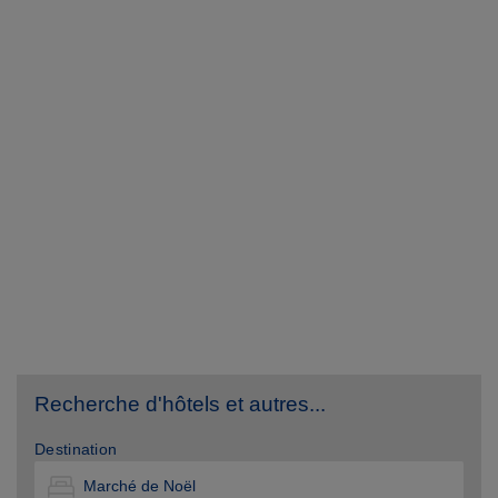
Recherche d'hôtels et autres...
Destination