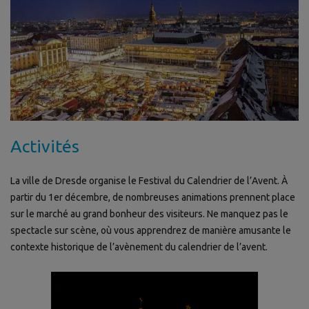
Activités
La ville de Dresde organise le Festival du Calendrier de l’Avent. À
partir du 1er décembre, de nombreuses animations prennent place
sur le marché au grand bonheur des visiteurs. Ne manquez pas le
spectacle sur scène, où vous apprendrez de manière amusante le
contexte historique de l’avènement du calendrier de l’avent.