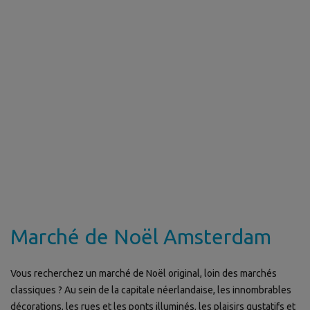
Marché de Noël Amsterdam
Vous recherchez un marché de Noël original, loin des marchés
classiques ? Au sein de la capitale néerlandaise, les innombrables
décorations, les rues et les ponts illuminés, les plaisirs gustatifs et