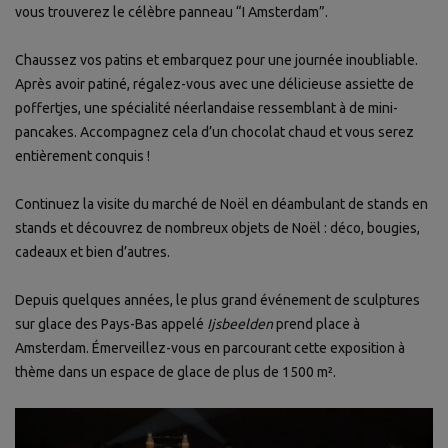
vous trouverez le célèbre panneau “I Amsterdam”.
Chaussez vos patins et embarquez pour une journée inoubliable.
Après avoir patiné, régalez-vous avec une délicieuse assiette de
poffertjes, une spécialité néerlandaise ressemblant à de mini-
pancakes. Accompagnez cela d’un chocolat chaud et vous serez
entièrement conquis !
Continuez la visite du marché de Noël en déambulant de stands en
stands et découvrez de nombreux objets de Noël : déco, bougies,
cadeaux et bien d’autres.
Depuis quelques années, le plus grand événement de sculptures
sur glace des Pays-Bas appelé
Ijsbeelden
prend place à
Amsterdam. Émerveillez-vous en parcourant cette exposition à
thème dans un espace de glace de plus de 1500 m².