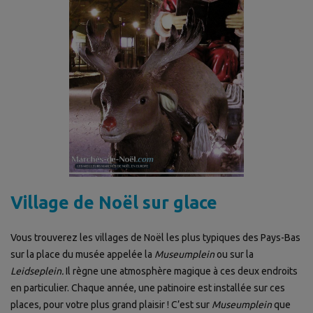
Village de Noël sur glace
Vous trouverez les villages de Noël les plus typiques des Pays-Bas
sur la place du musée appelée la
Museumplein
ou sur la
Leidseplein.
Il règne une atmosphère magique à ces deux endroits
en particulier. Chaque année, une patinoire est installée sur ces
places, pour votre plus grand plaisir ! C’est sur
Museumplein
que