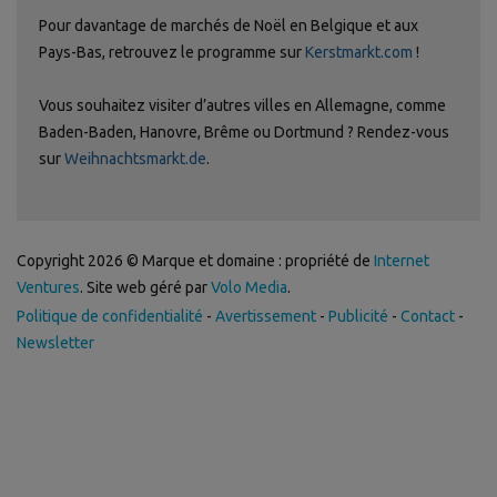
Pour davantage de marchés de Noël en Belgique et aux
Pays-Bas, retrouvez le programme sur
Kerstmarkt.com
!
Vous souhaitez visiter d’autres villes en Allemagne, comme
Baden-Baden, Hanovre, Brême ou Dortmund ? Rendez-vous
sur
Weihnachtsmarkt.de
.
Copyright 2026 © Marque et domaine : propriété de
Internet
Ventures
. Site web géré par
Volo Media
.
Politique de confidentialité
-
Avertissement
-
Publicité
-
Contact
-
Newsletter