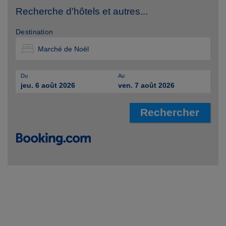
Recherche d'hôtels et autres...
Destination
Du
Au
jeu. 6 août 2026
ven. 7 août 2026