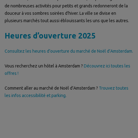
de nombreuses activités pour petits et grands redonneront de la
douceur à vos sombres soirées d’hiver. La ville se divise en
plusieurs marchés tout aussi éblouissants les uns que les autres.
Heures d’ouverture 2025
Consultez les heures d’ouverture du marché de Noël d’Amsterdam.
Vous recherchez un hôtel à Amsterdam ?
Découvrez ici toutes les
offres !
Comment aller au marché de Noël d’Amsterdam ?
Trouvez toutes
les infos accessibilité et parking.