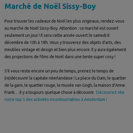
Marché de Noël Sissy-Boy
Pour trouver les cadeaux de Noël les plus originaux, rendez-vous
au marché de Noël Sissy-Boy. Attention : ce marché est ouvert
seulement un jour ! Il sera cette année ouvert le samedi 8
décembre de 10h à 18h. Vous y trouverez des objets d’arts, des
meubles vintage et design et bien plus encore. Il y aura également
des projections de films de Noël dans une tente super cosy !
S’il vous reste encore un peu de temps, prenez le temps de
(re)découvrir la capitale néerlandaise ! La place du Dam, le quartier
de la gare, le quartier rouge, le musée van Gogh, la maison d’Anne
Frank… Il y a toujours quelque chose à découvrir.
Découvrez vite
notre top 5 des activités incontournables à Amsterdam !