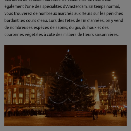
également l’une des spécialités d’Amsterdam. En temps normal,
vous trouverez de nombreux marchés aux fleurs sur les péniches
bordant les cours d’eau. Lors des fêtes de fin d’années, on y vend
de nombreuses espèces de sapins, du gui, du houx et des
couronnes végétales à côté des milliers de fleurs saisonnières.