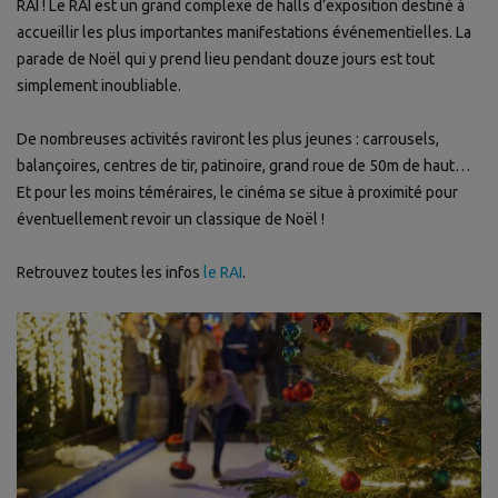
RAI ! Le RAI est un grand
complexe de halls d’exposition destiné à
accueillir les plus importantes manifestations événementielles. La
parade de Noël qui y prend lieu pendant douze jours est tout
simplement inoubliable.
De nombreuses activités raviront les plus jeunes : carrousels,
balançoires, centres de tir, patinoire, grand roue de 50m de haut…
Et pour les moins téméraires, le cinéma se situe à proximité pour
éventuellement revoir un classique de Noël !
Retrouvez toutes les infos
le RAI
.