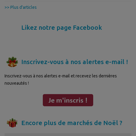
>> Plus d'articles
Likez notre page Facebook
Inscrivez-vous à nos alertes e-mail !
Inscrivez-vous à nos alertes e-mail et recevez les dernières
nouveautés !
Encore plus de marchés de Noël ?