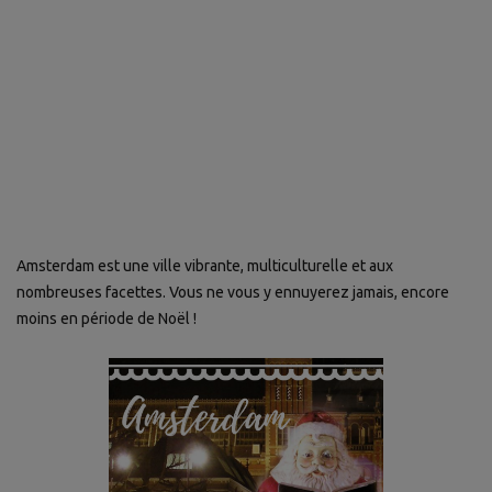
Amsterdam est une ville vibrante, multiculturelle et aux
nombreuses facettes. Vous ne vous y ennuyerez jamais, encore
moins en période de Noël !