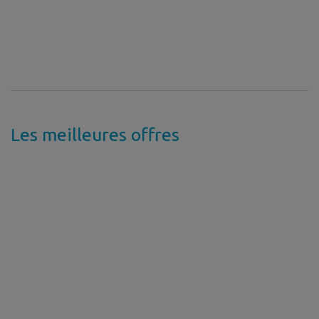
Les meilleures offres