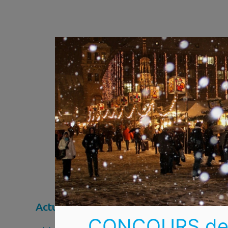
Actualités
CONCOURS de