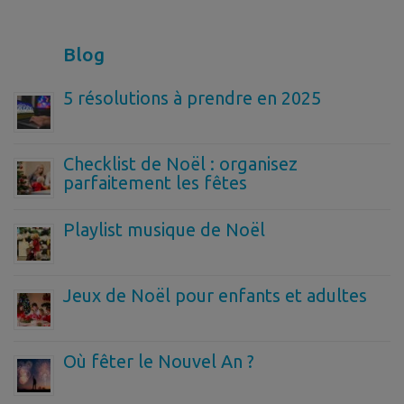
Blog
5 résolutions à prendre en 2025
Checklist de Noël : organisez
parfaitement les fêtes
Playlist musique de Noël
Jeux de Noël pour enfants et adultes
Où fêter le Nouvel An ?