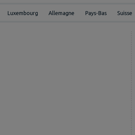
Luxembourg
Allemagne
Pays-Bas
Suisse