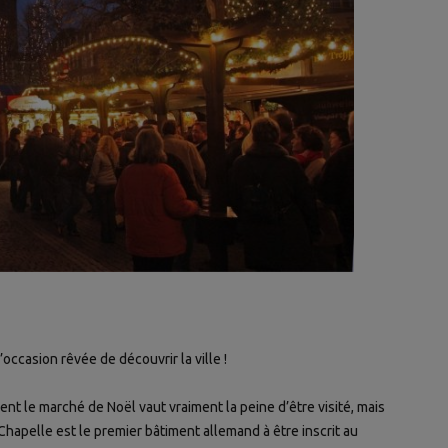
occasion rêvée de découvrir la ville !
t le marché de Noël vaut vraiment la peine d’être visité, mais
Chapelle est le premier bâtiment allemand à être inscrit au