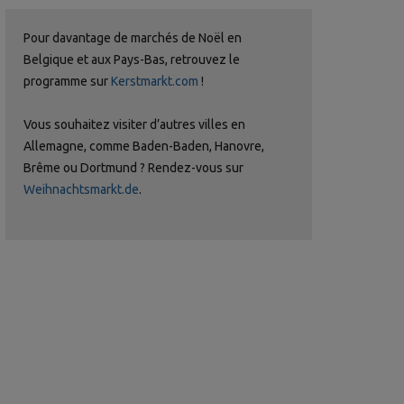
Pour davantage de marchés de Noël en
Belgique et aux Pays-Bas, retrouvez le
programme sur
Kerstmarkt.com
!
Vous souhaitez visiter d’autres villes en
Allemagne, comme Baden-Baden, Hanovre,
Brême ou Dortmund ? Rendez-vous sur
Weihnachtsmarkt.de
.