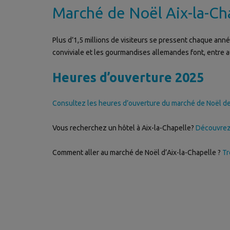
Marché de Noël Aix-la-Ch
Plus d’1,5 millions de visiteurs se pressent chaque ann
conviviale et les gourmandises allemandes font, entre 
Heures d’ouverture 2025
Consultez les heures d’ouverture du marché de Noël de
Vous recherchez un hôtel à Aix-la-Chapelle?
Découvrez i
Comment aller au marché de Noël d’Aix-la-Chapelle ?
Tr