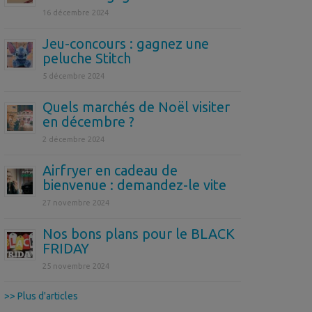
16 décembre 2024
Jeu-concours : gagnez une
peluche Stitch
5 décembre 2024
Quels marchés de Noël visiter
en décembre ?
2 décembre 2024
Airfryer en cadeau de
bienvenue : demandez-le vite
27 novembre 2024
Nos bons plans pour le BLACK
FRIDAY
25 novembre 2024
>> Plus d'articles