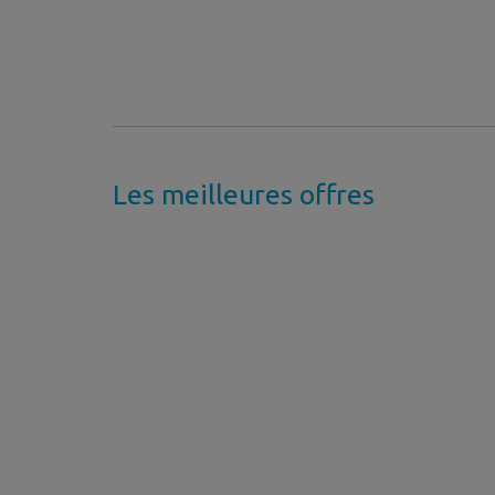
Les meilleures offres