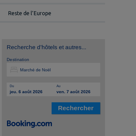
Reste de l’Europe
Recherche d'hôtels et autres...
Destination
Du
Au
jeu. 6 août 2026
ven. 7 août 2026