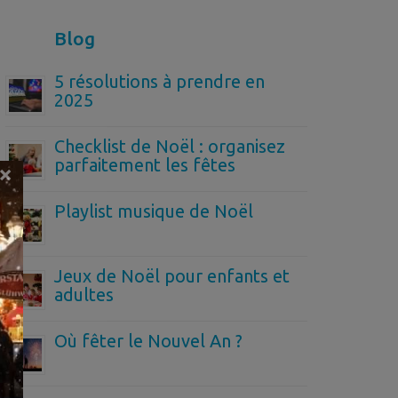
Blog
5 résolutions à prendre en
2025
Checklist de Noël : organisez
parfaitement les fêtes
×
Playlist musique de Noël
Jeux de Noël pour enfants et
adultes
Où fêter le Nouvel An ?