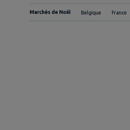
Marchés de Noël
Belgique
France