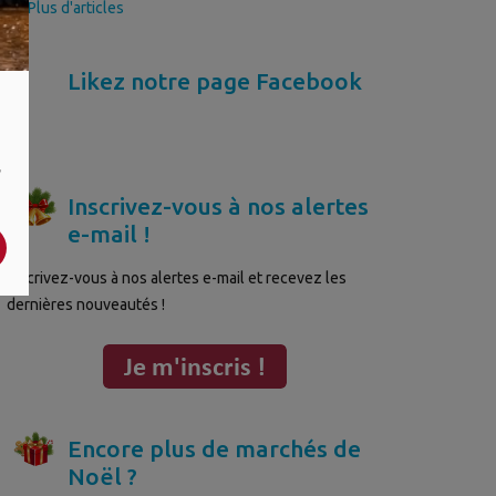
>> Plus d'articles
Likez notre page Facebook
,
Inscrivez-vous à nos alertes
e-mail !
Inscrivez-vous à nos alertes e-mail et recevez les
dernières nouveautés !
Encore plus de marchés de
Noël ?