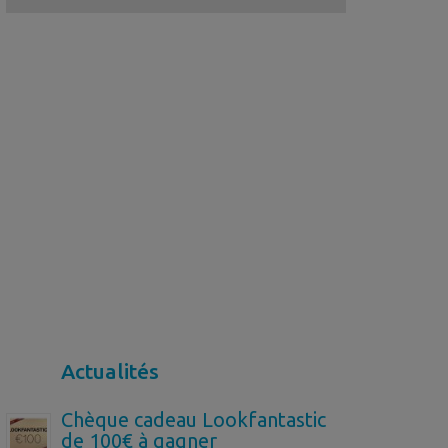
Actualités
Chèque cadeau Lookfantastic
de 100€ à gagner