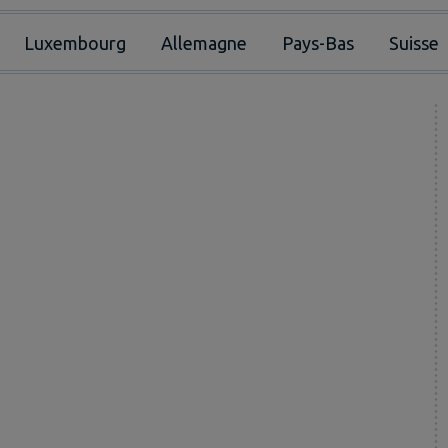
Luxembourg
Allemagne
Pays-Bas
Suisse