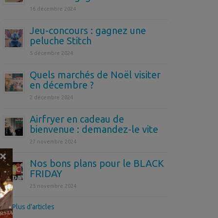
16 décembre 2024
Jeu-concours : gagnez une
peluche Stitch
5 décembre 2024
Quels marchés de Noël visiter
en décembre ?
2 décembre 2024
Airfryer en cadeau de
bienvenue : demandez-le vite
27 novembre 2024
×
Nos bons plans pour le BLACK
FRIDAY
25 novembre 2024
>> Plus d'articles