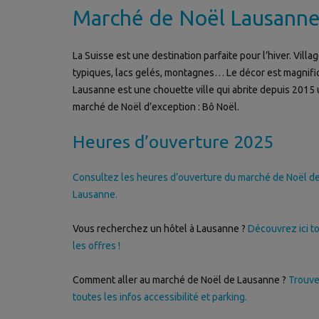
Marché de Noël Lausann
La Suisse est une destination parfaite pour l’hiver. Villa
typiques, lacs gelés, montagnes… Le décor est magnifi
Lausanne est une chouette ville qui abrite depuis 2015
marché de Noël d’exception : Bô Noël.
Heures d’ouverture 2025
Consultez les heures d’ouverture du marché de Noël d
Lausanne.
Vous recherchez un hôtel à Lausanne ?
Découvrez ici t
les offres !
Comment aller au marché de Noël de Lausanne ?
Trouv
toutes les infos accessibilité et parking.