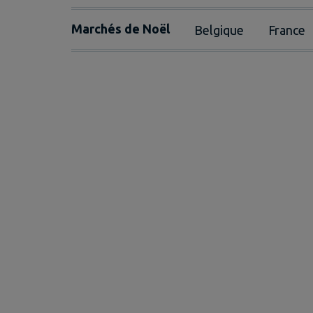
Marchés de Noël
Belgique
France