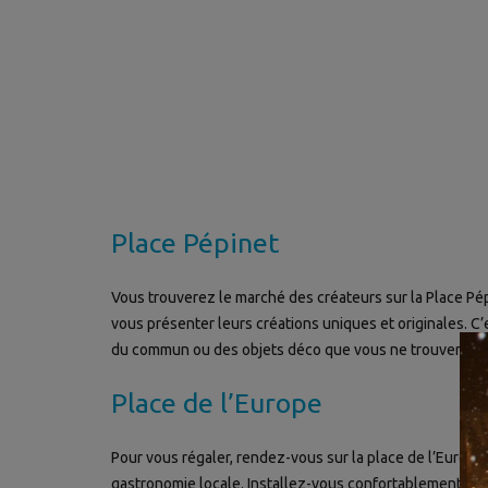
Place Pépinet
Vous trouverez le marché des créateurs sur la Place Pép
vous présenter leurs créations uniques et originales. C
du commun ou des objets déco que vous ne trouverez nul
Place de l’Europe
Pour vous régaler, rendez-vous sur la place de l’Europe. 
gastronomie locale. Installez-vous confortablement dans 