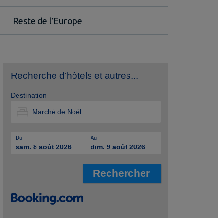
Reste de l’Europe
Recherche d'hôtels et autres...
Destination
Du
Au
sam. 8 août 2026
dim. 9 août 2026