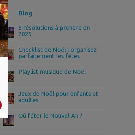
Blog
5 résolutions à prendre en
2025
Checklist de Noël : organisez
parfaitement les fêtes
Playlist musique de Noël
,
Jeux de Noël pour enfants et
adultes
Où fêter le Nouvel An ?