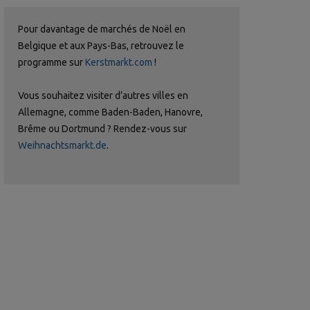
Pour davantage de marchés de Noël en
Belgique et aux Pays-Bas, retrouvez le
programme sur
Kerstmarkt.com
!
Vous souhaitez visiter d’autres villes en
Allemagne, comme Baden-Baden, Hanovre,
Brême ou Dortmund ? Rendez-vous sur
Weihnachtsmarkt.de
.