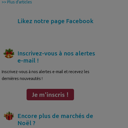
>> Plus d'articles
Likez notre page Facebook
Inscrivez-vous à nos alertes
e-mail !
Inscrivez-vous à nos alertes e-mail et recevez les
dernières nouveautés !
Encore plus de marchés de
Noël ?