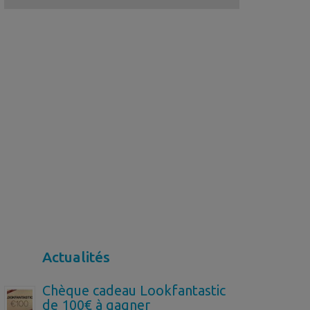
Actualités
Chèque cadeau Lookfantastic
de 100€ à gagner