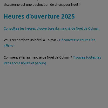
alsacienne est une destination de choix pour Noël !
Heures d’ouverture 2025
Consultez les heures d’ouverture du marché de Noël de Colmar.
Vous recherchez un hôtel à Colmar ?
Découvrez ici toutes les
offres !
Comment aller au marché de Noël de Colmar ?
Trouvez toutes les
infos accessibilité et parking.