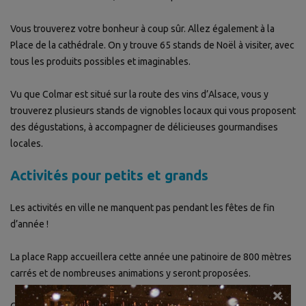
Vous trouverez votre bonheur à coup sûr. Allez également à la
Place de la cathédrale. On y trouve 65 stands de Noël à visiter, avec
tous les produits possibles et imaginables.
Vu que Colmar est situé sur la route des vins d’Alsace, vous y
trouverez plusieurs stands de vignobles locaux qui vous proposent
des dégustations, à accompagner de délicieuses gourmandises
locales.
Activités pour petits et grands
Les activités en ville ne manquent pas pendant les fêtes de fin
d’année !
La place Rapp accueillera cette année une patinoire de 800 mètres
carrés et de nombreuses animations y seront proposées.
×
Comme chaque année, l’église des Dominicains abritera une