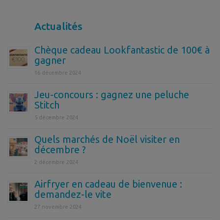
Actualités
Chèque cadeau Lookfantastic de 100€ à
gagner
16 décembre 2024
Jeu-concours : gagnez une peluche
Stitch
5 décembre 2024
Quels marchés de Noël visiter en
décembre ?
2 décembre 2024
Airfryer en cadeau de bienvenue :
demandez-le vite
27 novembre 2024