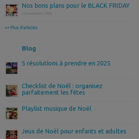
Nos bons plans pour le BLACK FRIDAY
25 novembre 2024
>> Plus d'articles
Blog
5 résolutions à prendre en 2025
Checklist de Noël : organisez
parfaitement les fêtes
Playlist musique de Noël
Jeux de Noël pour enfants et adultes