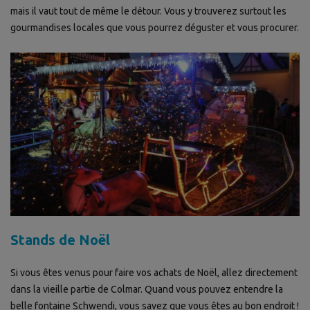
mais il vaut tout de même le détour. Vous y trouverez surtout les
gourmandises locales que vous pourrez déguster et vous procurer.
Stands de Noël
Si vous êtes venus pour faire vos achats de Noël, allez directement
dans la vieille partie de Colmar. Quand vous pouvez entendre la
belle fontaine Schwendi, vous savez que vous êtes au bon endroit !