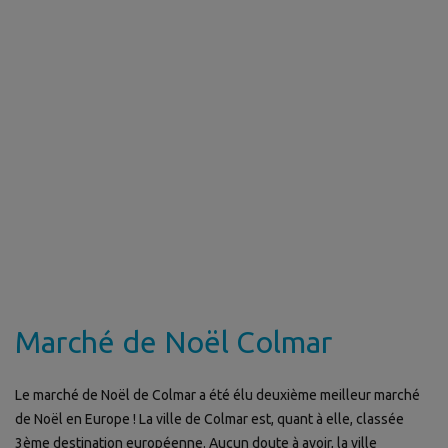
Marché de Noël Colmar
Le marché de Noël de Colmar a été élu deuxième meilleur marché
de Noël en Europe ! La ville de Colmar est, quant à elle, classée
3ème destination européenne. Aucun doute à avoir, la ville