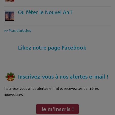
Où fêter le Nouvel An ?
>> Plus d'articles
Likez notre page Facebook
Inscrivez-vous à nos alertes e-mail !
Inscrivez-vous à nos alertes e-mail et recevez les dernières
nouveautés !