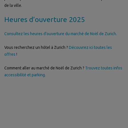
de la ville.
Heures d’ouverture 2025
Consultez les heures d’ouverture du marché de Noël de Zurich.
Vous recherchez un hôtel à Zurich ?
Découvrez ici toutes les
offres
!
Comment aller au marché de Noël de Zurich ?
Trouvez toutes infos
accessibilité et parking.