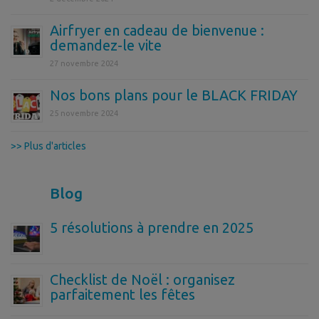
Airfryer en cadeau de bienvenue :
demandez-le vite
27 novembre 2024
Nos bons plans pour le BLACK FRIDAY
25 novembre 2024
>> Plus d'articles
Blog
5 résolutions à prendre en 2025
Checklist de Noël : organisez
parfaitement les fêtes