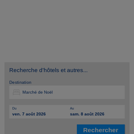
Recherche d'hôtels et autres...
Destination
Du
Au
ven. 7 août 2026
sam. 8 août 2026