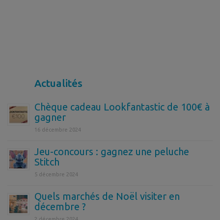
Actualités
Chèque cadeau Lookfantastic de 100€ à
gagner
16 décembre 2024
Jeu-concours : gagnez une peluche
Stitch
5 décembre 2024
Quels marchés de Noël visiter en
décembre ?
2 décembre 2024