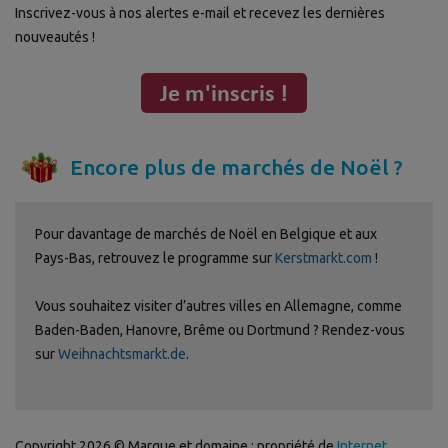
Inscrivez-vous à nos alertes e-mail et recevez les dernières
nouveautés !
Encore plus de marchés de Noël ?
Pour davantage de marchés de Noël en Belgique et aux
Pays-Bas, retrouvez le programme sur
Kerstmarkt.com
!
Vous souhaitez visiter d’autres villes en Allemagne, comme
Baden-Baden, Hanovre, Brême ou Dortmund ? Rendez-vous
sur
Weihnachtsmarkt.de
.
Copyright 2026 © Marque et domaine : propriété de
Internet