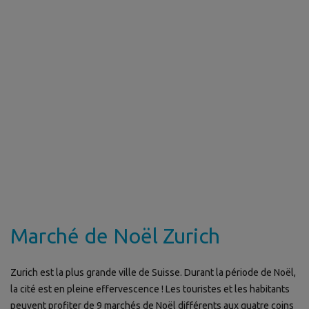
Marché de Noël Zurich
Zurich est la plus grande ville de Suisse. Durant la période de Noël,
la cité est en pleine effervescence ! Les touristes et les habitants
peuvent profiter de 9 marchés de Noël différents aux quatre coins