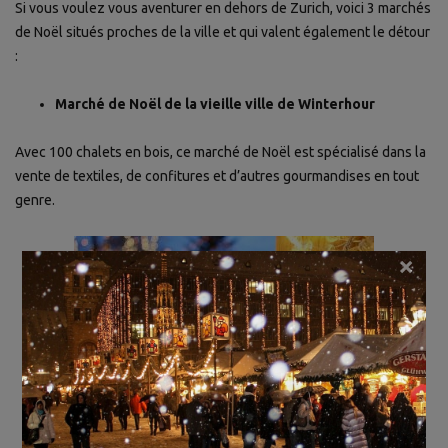
Si vous voulez vous aventurer en dehors de Zurich, voici 3 marchés
de Noël situés proches de la ville et qui valent également le détour
:
Marché de Noël de la vieille ville de Winterhour
Avec 100 chalets en bois, ce marché de Noël est spécialisé dans la
vente de textiles, de confitures et d’autres gourmandises en tout
genre.
×