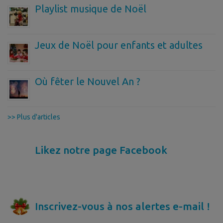
Playlist musique de Noël
Jeux de Noël pour enfants et adultes
Où fêter le Nouvel An ?
>> Plus d'articles
Likez notre page Facebook
Inscrivez-vous à nos alertes e-mail !