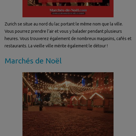
Zurich se situe au nord du lac portant le même nom que la ville.
Vous pourrez prendre l’air et vous y balader pendant plusieurs
heures. Vous trouverez également de nombreux magasins, cafés et
restaurants. La vieille ville mérite également le détour !
Marchés de Noël