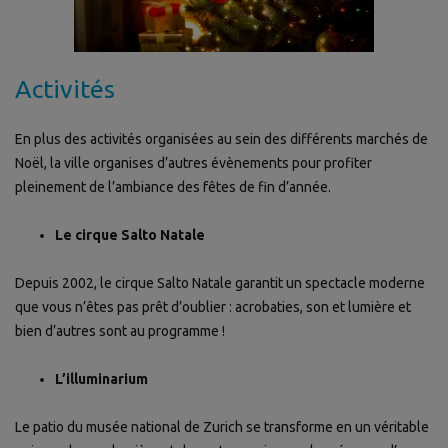
Activités
En plus des activités organisées au sein des différents marchés de
Noël, la ville organises d’autres évènements pour profiter
pleinement de l’ambiance des fêtes de fin d’année.
Le cirque Salto Natale
Depuis 2002, le cirque Salto Natale garantit un spectacle moderne
que vous n’êtes pas prêt d’oublier : acrobaties, son et lumière et
bien d’autres sont au programme !
L’illuminarium
Le patio du musée national de Zurich se transforme en un véritable