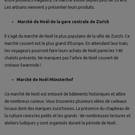
Les artisans viennent y présenter leurs produits.
Marché de Noël de la gare centrale de Zurich
Il s’agit du marché de Noël le plus populaire de la ville de Zurich. Ce
marché couvert est le plus grand d’Europe. En attendant leur train,
les voyageurs pourront faire leurs achats de Noël parmi les 140
chalets présents. Ne manquez pas l’arbre de Noël couvert de
cristaux Swarovski !
Marché de Noël Münsterhof
Ce marché de Noël est entouré de bâtiments historiques et attire
de nombreux curieux. Vous trouverez plusieurs idées de cadeaux
locaux dont des marques zurichoises. La présence du chapiteau de
la culture ravira les petits et les grands : de nombreuses lectures et
ateliers ludiques y sont organisés durant la période de Noël.