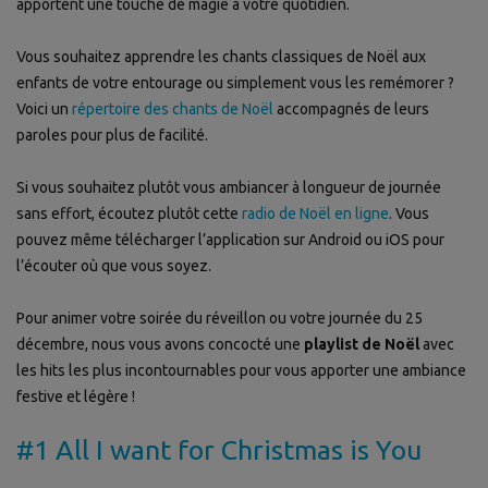
apportent une touche de magie à votre quotidien.
Vous souhaitez apprendre les chants classiques de Noël aux
enfants de votre entourage ou simplement vous les remémorer ?
Voici un
répertoire des chants de Noël
accompagnés de leurs
paroles pour plus de facilité.
Si vous souhaitez plutôt vous ambiancer à longueur de journée
sans effort, écoutez plutôt cette
radio de Noël en ligne
. Vous
pouvez même télécharger l’application sur Android ou iOS pour
l’écouter où que vous soyez.
Pour animer votre soirée du réveillon ou votre journée du 25
décembre, nous vous avons concocté une
playlist de Noël
avec
les hits les plus incontournables pour vous apporter une ambiance
festive et légère !
#1 All I want for Christmas is You