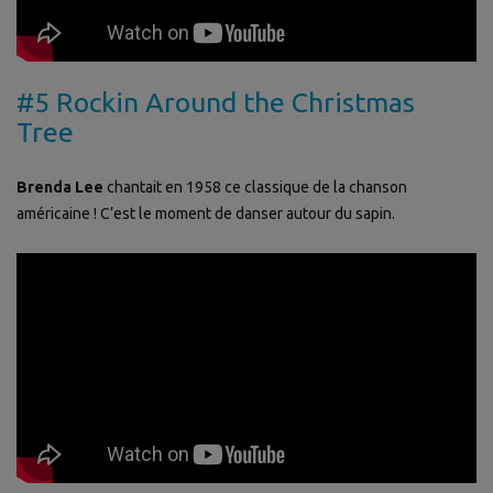
#5 Rockin Around the Christmas
Tree
Brenda Lee
chantait en 1958 ce classique de la chanson
américaine ! C’est le moment de danser autour du sapin.