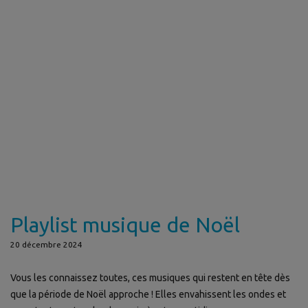
Playlist musique de Noël
20 décembre 2024
Vous les connaissez toutes, ces musiques qui restent en tête dès
que la période de Noël approche ! Elles envahissent les ondes et