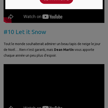
#10 Let it Snow
Tout le monde souhaiterait admirer un beau tapis de neige le jour
de Noël… Rien n’est garanti, mais
Dean Martin
vous apporte
chaque année un peu plus d’espoir.