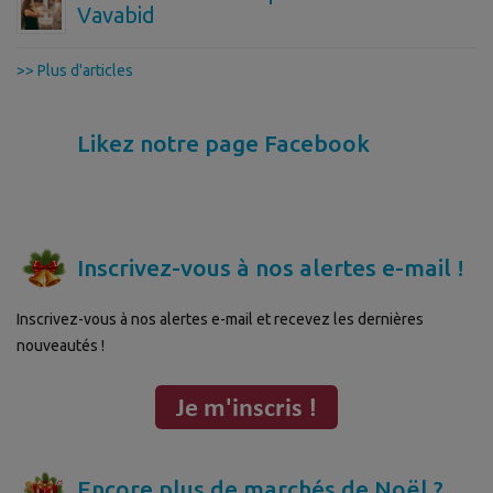
Vavabid
>> Plus d'articles
Likez notre page Facebook
Inscrivez-vous à nos alertes e-mail !
Inscrivez-vous à nos alertes e-mail et recevez les dernières
nouveautés !
Encore plus de marchés de Noël ?