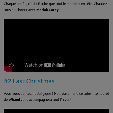
Chaque année, c’est LE tube que tout le monde a en tête. Chantez
tous en choeur avec
Mariah Carey
!
#2 Last Christmas
Vous vous sentez nostalgique ? Heureusement, ce tube intemporel
de
Wham!
vous accompagnera tout l’hiver !