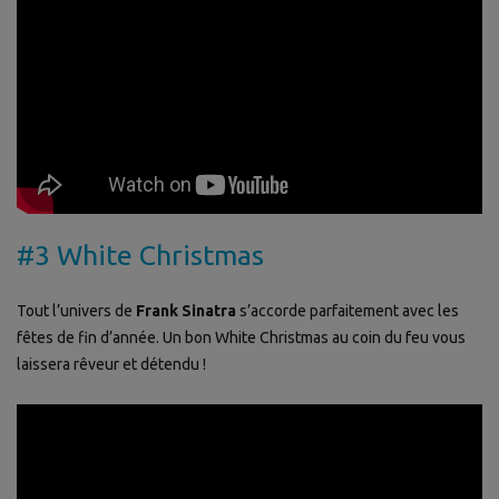
#3 White Christmas
Tout l’univers de
Frank Sinatra
s’accorde parfaitement avec les
fêtes de fin d’année. Un bon White Christmas au coin du feu vous
laissera rêveur et détendu !