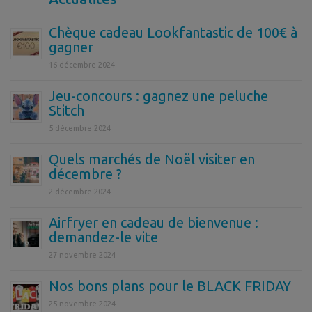
Chèque cadeau Lookfantastic de 100€ à
gagner
16 décembre 2024
Jeu-concours : gagnez une peluche
Stitch
5 décembre 2024
Quels marchés de Noël visiter en
décembre ?
2 décembre 2024
Airfryer en cadeau de bienvenue :
demandez-le vite
27 novembre 2024
Nos bons plans pour le BLACK FRIDAY
25 novembre 2024