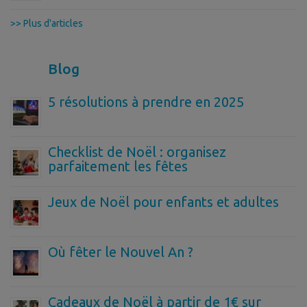
>> Plus d'articles
Blog
5 résolutions à prendre en 2025
Checklist de Noël : organisez
parfaitement les fêtes
Jeux de Noël pour enfants et adultes
Où fêter le Nouvel An ?
Cadeaux de Noël à partir de 1€ sur