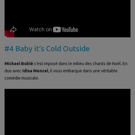
#4 Baby it’s Cold Outside
Michael Bublé
s’est imposé dans le milieu des chants de Noël. En
duo avec
Idina Menzel
, il vous embarque dans une véritable
comédie musicale.