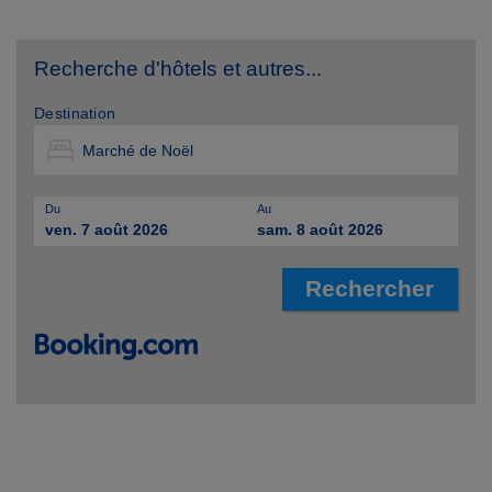
Recherche d'hôtels et autres...
Destination
Du
Au
ven. 7 août 2026
sam. 8 août 2026