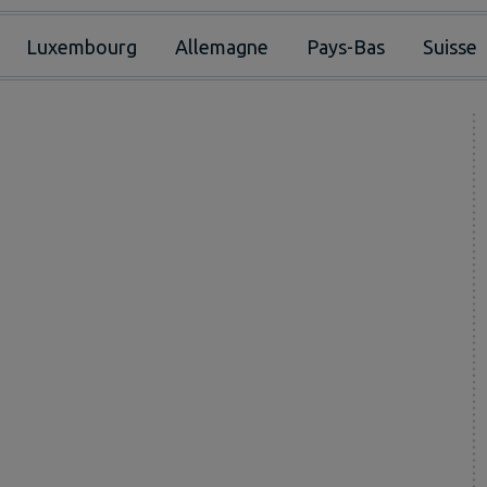
Luxembourg
Allemagne
Pays-Bas
Suisse