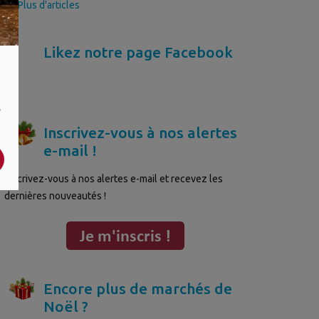
>> Plus d'articles
Likez notre page Facebook
,
Inscrivez-vous à nos alertes
e-mail !
Inscrivez-vous à nos alertes e-mail et recevez les
dernières nouveautés !
Encore plus de marchés de
Noël ?