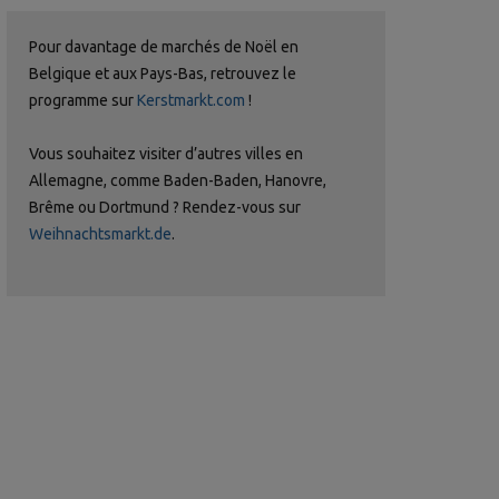
Pour davantage de marchés de Noël en
Belgique et aux Pays-Bas, retrouvez le
programme sur
Kerstmarkt.com
!
Vous souhaitez visiter d’autres villes en
Allemagne, comme Baden-Baden, Hanovre,
Brême ou Dortmund ? Rendez-vous sur
Weihnachtsmarkt.de
.