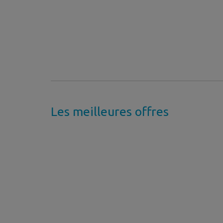
Les meilleures offres