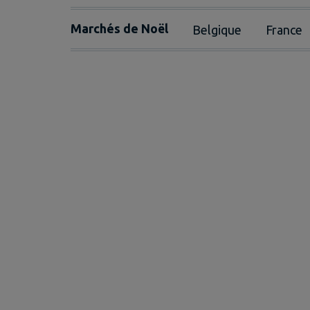
Marchés de Noël
Belgique
France