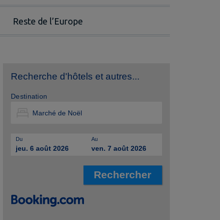
Reste de l’Europe
Recherche d'hôtels et autres...
Destination
Du
Au
jeu. 6 août 2026
ven. 7 août 2026