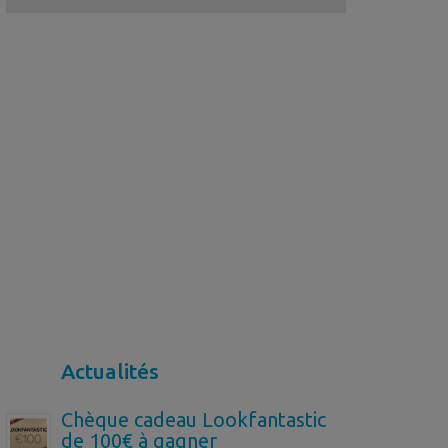
Actualités
Chèque cadeau Lookfantastic
de 100€ à gagner