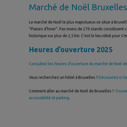
Marché de Noël Bruxelles
Le marché de Noël le plus majestueux se situe à Bruxell
“Plaisirs d’hiver”. Pas moins de 270 stands constituent
historique sur plus de 2,5 km. C’est le lieu idéal pour 
Heures d’ouverture 2025
Consultez les heures d’ouverture du marché de Noël de
Vous recherchez un hôtel à Bruxelles ?
Découvrez ici to
Comment aller au marché de Noël de Bruxelles ?
Trouve
accessibilité et parking.