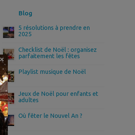
Blog
5 résolutions à prendre en
2025
Checklist de Noël : organisez
parfaitement les fêtes
×
Playlist musique de Noël
Jeux de Noël pour enfants et
adultes
Où fêter le Nouvel An ?