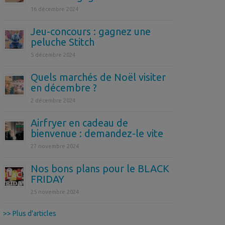
16 décembre 2024
Jeu-concours : gagnez une
peluche Stitch
5 décembre 2024
Quels marchés de Noël visiter
en décembre ?
2 décembre 2024
Airfryer en cadeau de
bienvenue : demandez-le vite
27 novembre 2024
Nos bons plans pour le BLACK
FRIDAY
25 novembre 2024
>> Plus d'articles