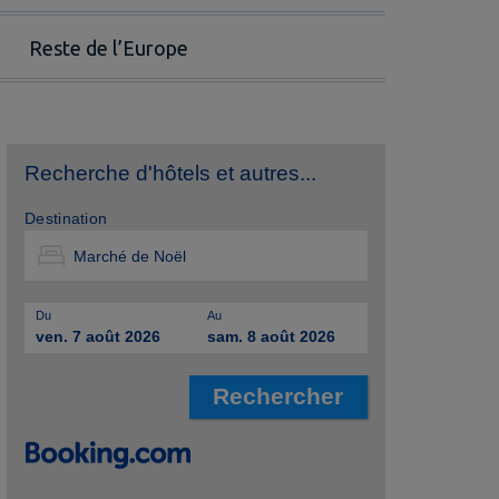
Reste de l’Europe
Recherche d'hôtels et autres...
Destination
Du
Au
ven. 7 août 2026
sam. 8 août 2026