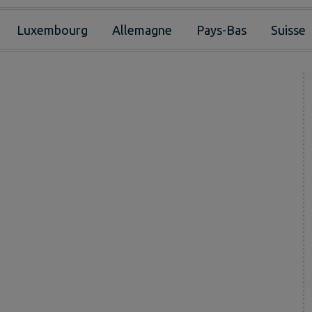
Luxembourg
Allemagne
Pays-Bas
Suisse