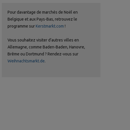
Pour davantage de marchés de Noël en
Belgique et aux Pays-Bas, retrouvez le
programme sur
Kerstmarkt.com
!
Vous souhaitez visiter d’autres villes en
Allemagne, comme Baden-Baden, Hanovre,
Brême ou Dortmund ? Rendez-vous sur
Weihnachtsmarkt.de
.