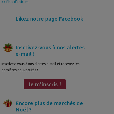
>> Plus d'articles
Likez notre page Facebook
Inscrivez-vous à nos alertes
e-mail !
Inscrivez-vous à nos alertes e-mail et recevez les
dernières nouveautés !
Encore plus de marchés de
Noël ?