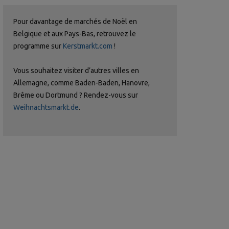
Pour davantage de marchés de Noël en
Belgique et aux Pays-Bas, retrouvez le
programme sur
Kerstmarkt.com
!
Vous souhaitez visiter d’autres villes en
Allemagne, comme Baden-Baden, Hanovre,
Brême ou Dortmund ? Rendez-vous sur
Weihnachtsmarkt.de
.