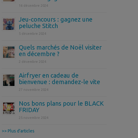
16 décembre 2024
Jeu-concours : gagnez une
peluche Stitch
5 décembre 2024
Quels marchés de Noël visiter
en décembre ?
2 décembre 2024
Airfryer en cadeau de
bienvenue : demandez-le vite
27 novembre 2024
Nos bons plans pour le BLACK
FRIDAY
25 novembre 2024
>> Plus d'articles