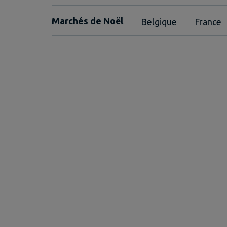
Marchés de Noël
Belgique
France