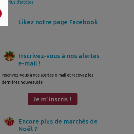
>> Plus d'articles
Likez notre page Facebook
Inscrivez-vous à nos alertes
e-mail !
Inscrivez-vous à nos alertes e-mail et recevez les
dernières nouveautés !
Encore plus de marchés de
Noël ?