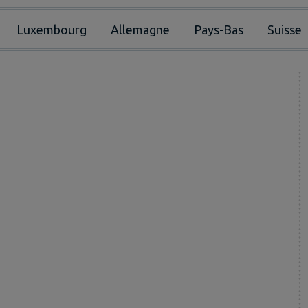
Luxembourg
Allemagne
Pays-Bas
Suisse