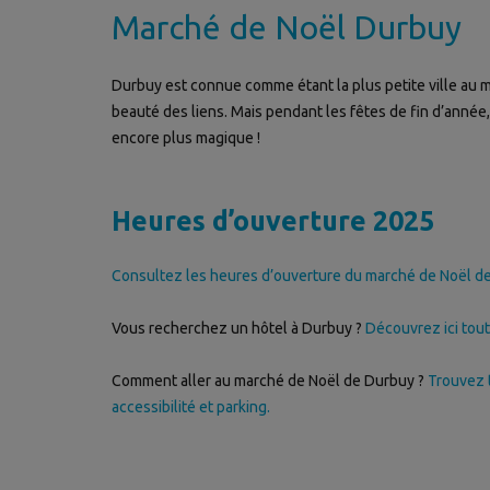
Marché de Noël Durbuy
Durbuy est connue comme étant la plus petite ville au mo
beauté des liens. Mais pendant les fêtes de fin d’année, 
encore plus magique !
Heures d’ouverture 2025
Consultez les heures d’ouverture du marché de Noël d
Vous recherchez un hôtel à Durbuy ?
Découvrez ici tout
Comment aller au marché de Noël de Durbuy ?
Trouvez t
accessibilité et parking.