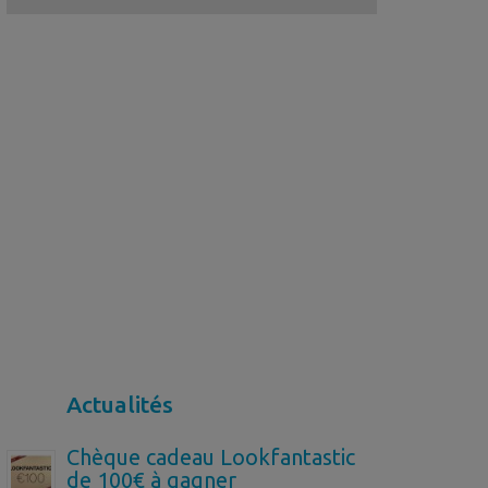
Actualités
Chèque cadeau Lookfantastic
de 100€ à gagner