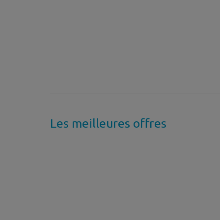
Les meilleures offres