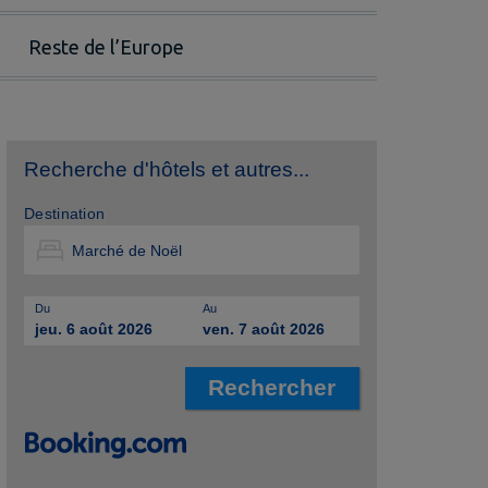
Reste de l’Europe
Recherche d'hôtels et autres...
Destination
Du
Au
jeu. 6 août 2026
ven. 7 août 2026