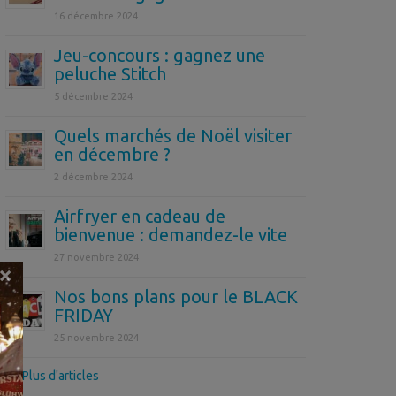
16 décembre 2024
Jeu-concours : gagnez une
peluche Stitch
5 décembre 2024
Quels marchés de Noël visiter
en décembre ?
2 décembre 2024
Airfryer en cadeau de
bienvenue : demandez-le vite
27 novembre 2024
×
Nos bons plans pour le BLACK
FRIDAY
25 novembre 2024
>> Plus d'articles