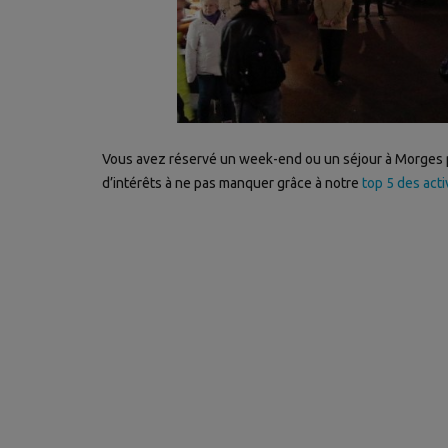
Vous avez réservé un week-end ou un séjour à Morges po
d’intérêts à ne pas manquer grâce à notre
top 5 des act