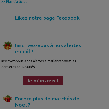
>> Plus d'articles
Likez notre page Facebook
Inscrivez-vous à nos alertes
e-mail !
Inscrivez-vous à nos alertes e-mail et recevez les
dernières nouveautés !
Encore plus de marchés de
Noël ?