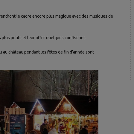
t rendront le cadre encore plus magique avec des musiques de
plus petits et leur offrir quelques confiseries.
u au château pendant les fêtes de fin d’année sont