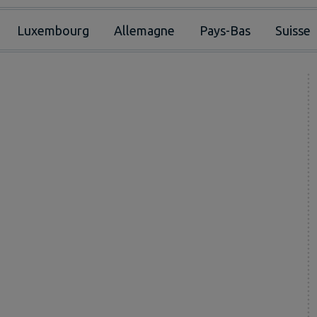
Luxembourg
Allemagne
Pays-Bas
Suisse