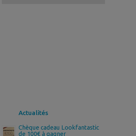
Actualités
Chèque cadeau Lookfantastic
de 100€ à gagner