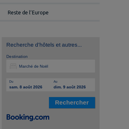
Reste de l’Europe
Recherche d'hôtels et autres...
Destination
Du
Au
sam. 8 août 2026
dim. 9 août 2026