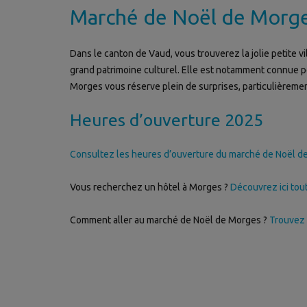
Marché de Noël de Morg
Dans le canton de Vaud, vous trouverez la jolie petite 
grand patrimoine culturel. Elle est notamment connue pou
Morges vous réserve plein de surprises, particulièremen
Heures d’ouverture 2025
Consultez les heures d’ouverture du marché de Noël d
Vous recherchez un hôtel à Morges ?
Découvrez ici tout
Comment aller au marché de Noël de Morges ?
Trouvez t