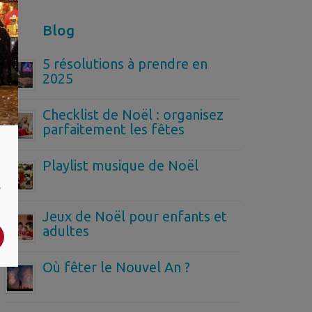
Blog
5 résolutions à prendre en
2025
Checklist de Noël : organisez
parfaitement les fêtes
Playlist musique de Noël
,
Jeux de Noël pour enfants et
adultes
Où fêter le Nouvel An ?