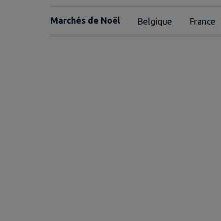
Marchés de Noël
Belgique
France