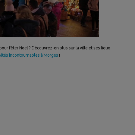
ur fêter Noël ? Découvrez-en plus sur la ville et ses lieux
ivités incontournables à Morges
!