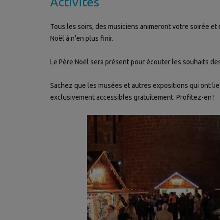
Activités
Tous les soirs, des musiciens animeront votre soirée e
Noël à n’en plus finir.
Le Père Noël sera présent pour écouter les souhaits des 
Sachez que les musées et autres expositions qui ont lie
exclusivement accessibles gratuitement. Profitez-en !