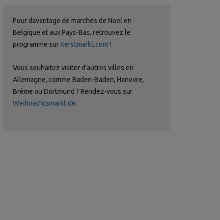
Pour davantage de marchés de Noël en
Belgique et aux Pays-Bas, retrouvez le
programme sur
Kerstmarkt.com
!
Vous souhaitez visiter d’autres villes en
Allemagne, comme Baden-Baden, Hanovre,
Brême ou Dortmund ? Rendez-vous sur
Weihnachtsmarkt.de
.