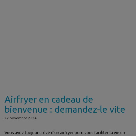
Airfryer en cadeau de
bienvenue : demandez-le vite
27 novembre 2024
Vous avez toujours rêvé d’un airfryer poru vous faciliter la vie en