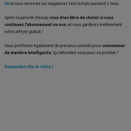
2€
et vous recevrez les magazines Test Achats pendant 2 mois.
Après la période d’essai,
vous êtes libre de choisir si vous
continuez l’abonnement ou non
, et vous garderez évidemment
votre airfryer gratuit !
Vous profiterez également de précieux conseils pour
consommer
de manière intelligente
. Qu’attendez-vous pour en profiter ?
Demandez vite le vôtre !