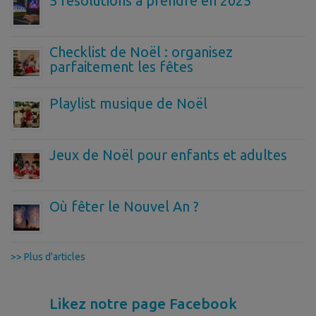
5 résolutions à prendre en 2025
Checklist de Noël : organisez
parfaitement les fêtes
Playlist musique de Noël
Jeux de Noël pour enfants et adultes
Où fêter le Nouvel An ?
>> Plus d'articles
Likez notre page Facebook