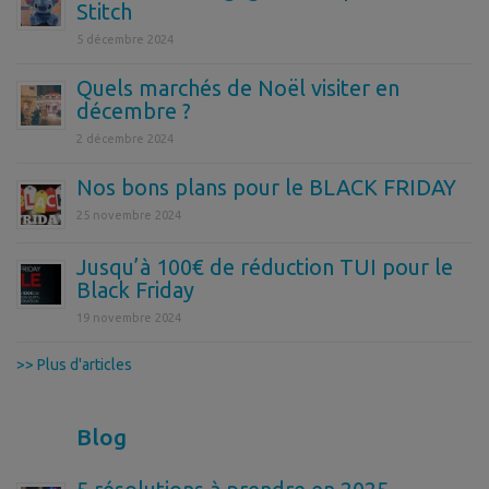
Stitch
5 décembre 2024
Quels marchés de Noël visiter en
décembre ?
2 décembre 2024
Nos bons plans pour le BLACK FRIDAY
25 novembre 2024
Jusqu’à 100€ de réduction TUI pour le
Black Friday
19 novembre 2024
>> Plus d'articles
Blog