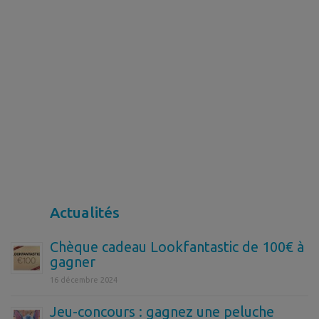
Actualités
Chèque cadeau Lookfantastic de 100€ à
gagner
16 décembre 2024
Jeu-concours : gagnez une peluche