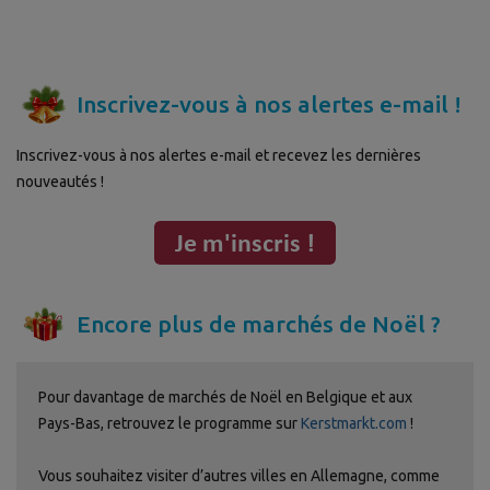
Inscrivez-vous à nos alertes e-mail !
Inscrivez-vous à nos alertes e-mail et recevez les dernières
nouveautés !
Encore plus de marchés de Noël ?
Pour davantage de marchés de Noël en Belgique et aux
Pays-Bas, retrouvez le programme sur
Kerstmarkt.com
!
Vous souhaitez visiter d’autres villes en Allemagne, comme