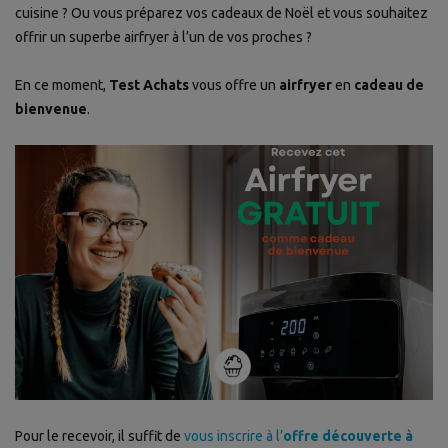
cuisine ? Ou vous préparez vos cadeaux de Noël et vous souhaitez
offrir un superbe airfryer à l’un de vos proches ?
En ce moment,
Test Achats
vous offre un
airfryer
en
cadeau de
bienvenue
.
Pour le recevoir, il suffit de
vous inscrire à l’
offre découverte à