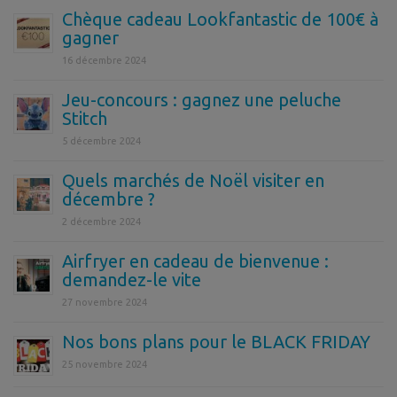
Chèque cadeau Lookfantastic de 100€ à
gagner
16 décembre 2024
Jeu-concours : gagnez une peluche
Stitch
5 décembre 2024
Quels marchés de Noël visiter en
décembre ?
2 décembre 2024
Airfryer en cadeau de bienvenue :
demandez-le vite
27 novembre 2024
Nos bons plans pour le BLACK FRIDAY
25 novembre 2024