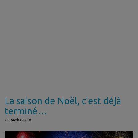
La saison de Noël, c’est déjà
terminé…
02 janvier 2020