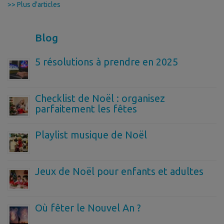
>> Plus d'articles
Blog
5 résolutions à prendre en 2025
Checklist de Noël : organisez
parfaitement les fêtes
Playlist musique de Noël
Jeux de Noël pour enfants et adultes
Où fêter le Nouvel An ?