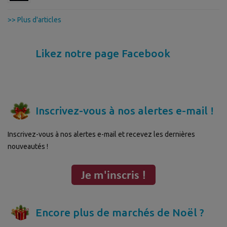
>> Plus d'articles
Likez notre page Facebook
Inscrivez-vous à nos alertes e-mail !
Inscrivez-vous à nos alertes e-mail et recevez les dernières
nouveautés !
Encore plus de marchés de Noël ?