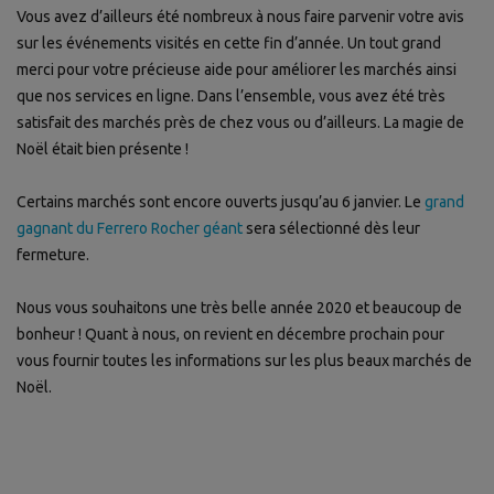
Vous avez d’ailleurs été nombreux à nous faire parvenir votre avis
sur les événements visités en cette fin d’année. Un tout grand
merci pour votre précieuse aide pour améliorer les marchés ainsi
que nos services en ligne. Dans l’ensemble, vous avez été très
satisfait des marchés près de chez vous ou d’ailleurs. La magie de
Noël était bien présente !
Certains marchés sont encore ouverts jusqu’au 6 janvier. Le
grand
gagnant du Ferrero Rocher géant
sera sélectionné dès leur
fermeture.
Nous vous souhaitons une très belle année 2020 et beaucoup de
bonheur ! Quant à nous, on revient en décembre prochain pour
vous fournir toutes les informations sur les plus beaux marchés de
Noël.