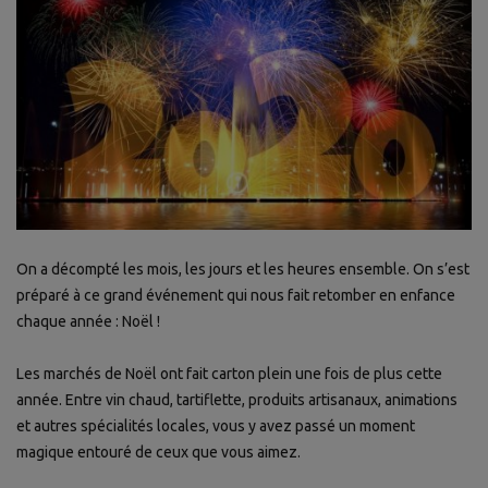
On a décompté les mois, les jours et les heures ensemble. On s’est
préparé à ce grand événement qui nous fait retomber en enfance
chaque année : Noël !
Les marchés de Noël ont fait carton plein une fois de plus cette
année. Entre vin chaud, tartiflette, produits artisanaux, animations
et autres spécialités locales, vous y avez passé un moment
magique entouré de ceux que vous aimez.