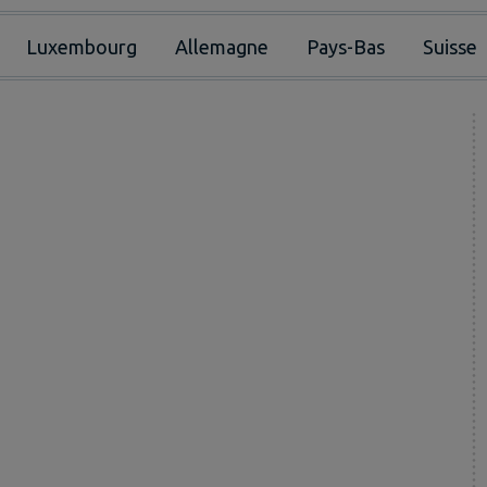
Luxembourg
Allemagne
Pays-Bas
Suisse