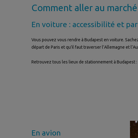
Comment aller au marché
En voiture : accessibilité et pa
Vous pouvez vous rendre à Budapest en voiture. Sachez 
départ de Paris et qu’il faut traverser l’Allemagne et l’Au
Retrouvez tous les lieux de stationnement à Budapest :
En avion