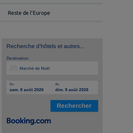
Reste de l’Europe
Recherche d'hôtels et autres...
Destination
Du
Au
sam. 8 août 2026
dim. 9 août 2026