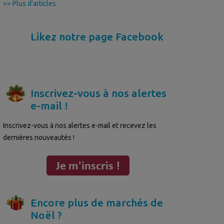
>> Plus d'articles
Likez notre page Facebook
Inscrivez-vous à nos alertes
e-mail !
Inscrivez-vous à nos alertes e-mail et recevez les
dernières nouveautés !
Encore plus de marchés de
Noël ?