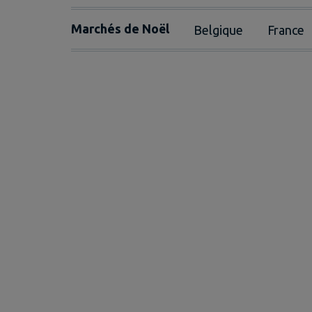
Marchés de Noël
Belgique
France