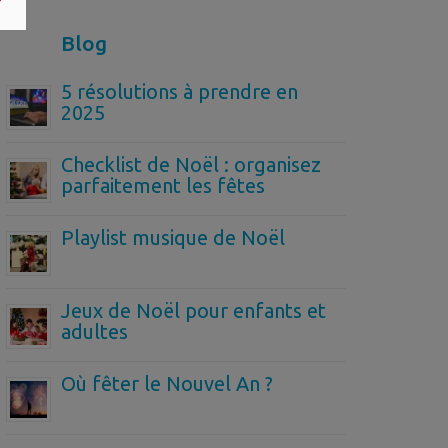
Blog
5 résolutions à prendre en
2025
Checklist de Noël : organisez
parfaitement les fêtes
Playlist musique de Noël
Jeux de Noël pour enfants et
adultes
Où fêter le Nouvel An ?