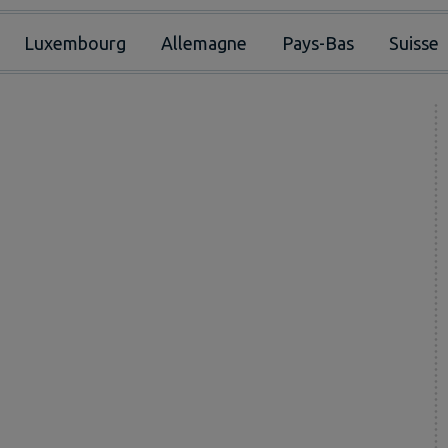
Luxembourg
Allemagne
Pays-Bas
Suisse