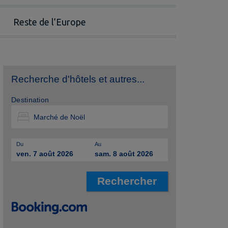
Reste de l’Europe
Recherche d'hôtels et autres...
Destination
Du
Au
ven. 7 août 2026
sam. 8 août 2026