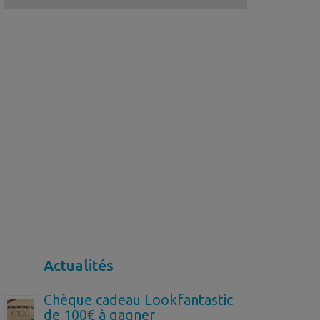
Actualités
Chèque cadeau Lookfantastic
de 100€ à gagner