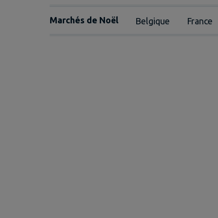
Marchés de Noël
Belgique
France