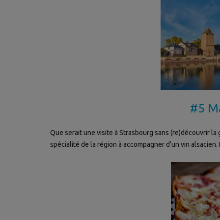
#5 Ma
Que serait une visite à Strasbourg sans (re)découvrir 
spécialité de la région à accompagner d’un vin alsacien. 