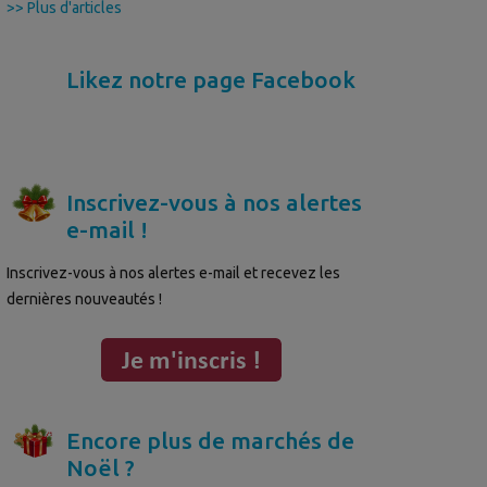
>> Plus d'articles
Likez notre page Facebook
Inscrivez-vous à nos alertes
e-mail !
Inscrivez-vous à nos alertes e-mail et recevez les
dernières nouveautés !
Encore plus de marchés de
Noël ?