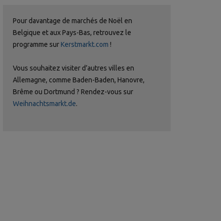
Pour davantage de marchés de Noël en
Belgique et aux Pays-Bas, retrouvez le
programme sur
Kerstmarkt.com
!
Vous souhaitez visiter d’autres villes en
Allemagne, comme Baden-Baden, Hanovre,
Brême ou Dortmund ? Rendez-vous sur
Weihnachtsmarkt.de
.