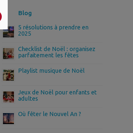
Blog
5 résolutions à prendre en
2025
Checklist de Noël : organisez
parfaitement les fêtes
Playlist musique de Noël
Jeux de Noël pour enfants et
adultes
Où fêter le Nouvel An ?