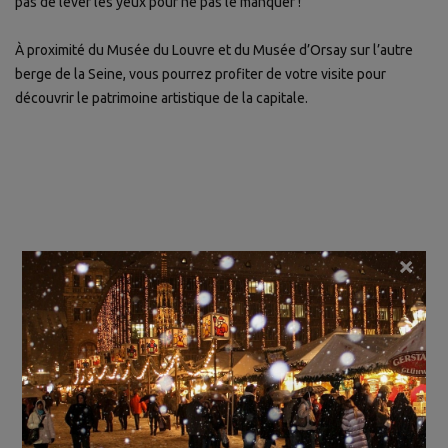
pas de lever les yeux pour ne pas le manquer !
À proximité du Musée du Louvre et du Musée d’Orsay sur l’autre
berge de la Seine, vous pourrez profiter de votre visite pour
découvrir le patrimoine artistique de la capitale.
×