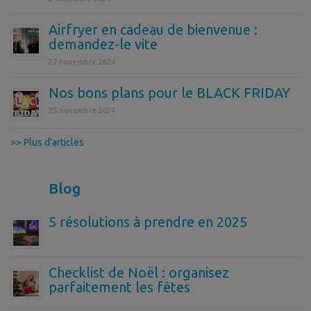
Airfryer en cadeau de bienvenue :
demandez-le vite
27 novembre 2024
Nos bons plans pour le BLACK FRIDAY
25 novembre 2024
>> Plus d'articles
Blog
5 résolutions à prendre en 2025
Checklist de Noël : organisez
parfaitement les fêtes