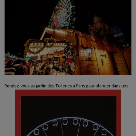
Rendez-vous au jardin des Tuileries à Paris pour plonger dans une