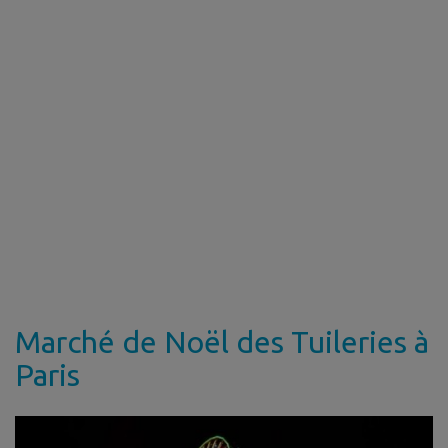
Marché de Noël des Tuileries à
Paris