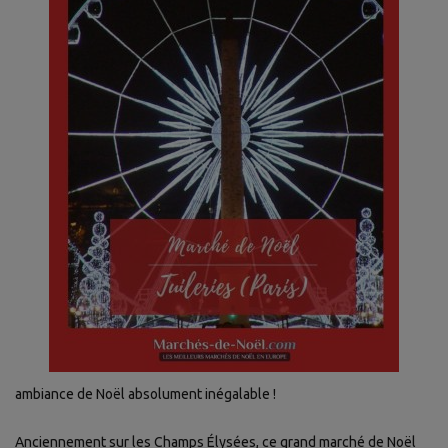
ambiance de Noël absolument inégalable !
Anciennement sur les Champs Élysées, ce grand marché de Noël