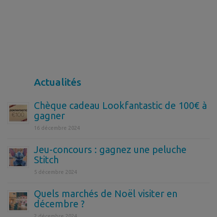
Actualités
Chèque cadeau Lookfantastic de 100€ à
gagner
16 décembre 2024
Jeu-concours : gagnez une peluche
Stitch
5 décembre 2024
Quels marchés de Noël visiter en
décembre ?
2 décembre 2024