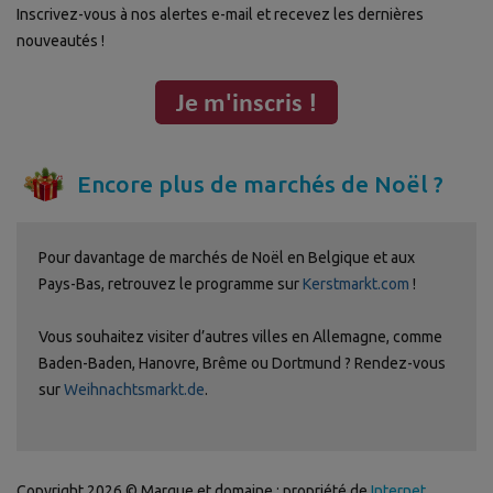
Inscrivez-vous à nos alertes e-mail et recevez les dernières
nouveautés !
Encore plus de marchés de Noël ?
Pour davantage de marchés de Noël en Belgique et aux
Pays-Bas, retrouvez le programme sur
Kerstmarkt.com
!
Vous souhaitez visiter d’autres villes en Allemagne, comme
Baden-Baden, Hanovre, Brême ou Dortmund ? Rendez-vous
sur
Weihnachtsmarkt.de
.
Copyright 2026 © Marque et domaine : propriété de
Internet