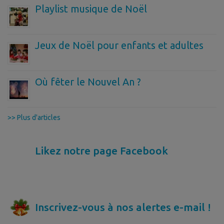
Playlist musique de Noël
Jeux de Noël pour enfants et adultes
Où fêter le Nouvel An ?
>> Plus d'articles
Likez notre page Facebook
Inscrivez-vous à nos alertes e-mail !