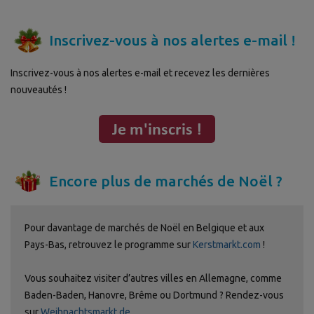
Inscrivez-vous à nos alertes e-mail !
Inscrivez-vous à nos alertes e-mail et recevez les dernières
nouveautés !
Encore plus de marchés de Noël ?
Pour davantage de marchés de Noël en Belgique et aux
Pays-Bas, retrouvez le programme sur
Kerstmarkt.com
!
Vous souhaitez visiter d’autres villes en Allemagne, comme
Baden-Baden, Hanovre, Brême ou Dortmund ? Rendez-vous
sur
Weihnachtsmarkt.de
.