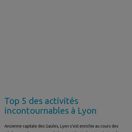
Top 5 des activités
incontournables à Lyon
Ancienne capitale des Gaules, Lyon s’est enrichie au cours des