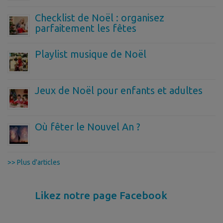
Checklist de Noël : organisez
parfaitement les fêtes
Playlist musique de Noël
Jeux de Noël pour enfants et adultes
Où fêter le Nouvel An ?
>> Plus d'articles
Likez notre page Facebook