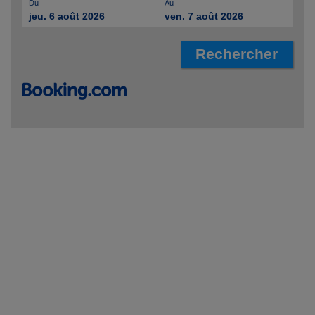
Du
Au
jeu. 6 août 2026
ven. 7 août 2026