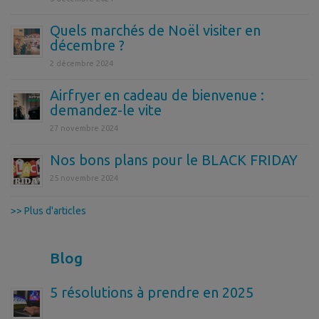
Quels marchés de Noël visiter en
décembre ?
2 décembre 2024
Airfryer en cadeau de bienvenue :
demandez-le vite
27 novembre 2024
Nos bons plans pour le BLACK FRIDAY
25 novembre 2024
>> Plus d'articles
Blog
5 résolutions à prendre en 2025