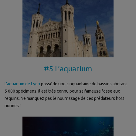
#5 L’aquarium
L’aquarium de Lyon
possède une cinquantaine de bassins abritant
5 000 spécimens. Il est très connu pour sa fameuse fosse aux
requins. Ne manquez pas le nourrissage de ces prédateurs hors
normes !