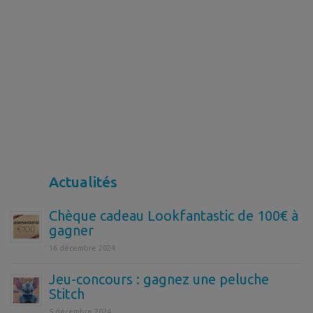
Actualités
Chèque cadeau Lookfantastic de 100€ à
gagner
16 décembre 2024
Jeu-concours : gagnez une peluche
Stitch
5 décembre 2024