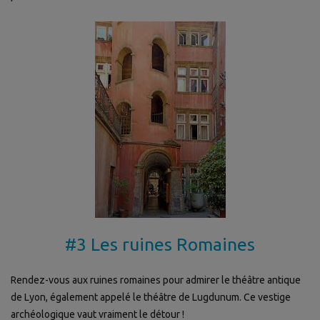
#3 Les ruines Romaines
Rendez-vous aux ruines romaines pour admirer le théâtre antique
de Lyon, également appelé le théâtre de Lugdunum. Ce vestige
archéologique vaut vraiment le détour !