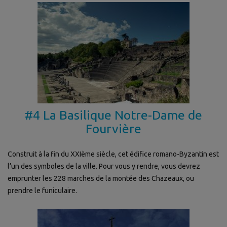
#4 La Basilique Notre-Dame de
Fourvière
Construit à la fin du XXIème siècle, cet édifice romano-Byzantin est
l’un des symboles de la ville. Pour vous y rendre, vous devrez
emprunter les 228 marches de la montée des Chazeaux, ou
prendre le funiculaire.