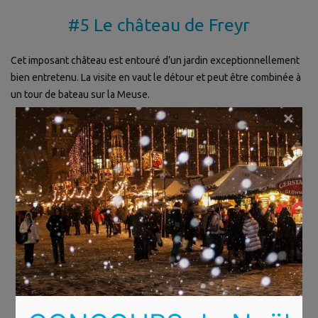
#5 Le château de Freyr
Cet imposant château est entouré d’un jardin exceptionnellement
bien entretenu. La visite en vaut le détour et peut être combinée à
un tour de bateau sur la Meuse.
×