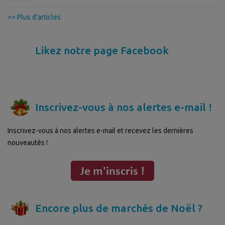
>> Plus d'articles
Likez notre page Facebook
Inscrivez-vous à nos alertes e-mail !
Inscrivez-vous à nos alertes e-mail et recevez les dernières
nouveautés !
Encore plus de marchés de Noël ?