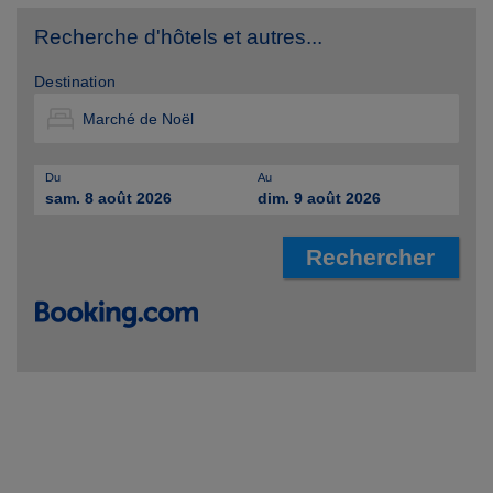
Recherche d'hôtels et autres...
Destination
Du
Au
sam. 8 août 2026
dim. 9 août 2026