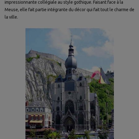
impressionnante collégiale au style gothique. Faisant face à la
Meuse, elle fait partie intégrante du décor qui fait tout le charme de
la ville.