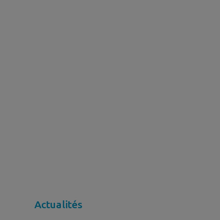
Actualités