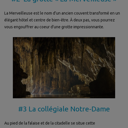
La Merveilleuse est le nom d’un ancien couvent transformé en un
élégant hôtel et centre de bien-être. À deux pas, vous pourrez
vous engouffrer au coeur d’une grotte impressionnante.
#3 La collégiale Notre-Dame
Au pied de la falaise et de la citadelle se situe cette