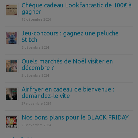
Chèque cadeau Lookfantastic de 100€ à
gagner
16 décembre 2024
Jeu-concours : gagnez une peluche
Stitch
5 décembre 2024
Quels marchés de Noël visiter en
décembre ?
2 décembre 2024
Airfryer en cadeau de bienvenue :
demandez-le vite
27 novembre 2024
Nos bons plans pour le BLACK FRIDAY
25 novembre 2024