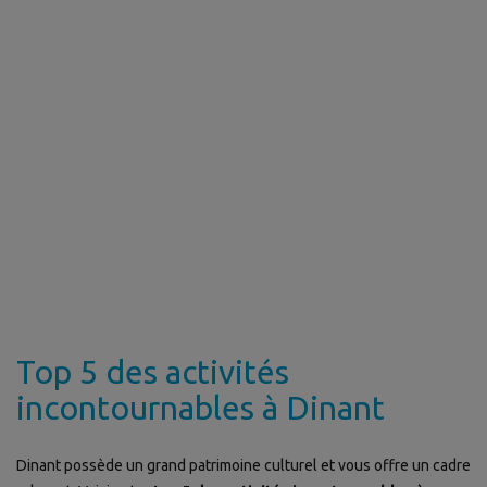
Top 5 des activités
incontournables à Dinant
Dinant possède un grand patrimoine culturel et vous offre un cadre