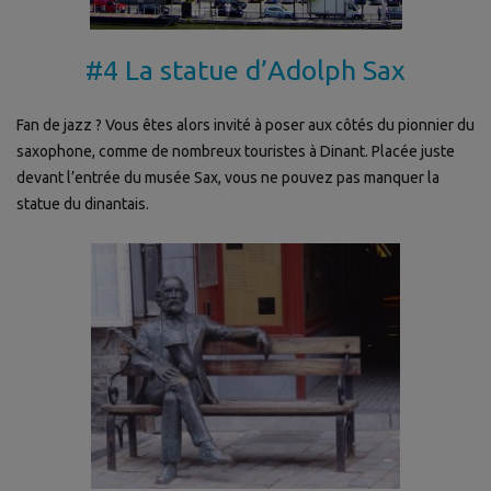
#4 La statue d’Adolph Sax
Fan de jazz ? Vous êtes alors invité à poser aux côtés du pionnier du
saxophone, comme de nombreux touristes à Dinant. Placée juste
devant l’entrée du musée Sax, vous ne pouvez pas manquer la
statue du dinantais.