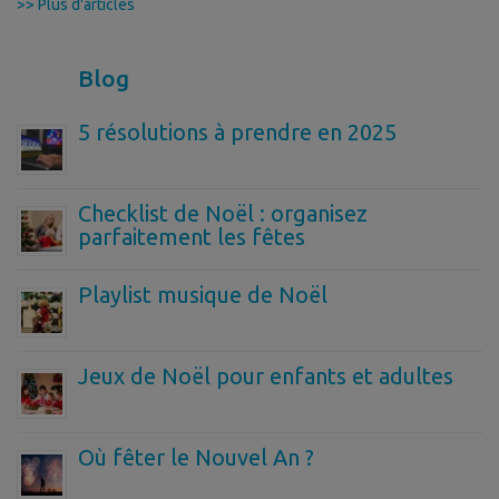
>> Plus d'articles
Blog
5 résolutions à prendre en 2025
Checklist de Noël : organisez
parfaitement les fêtes
Playlist musique de Noël
Jeux de Noël pour enfants et adultes
Où fêter le Nouvel An ?