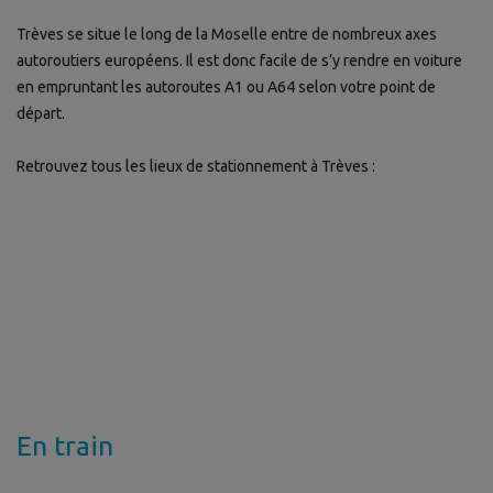
Trèves se situe le long de la Moselle entre de nombreux axes
autoroutiers européens. Il est donc facile de s’y rendre en voiture
en empruntant les autoroutes A1 ou A64 selon votre point de
départ.
Retrouvez tous les lieux de stationnement à Trèves :
En train