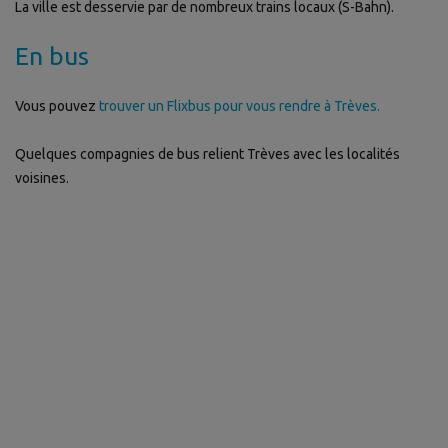
La ville est desservie par de nombreux trains locaux (S-Bahn).
En bus
Vous pouvez
trouver un Flixbus pour vous rendre à Trèves.
Quelques compagnies de bus relient Trèves avec les localités
voisines.