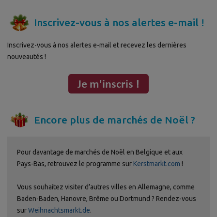
Inscrivez-vous à nos alertes e-mail !
Inscrivez-vous à nos alertes e-mail et recevez les dernières
nouveautés !
Encore plus de marchés de Noël ?
Pour davantage de marchés de Noël en Belgique et aux
Pays-Bas, retrouvez le programme sur
Kerstmarkt.com
!
Vous souhaitez visiter d’autres villes en Allemagne, comme
Baden-Baden, Hanovre, Brême ou Dortmund ? Rendez-vous
sur
Weihnachtsmarkt.de
.