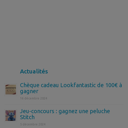
Actualités
Chèque cadeau Lookfantastic de 100€ à
gagner
16 décembre 2024
Jeu-concours : gagnez une peluche
Stitch
5 décembre 2024