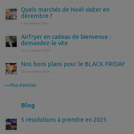
Quels marchés de Noël visiter en
décembre ?
2 décembre 2024
Airfryer en cadeau de bienvenue :
demandez-le vite
27 novembre 2024
Nos bons plans pour le BLACK FRIDAY
25 novembre 2024
>> Plus d'articles
Blog
5 résolutions à prendre en 2025