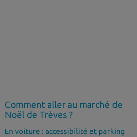
Comment aller au marché de
Noël de Trèves ?
En voiture : accessibilité et parking