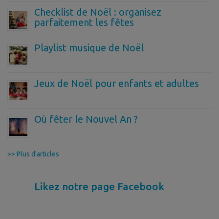
Checklist de Noël : organisez
parfaitement les fêtes
Playlist musique de Noël
Jeux de Noël pour enfants et adultes
Où fêter le Nouvel An ?
>> Plus d'articles
Likez notre page Facebook