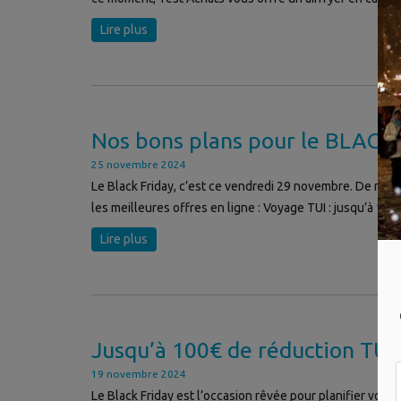
Lire plus
Nos bons plans pour le BLACK
25 novembre 2024
Le Black Friday, c’est ce vendredi 29 novembre. De nom
les meilleures offres en ligne : Voyage TUI : jusqu’à 1
Lire plus
Jusqu’à 100€ de réduction TUI 
19 novembre 2024
Le Black Friday est l’occasion rêvée pour planifier vos 