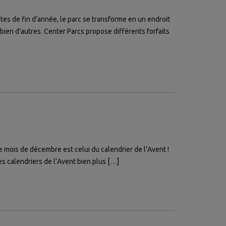
es de fin d’année, le parc se transforme en un endroit
bien d’autres. Center Parcs propose différents forfaits
e mois de décembre est celui du calendrier de l’Avent !
es calendriers de l’Avent bien plus […]