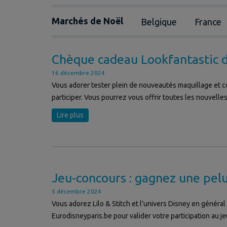
Marchés de Noël
Belgique
France
Chèque cadeau Lookfantastic 
16 décembre 2024
Vous adorer tester plein de nouveautés maquillage et co
participer. Vous pourrez vous offrir toutes les nouvelle
Lire plus
Jeu-concours : gagnez une pelu
5 décembre 2024
Vous adorez Lilo & Stitch et l’univers Disney en général
Eurodisneyparis.be pour valider votre participation au 