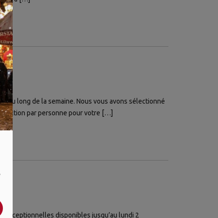
ut au long de la semaine. Nous vous avons sélectionné
 réduction par personne pour votre […]
,
es exceptionnelles disponibles jusqu’au lundi 2