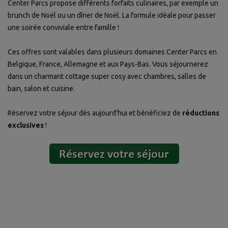
Center Parcs propose différents forfaits culinaires, par exemple un
brunch de Noël ou un dîner de Noël. La formule idéale pour passer
une soirée conviviale entre famille !
Ces offres sont valables dans plusieurs domaines Center Parcs en
Belgique, France, Allemagne et aux Pays-Bas. Vous séjournerez
dans un charmant cottage super cosy avec chambres, salles de
bain, salon et cuisine.
Réservez votre séjour dès aujourd’hui et bénéficiez de
réductions
exclusives
!