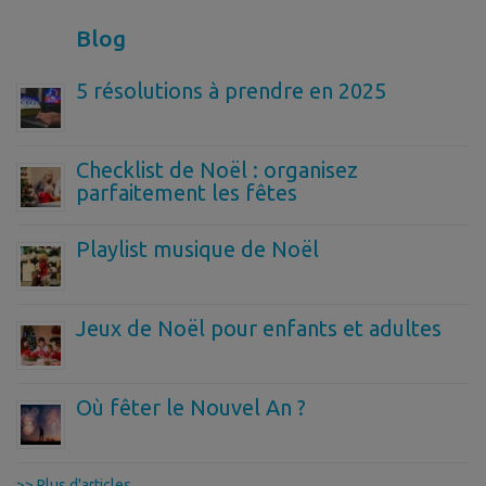
Blog
5 résolutions à prendre en 2025
Checklist de Noël : organisez
parfaitement les fêtes
Playlist musique de Noël
Jeux de Noël pour enfants et adultes
Où fêter le Nouvel An ?
>> Plus d'articles