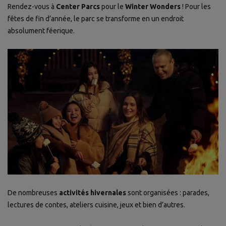
Rendez-vous à
Center
Parcs
pour le
Winter Wonders
! Pour les
fêtes de fin d’année, le
parc
se transforme en un endroit
absolument féerique.
De nombreuses
activités hivernales
sont organisées : parades,
lectures de contes, ateliers cuisine, jeux et bien d’autres.