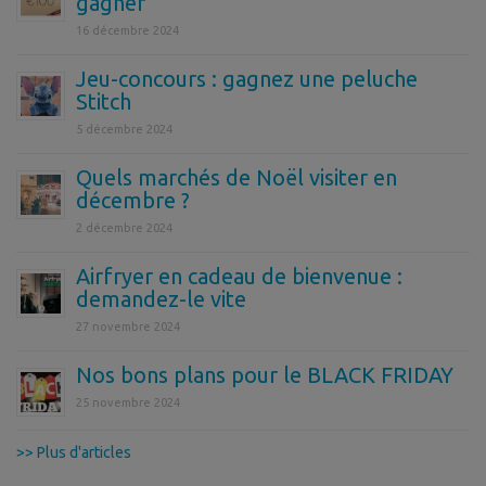
gagner
16 décembre 2024
Jeu-concours : gagnez une peluche
Stitch
5 décembre 2024
Quels marchés de Noël visiter en
décembre ?
2 décembre 2024
Airfryer en cadeau de bienvenue :
demandez-le vite
27 novembre 2024
Nos bons plans pour le BLACK FRIDAY
25 novembre 2024
>> Plus d'articles