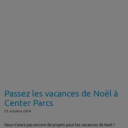
Passez les vacances de Noël à
Center Parcs
23 octobre 2024
Vous n’avez pas encore de projets pour les vacances de Noël ?