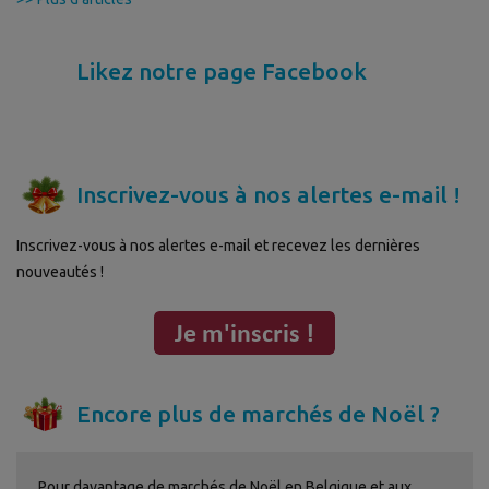
Likez notre page Facebook
Inscrivez-vous à nos alertes e-mail !
Inscrivez-vous à nos alertes e-mail et recevez les dernières
nouveautés !
Encore plus de marchés de Noël ?
Pour davantage de marchés de Noël en Belgique et aux