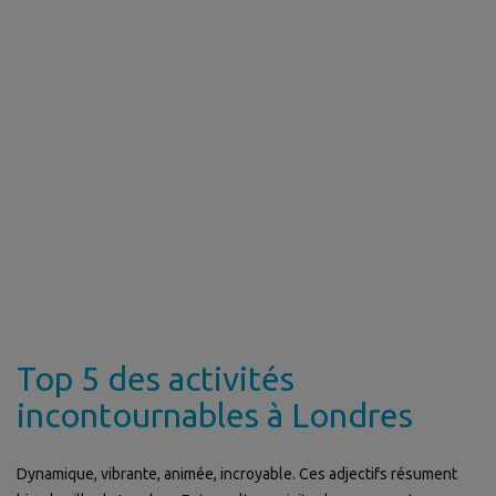
Top 5 des activités
incontournables à Londres
Dynamique, vibrante, animée, incroyable. Ces adjectifs résument