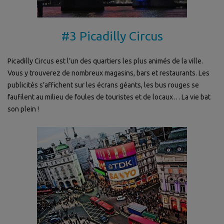
#3 Picadilly Circus
Picadilly Circus est l’un des quartiers les plus animés de la ville.
Vous y trouverez de nombreux magasins, bars et restaurants. Les
publicités s’affichent sur les écrans géants, les bus rouges se
faufilent au milieu de foules de touristes et de locaux… La vie bat
son plein !