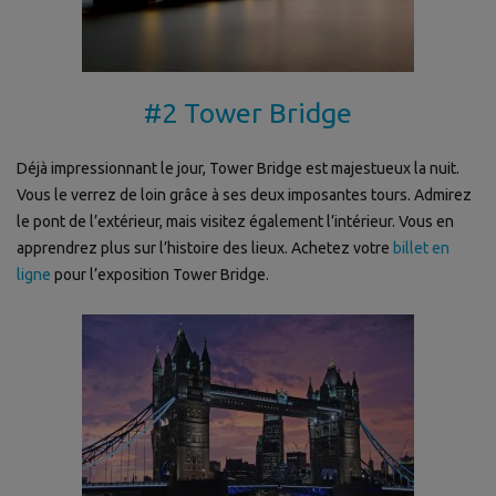
#2 Tower Bridge
Déjà impressionnant le jour, Tower Bridge est majestueux la nuit.
Vous le verrez de loin grâce à ses deux imposantes tours. Admirez
le pont de l’extérieur, mais visitez également l’intérieur. Vous en
apprendrez plus sur l’histoire des lieux. Achetez votre
billet en
ligne
pour l’exposition Tower Bridge.