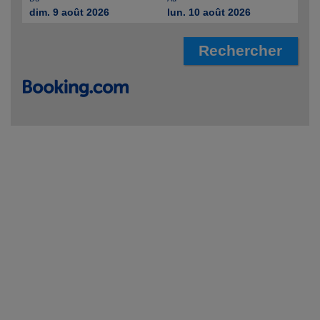
dim. 9 août 2026
lun. 10 août 2026