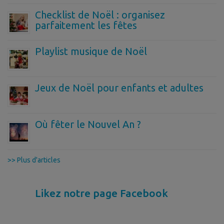
Checklist de Noël : organisez
parfaitement les fêtes
Playlist musique de Noël
Jeux de Noël pour enfants et adultes
Où fêter le Nouvel An ?
>> Plus d'articles
Likez notre page Facebook