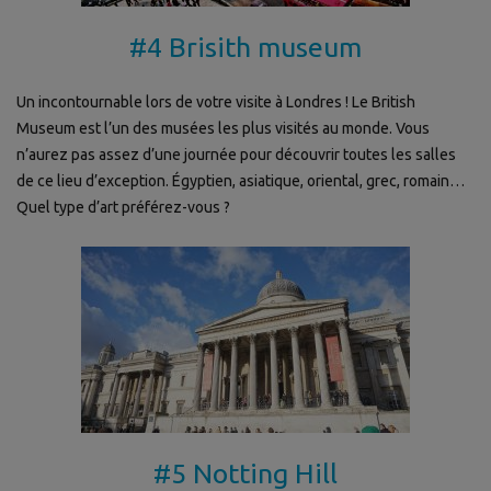
#4 Brisith museum
Un incontournable lors de votre visite à Londres ! Le British
Museum est l’un des musées les plus visités au monde. Vous
n’aurez pas assez d’une journée pour découvrir toutes les salles
de ce lieu d’exception. Égyptien, asiatique, oriental, grec, romain…
Quel type d’art préférez-vous ?
#5 Notting Hill