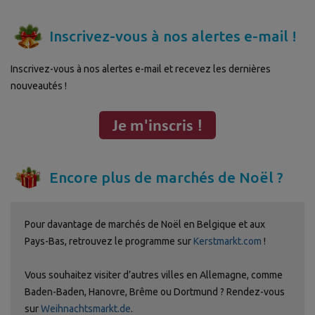
Inscrivez-vous à nos alertes e-mail !
Inscrivez-vous à nos alertes e-mail et recevez les dernières
nouveautés !
Encore plus de marchés de Noël ?
Pour davantage de marchés de Noël en Belgique et aux
Pays-Bas, retrouvez le programme sur
Kerstmarkt.com
!
Vous souhaitez visiter d’autres villes en Allemagne, comme
Baden-Baden, Hanovre, Brême ou Dortmund ? Rendez-vous
sur
Weihnachtsmarkt.de
.