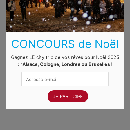
CONCOURS de Noël
Gagnez LE city trip de vos rêves pour Noël 2025
: l’
Alsace, Cologne, Londres ou Bruxelles
!