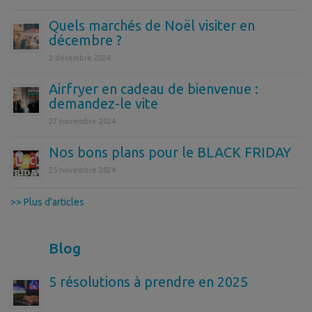
Quels marchés de Noël visiter en
décembre ?
2 décembre 2024
Airfryer en cadeau de bienvenue :
demandez-le vite
27 novembre 2024
Nos bons plans pour le BLACK FRIDAY
25 novembre 2024
>> Plus d'articles
Blog
5 résolutions à prendre en 2025