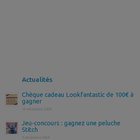
Actualités
Chèque cadeau Lookfantastic de 100€ à
gagner
16 décembre 2024
Jeu-concours : gagnez une peluche
Stitch
5 décembre 2024