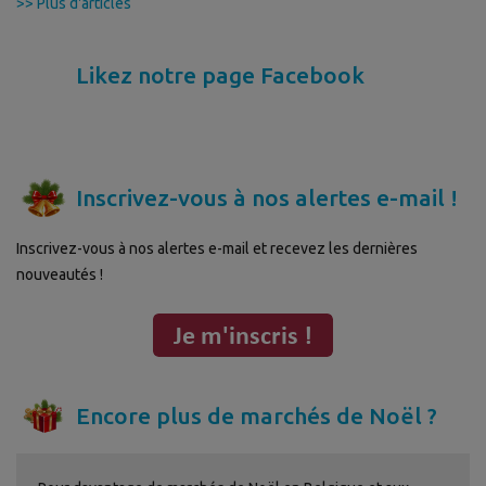
>> Plus d'articles
Likez notre page Facebook
Inscrivez-vous à nos alertes e-mail !
Inscrivez-vous à nos alertes e-mail et recevez les dernières
nouveautés !
Encore plus de marchés de Noël ?