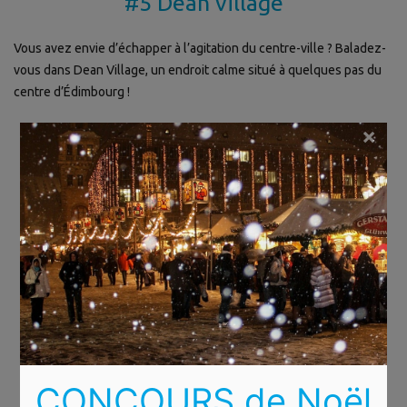
#5 Dean village
Vous avez envie d’échapper à l’agitation du centre-ville ? Baladez-
vous dans Dean Village, un endroit calme situé à quelques pas du
centre d’Édimbourg !
×
CONCOURS de Noël