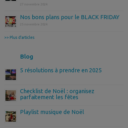
27 novembre 2024
Nos bons plans pour le BLACK FRIDAY
25 novembre 2024
>> Plus d'articles
Blog
5 résolutions à prendre en 2025
Checklist de Noël : organisez
parfaitement les fêtes
Playlist musique de Noël