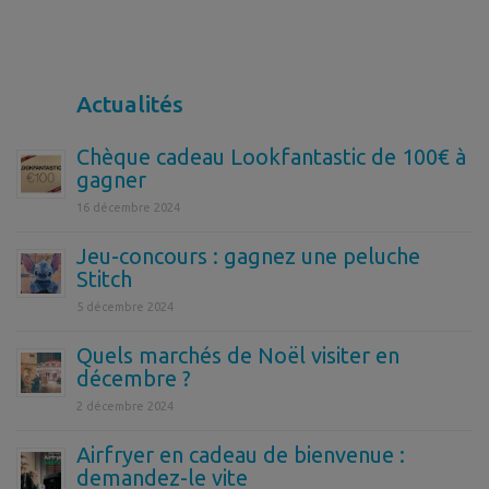
Actualités
Chèque cadeau Lookfantastic de 100€ à
gagner
16 décembre 2024
Jeu-concours : gagnez une peluche
Stitch
5 décembre 2024
Quels marchés de Noël visiter en
décembre ?
2 décembre 2024
Airfryer en cadeau de bienvenue :
demandez-le vite