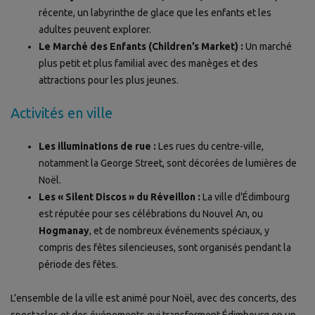
récente, un labyrinthe de glace que les enfants et les
adultes peuvent explorer.
Le Marché des Enfants (Children’s Market) :
Un marché
plus petit et plus familial avec des manèges et des
attractions pour les plus jeunes.
Activités en ville
Les illuminations de rue :
Les rues du centre-ville,
notamment la George Street, sont décorées de lumières de
Noël.
Les « Silent Discos » du Réveillon :
La ville d’Édimbourg
est réputée pour ses célébrations du Nouvel An, ou
Hogmanay
, et de nombreux événements spéciaux, y
compris des fêtes silencieuses, sont organisés pendant la
période des fêtes.
L’ensemble de la ville est animé pour Noël, avec des concerts, des