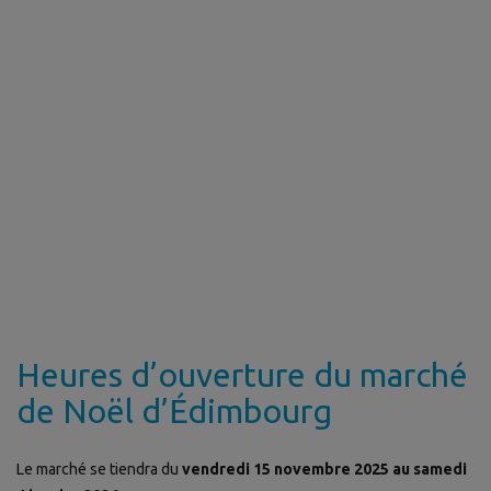
Heures d’ouverture du marché
de Noël d’Édimbourg
Le marché se tiendra du
vendredi 15 novembre 2025 au samedi