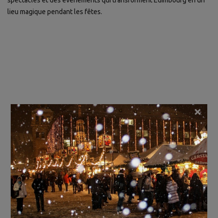
spectacles et des événements qui transforment Édimbourg en un
lieu magique pendant les fêtes.
×