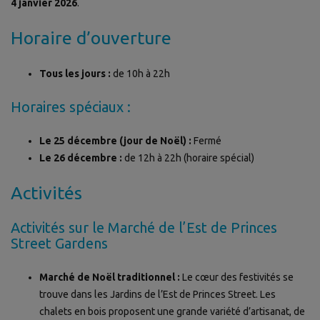
4 janvier 2026
.
Horaire d’ouverture
Tous les jours :
de 10h à 22h
Horaires spéciaux :
Le 25 décembre (jour de Noël) :
Fermé
Le 26 décembre :
de 12h à 22h (horaire spécial)
Activités
Activités sur le Marché de l’Est de Princes
Street Gardens
Marché de Noël traditionnel :
Le cœur des festivités se
trouve dans les Jardins de l’Est de Princes Street. Les
chalets en bois proposent une grande variété d’artisanat, de