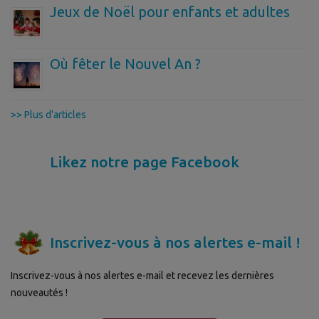
Jeux de Noël pour enfants et adultes
Où fêter le Nouvel An ?
>> Plus d'articles
Likez notre page Facebook
Inscrivez-vous à nos alertes e-mail !
Inscrivez-vous à nos alertes e-mail et recevez les dernières
nouveautés !