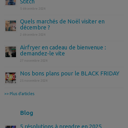
Stitch
5 décembre 2024
Quels marchés de Noël visiter en
décembre ?
2 décembre 2024
Airfryer en cadeau de bienvenue :
demandez-le vite
27 novembre 2024
Nos bons plans pour le BLACK FRIDAY
25 novembre 2024
>> Plus d'articles
Blog
5 résolutions à prendre en 2025