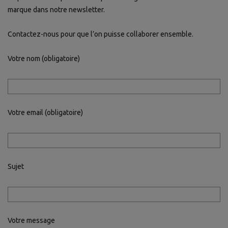
marque dans notre newsletter.
Contactez-nous pour que l’on puisse collaborer ensemble.
Votre nom (obligatoire)
Votre email (obligatoire)
Sujet
Votre message