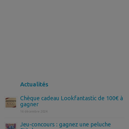
Actualités
Chèque cadeau Lookfantastic de 100€ à
gagner
16 décembre 2024
Jeu-concours : gagnez une peluche