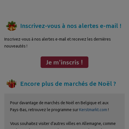
Inscrivez-vous à nos alertes e-mail !
Inscrivez-vous à nos alertes e-mail et recevez les dernières
nouveautés !
Encore plus de marchés de Noël ?
Pour davantage de marchés de Noël en Belgique et aux
Pays-Bas, retrouvez le programme sur
Kerstmarkt.com
!
Vous souhaitez visiter d’autres villes en Allemagne, comme