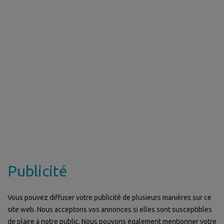
Publicité
Vous pouvez diffuser votre publicité de plusieurs manières sur ce
site web. Nous acceptons vos annonces si elles sont susceptibles
de plaire à notre public. Nous pouvons également mentionner votre