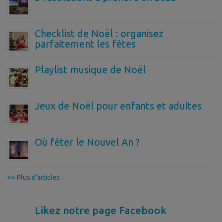
Checklist de Noël : organisez
parfaitement les fêtes
Playlist musique de Noël
Jeux de Noël pour enfants et adultes
Où fêter le Nouvel An ?
>> Plus d'articles
Likez notre page Facebook