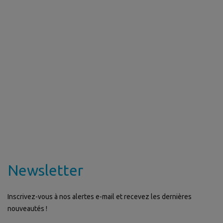
Newsletter
Inscrivez-vous à nos alertes e-mail et recevez les dernières
nouveautés !