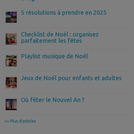
5 résolutions à prendre en 2025
Checklist de Noël : organisez
parfaitement les fêtes
Playlist musique de Noël
Jeux de Noël pour enfants et adultes
Où fêter le Nouvel An ?
>> Plus d'articles