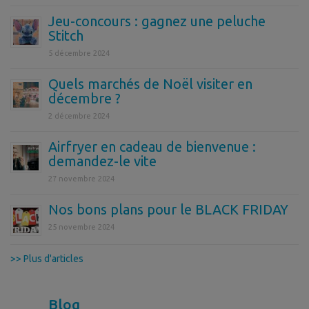
Jeu-concours : gagnez une peluche
Stitch
5 décembre 2024
Quels marchés de Noël visiter en
décembre ?
2 décembre 2024
Airfryer en cadeau de bienvenue :
demandez-le vite
27 novembre 2024
Nos bons plans pour le BLACK FRIDAY
25 novembre 2024
>> Plus d'articles
Blog