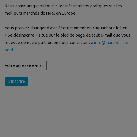
Nous communiquons toutes les informations pratiques sur les
meilleurs marchés de Noël en Europe.
Vous pouvez changer d’avis à tout moment en cliquant sur le lien
« Se désinscrire » situé sur le pied de page de tout e-mail que vous
recevez de notre part, ou en nous contactant à
info@marchés-de-
noël
.
Votre adresse e-mail :
S’inscrire