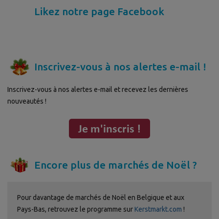
Likez notre page Facebook
Inscrivez-vous à nos alertes e-mail !
Inscrivez-vous à nos alertes e-mail et recevez les dernières
nouveautés !
Encore plus de marchés de Noël ?
Pour davantage de marchés de Noël en Belgique et aux
Pays-Bas, retrouvez le programme sur
Kerstmarkt.com
!