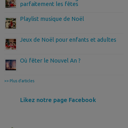
parfaitement les fêtes
Playlist musique de Noël
Jeux de Noël pour enfants et adultes
Où fêter le Nouvel An ?
>> Plus d'articles
Likez notre page Facebook