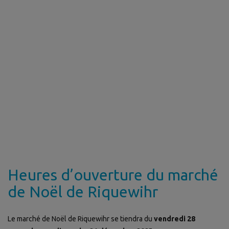
Heures d’ouverture du marché
de Noël de Riquewihr
Le marché de Noël de Riquewihr se tiendra du
vendredi 28