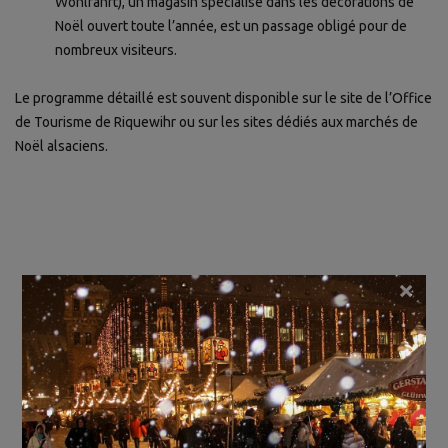
Wohlfahrt), un magasin spécialisé dans les décorations de
Noël ouvert toute l’année, est un passage obligé pour de
nombreux visiteurs.
Le programme détaillé est souvent disponible sur le site de l’Office
de Tourisme de Riquewihr ou sur les sites dédiés aux marchés de
Noël alsaciens.
×