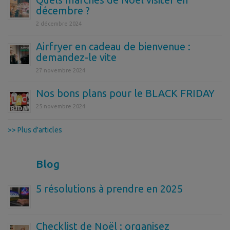
décembre ?
2 décembre 2024
Airfryer en cadeau de bienvenue :
demandez-le vite
27 novembre 2024
Nos bons plans pour le BLACK FRIDAY
25 novembre 2024
>> Plus d'articles
Blog
5 résolutions à prendre en 2025
Checklist de Noël : organisez