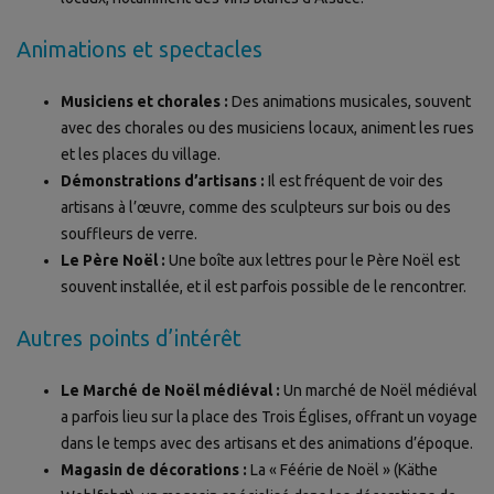
Animations et spectacles
Musiciens et chorales :
Des animations musicales, souvent
avec des chorales ou des musiciens locaux, animent les rues
et les places du village.
Démonstrations d’artisans :
Il est fréquent de voir des
artisans à l’œuvre, comme des sculpteurs sur bois ou des
souffleurs de verre.
Le Père Noël :
Une boîte aux lettres pour le Père Noël est
souvent installée, et il est parfois possible de le rencontrer.
Autres points d’intérêt
Le Marché de Noël médiéval :
Un marché de Noël médiéval
a parfois lieu sur la place des Trois Églises, offrant un voyage
dans le temps avec des artisans et des animations d’époque.
Magasin de décorations :
La « Féérie de Noël » (Käthe