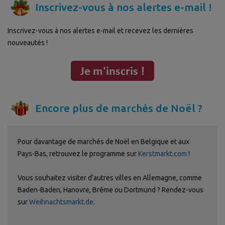
Inscrivez-vous à nos alertes e-mail !
Inscrivez-vous à nos alertes e-mail et recevez les dernières
nouveautés !
Encore plus de marchés de Noël ?
Pour davantage de marchés de Noël en Belgique et aux
Pays-Bas, retrouvez le programme sur
Kerstmarkt.com
!
Vous souhaitez visiter d’autres villes en Allemagne, comme
Baden-Baden, Hanovre, Brême ou Dortmund ? Rendez-vous
sur
Weihnachtsmarkt.de
.