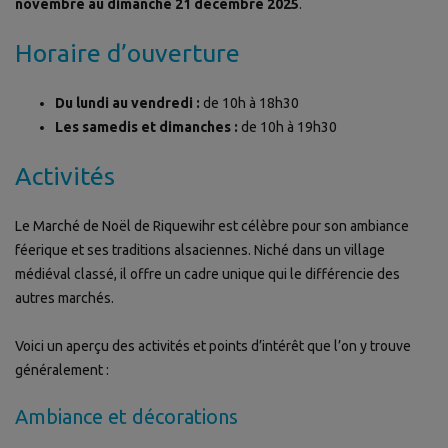
novembre au dimanche 21 décembre 2025
.
Horaire d’ouverture
Du lundi au vendredi :
de 10h à 18h30
Les samedis et dimanches :
de 10h à 19h30
Activités
Le Marché de Noël de Riquewihr est célèbre pour son ambiance
féerique et ses traditions alsaciennes. Niché dans un village
médiéval classé, il offre un cadre unique qui le différencie des
autres marchés.
Voici un aperçu des activités et points d’intérêt que l’on y trouve
généralement :
Ambiance et décorations