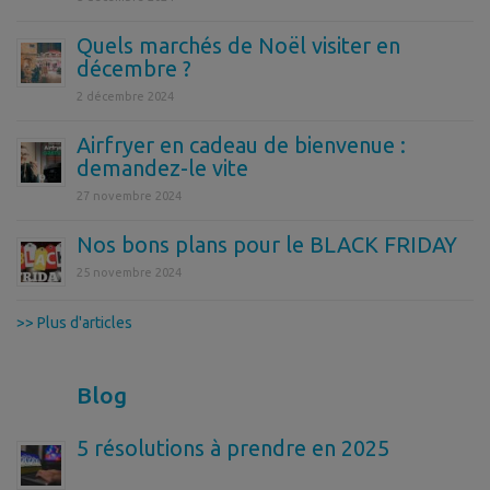
Quels marchés de Noël visiter en
décembre ?
2 décembre 2024
Airfryer en cadeau de bienvenue :
demandez-le vite
27 novembre 2024
Nos bons plans pour le BLACK FRIDAY
25 novembre 2024
>> Plus d'articles
Blog
5 résolutions à prendre en 2025