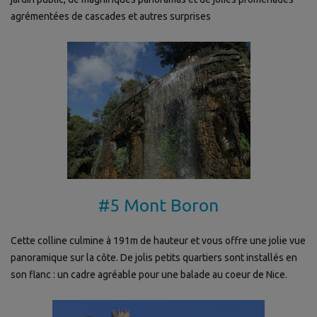
agrémentées de cascades et autres surprises
#5 Mont Boron
Cette colline culmine à 191m de hauteur et vous offre une jolie vue
panoramique sur la côte. De jolis petits quartiers sont installés en
son flanc : un cadre agréable pour une balade au coeur de Nice.