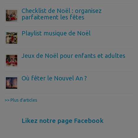
Checklist de Noël : organisez
parfaitement les fêtes
Playlist musique de Noël
Jeux de Noël pour enfants et adultes
Où fêter le Nouvel An ?
>> Plus d'articles
Likez notre page Facebook