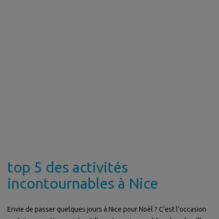
top 5 des activités
incontournables à Nice
Envie de passer quelques jours à Nice pour Noël ? C’est l’occasion