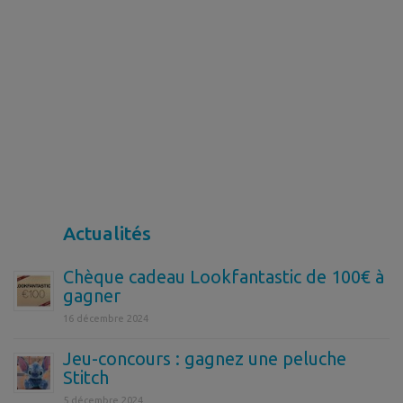
Actualités
Chèque cadeau Lookfantastic de 100€ à
gagner
16 décembre 2024
Jeu-concours : gagnez une peluche
Stitch
5 décembre 2024