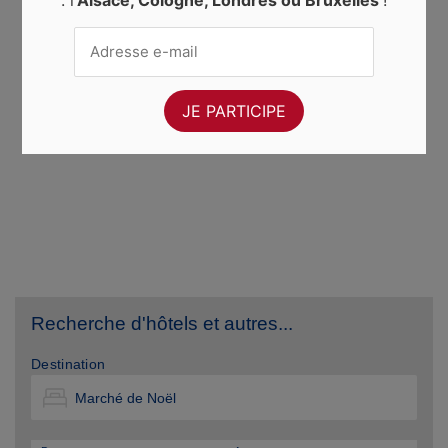
Recherche d'hôtels et autres...
Destination