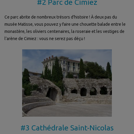
#2 Parc de Cimiez
Ce parc abrite de nombreux trésors d’histoire ! À deux pas du
musée Matisse, vous pouvez y faire une chouette balade entre le
monastère, les oliviers centenaires, la roseraie et les vestiges de
l’arène de Cimiez : vous ne serez pas déçu !
#3 Cathédrale Saint-Nicolas