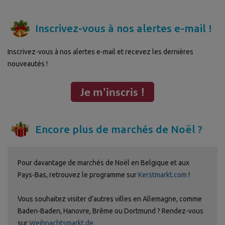
Inscrivez-vous à nos alertes e-mail !
Inscrivez-vous à nos alertes e-mail et recevez les dernières
nouveautés !
Encore plus de marchés de Noël ?
Pour davantage de marchés de Noël en Belgique et aux
Pays-Bas, retrouvez le programme sur
Kerstmarkt.com
!
Vous souhaitez visiter d’autres villes en Allemagne, comme
Baden-Baden, Hanovre, Brême ou Dortmund ? Rendez-vous
sur
Weihnachtsmarkt.de
.