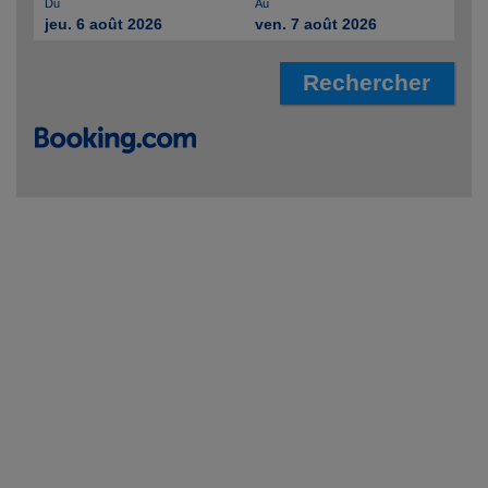
Du
Au
jeu. 6 août 2026
ven. 7 août 2026