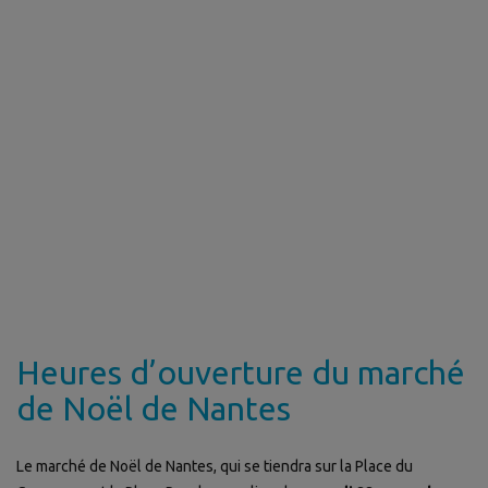
Heures d’ouverture du marché
de Noël de Nantes
Le marché de Noël de Nantes, qui se tiendra sur la Place du