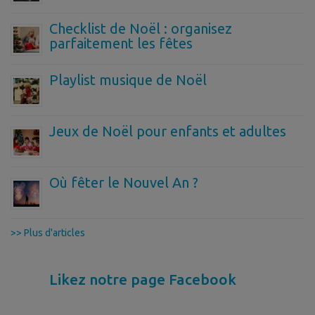
Checklist de Noël : organisez
parfaitement les fêtes
Playlist musique de Noël
Jeux de Noël pour enfants et adultes
Où fêter le Nouvel An ?
>> Plus d'articles
Likez notre page Facebook