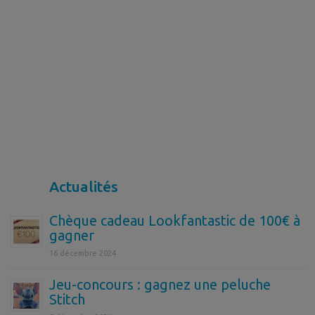
Actualités
Chèque cadeau Lookfantastic de 100€ à
gagner
16 décembre 2024
Jeu-concours : gagnez une peluche
Stitch