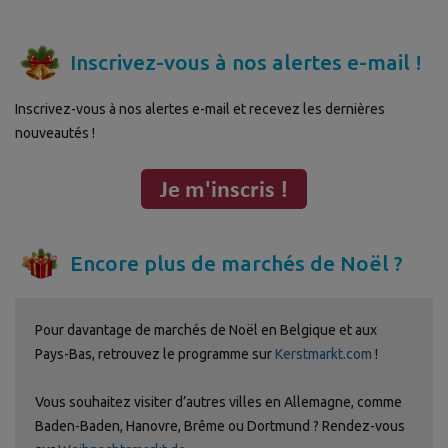
Inscrivez-vous à nos alertes e-mail !
Inscrivez-vous à nos alertes e-mail et recevez les dernières
nouveautés !
Encore plus de marchés de Noël ?
Pour davantage de marchés de Noël en Belgique et aux
Pays-Bas, retrouvez le programme sur
Kerstmarkt.com
!
Vous souhaitez visiter d’autres villes en Allemagne, comme
Baden-Baden, Hanovre, Brême ou Dortmund ? Rendez-vous