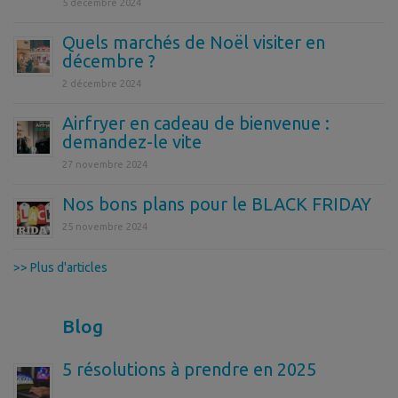
5 décembre 2024
Quels marchés de Noël visiter en
décembre ?
2 décembre 2024
Airfryer en cadeau de bienvenue :
demandez-le vite
27 novembre 2024
Nos bons plans pour le BLACK FRIDAY
25 novembre 2024
>> Plus d'articles
Blog
5 résolutions à prendre en 2025