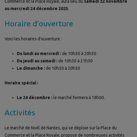
Commerce et la Place Royale, aura lieu du
samedi 22 novembre
au mercredi 24 décembre 2025
.
Horaire d’ouverture
Voici les horaires d’ouverture :
Du lundi au mercredi :
de 10h30 à 20h30
Du jeudi au samedi :
de 10h30 à 21h30
Le dimanche :
de 10h30 à 20h30
Horaire spécial :
Le 24 décembre :
le marché fermera à 18h00.
Activités
Le marché de Noël de Nantes, qui se déploie sur la Place du
Commerce et la Place Royale, propose de nombreuses activités