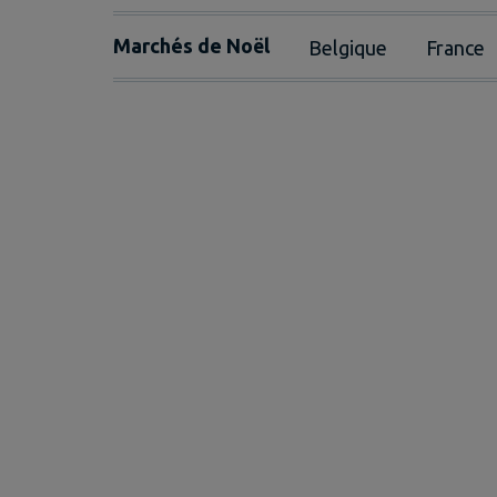
Marchés de Noël
Belgique
France