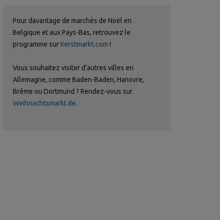
Pour davantage de marchés de Noël en
Belgique et aux Pays-Bas, retrouvez le
programme sur
Kerstmarkt.com
!
Vous souhaitez visiter d’autres villes en
Allemagne, comme Baden-Baden, Hanovre,
Brême ou Dortmund ? Rendez-vous sur
Weihnachtsmarkt.de
.