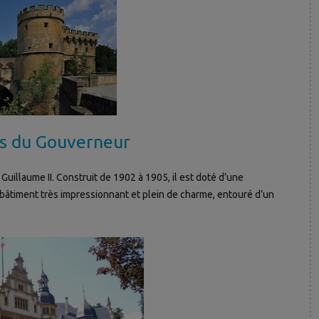
is du Gouverneur
Guillaume II. Construit de 1902 à 1905, il est doté d’une
n bâtiment très impressionnant et plein de charme, entouré d’un