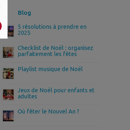
,
Blog
5 résolutions à prendre en
2025
Checklist de Noël : organisez
parfaitement les fêtes
Playlist musique de Noël
Jeux de Noël pour enfants et
adultes
Où fêter le Nouvel An ?