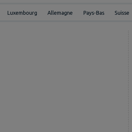
Luxembourg
Allemagne
Pays-Bas
Suisse