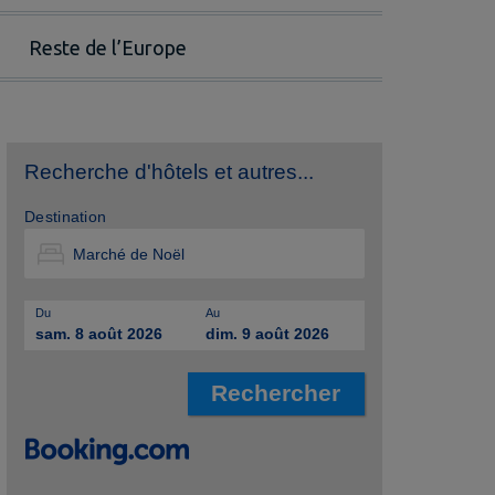
Reste de l’Europe
Recherche d'hôtels et autres...
Destination
Du
Au
sam. 8 août 2026
dim. 9 août 2026