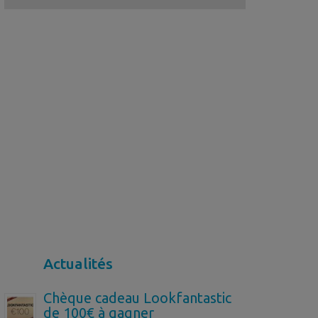
Actualités
Chèque cadeau Lookfantastic
de 100€ à gagner