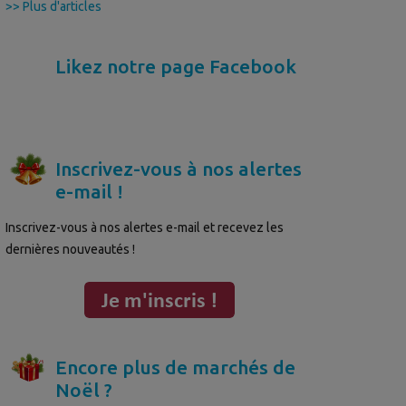
>> Plus d'articles
Likez notre page Facebook
Inscrivez-vous à nos alertes
e-mail !
Inscrivez-vous à nos alertes e-mail et recevez les
dernières nouveautés !
Encore plus de marchés de
Noël ?