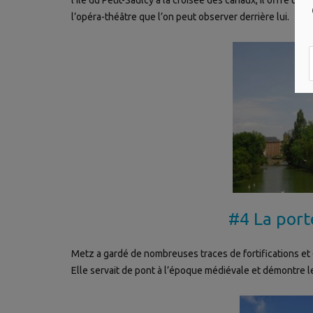
l’opéra-théâtre que l’on peut observer derrière lui.
#4 La port
Metz a gardé de nombreuses traces de fortifications et 
Elle servait de pont à l’époque médiévale et démontre le