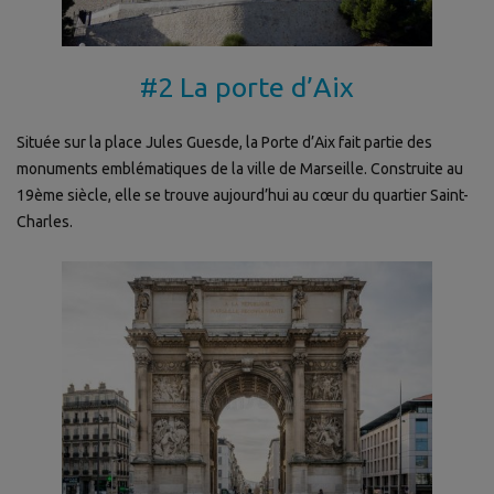
#2 La porte d’Aix
Située sur la place Jules Guesde, la Porte d’Aix fait partie des
monuments emblématiques de la ville de Marseille. Construite au
19ème siècle, elle se trouve aujourd’hui au cœur du quartier Saint-
Charles.