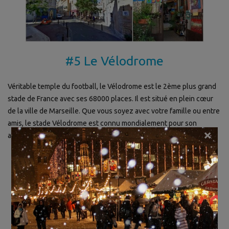
#5 Le Vélodrome
Véritable temple du football, le Vélodrome est le 2ème plus grand
stade de France avec ses 68000 places. Il est situé en plein cœur
de la ville de Marseille. Que vous soyez avec votre famille ou entre
amis, le stade Vélodrome est connu mondialement pour son
×
ambiance.