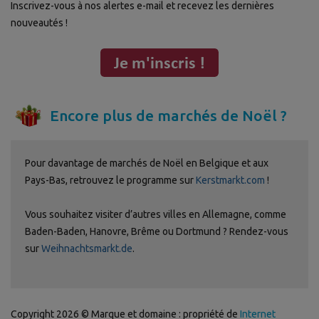
Inscrivez-vous à nos alertes e-mail et recevez les dernières
nouveautés !
Encore plus de marchés de Noël ?
Pour davantage de marchés de Noël en Belgique et aux
Pays-Bas, retrouvez le programme sur
Kerstmarkt.com
!
Vous souhaitez visiter d’autres villes en Allemagne, comme
Baden-Baden, Hanovre, Brême ou Dortmund ? Rendez-vous
sur
Weihnachtsmarkt.de
.
Copyright 2026 © Marque et domaine : propriété de
Internet