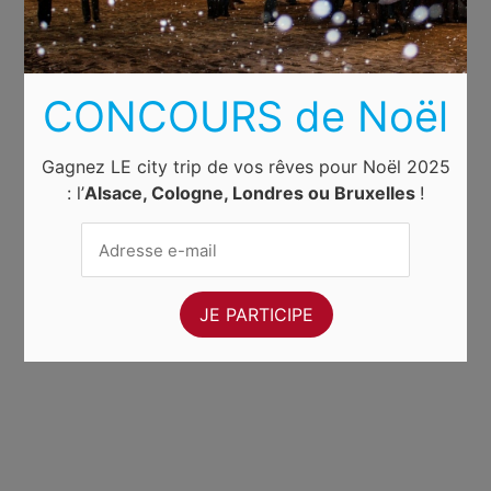
CONCOURS de Noël
Gagnez LE city trip de vos rêves pour Noël 2025
: l’
Alsace, Cologne, Londres ou Bruxelles
!