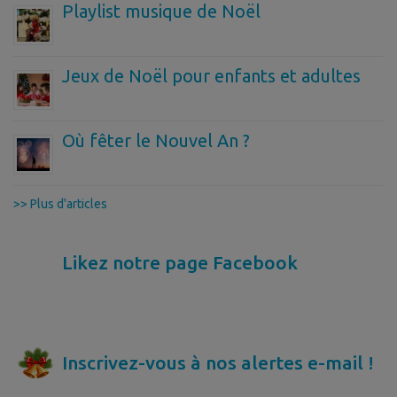
Playlist musique de Noël
Jeux de Noël pour enfants et adultes
Où fêter le Nouvel An ?
>> Plus d'articles
Likez notre page Facebook
Inscrivez-vous à nos alertes e-mail !