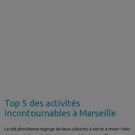
Top 5 des activités
incontournables à Marseille
La cité phocéenne regorge de lieux culturels à voir et à revoir ! Voici