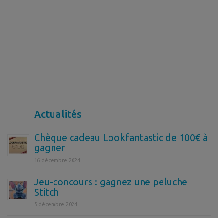
Actualités
Chèque cadeau Lookfantastic de 100€ à
gagner
16 décembre 2024
Jeu-concours : gagnez une peluche
Stitch
5 décembre 2024