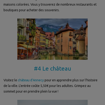
maisons colorées. Vous y trouverez de nombreux restaurants et
boutiques pour acheter des souvenirs.
#4 Le château
Visitez le
château d’Annecy
pour en apprendre plus sur l’histoire
de la ville. L’entrée coûte 5,50€ pour les adultes. Grimpez au
sommet pour en prendre plein la vue !