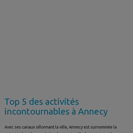
Top 5 des activités
incontournables à Annecy
Avec ses canaux sillonnant la ville, Annecy est surnommée la