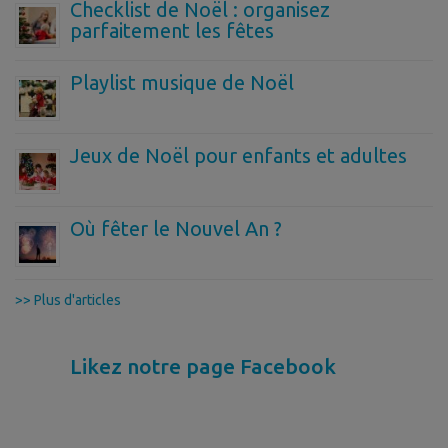
Checklist de Noël : organisez
parfaitement les fêtes
Playlist musique de Noël
Jeux de Noël pour enfants et adultes
Où fêter le Nouvel An ?
>> Plus d'articles
Likez notre page Facebook