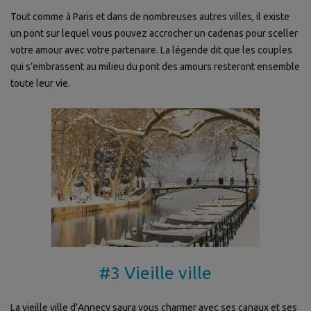
Tout comme à Paris et dans de nombreuses autres villes, il existe
un pont sur lequel vous pouvez accrocher un cadenas pour sceller
votre amour avec votre partenaire. La légende dit que les couples
qui s’embrassent au milieu du pont des amours resteront ensemble
toute leur vie.
#3 Vieille ville
La vieille ville d’Annecy saura vous charmer avec ses canaux et ses