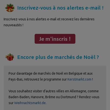
Inscrivez-vous à nos alertes e-mail !
Inscrivez-vous à nos alertes e-mail et recevez les dernières
nouveautés !
Encore plus de marchés de Noël ?
Pour davantage de marchés de Noël en Belgique et aux
Pays-Bas, retrouvez le programme sur
Kerstmarkt.com
!
Vous souhaitez visiter d’autres villes en Allemagne, comme
Baden-Baden, Hanovre, Brême ou Dortmund ? Rendez-vous
sur
Weihnachtsmarkt.de
.