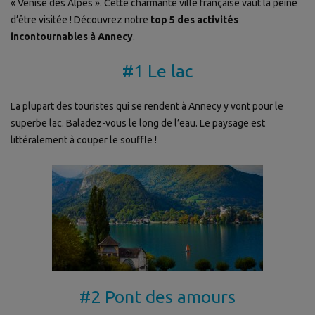
« Venise des Alpes ». Cette charmante ville française vaut la peine
d’être visitée ! Découvrez notre
top 5 des activités
incontournables à Annecy
.
#1 Le lac
La plupart des touristes qui se rendent à Annecy y vont pour le
superbe lac. Baladez-vous le long de l’eau. Le paysage est
littéralement à couper le souffle !
#2 Pont des amours