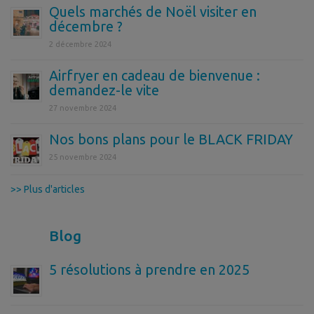
Quels marchés de Noël visiter en
décembre ?
2 décembre 2024
Airfryer en cadeau de bienvenue :
demandez-le vite
27 novembre 2024
Nos bons plans pour le BLACK FRIDAY
25 novembre 2024
>> Plus d'articles
Blog
5 résolutions à prendre en 2025