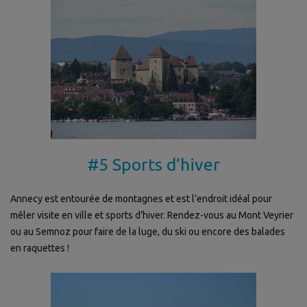
#5 Sports d’hiver
Annecy est entourée de montagnes et est l’endroit idéal pour
mêler visite en ville et sports d’hiver. Rendez-vous au Mont Veyrier
ou au Semnoz pour faire de la luge, du ski ou encore des balades
en raquettes !