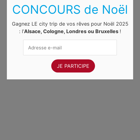
CONCOURS de Noël
Gagnez LE city trip de vos rêves pour Noël 2025
: l’
Alsace, Cologne, Londres ou Bruxelles
!