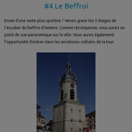
#4 Le Beffroi
Envie d’une visite plus sportive ? Venez gravir les 3 étages de
l’escalier du beffroi d’Amiens. Comme récompense, vous aurez un
point de vue panoramique sur la ville. Vous aurez également
l’opportunité d’entrer dans les anciennes cellules de la tour.