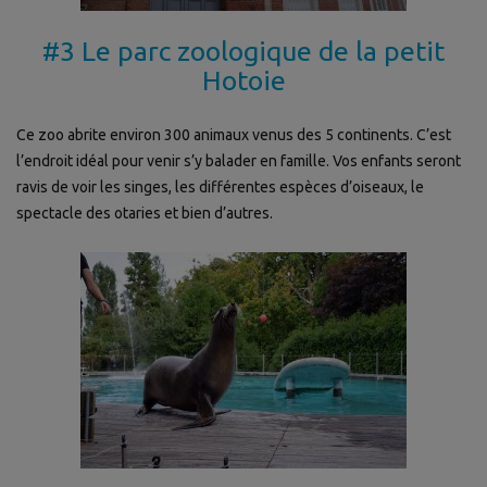
#3 Le parc zoologique de la petit
Hotoie
Ce zoo abrite environ 300 animaux venus des 5 continents. C’est
l’endroit idéal pour venir s’y balader en famille. Vos enfants seront
ravis de voir les singes, les différentes espèces d’oiseaux, le
spectacle des otaries et bien d’autres.