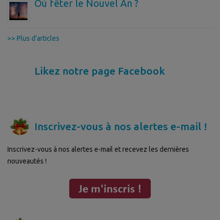
Où fêter le Nouvel An ?
>> Plus d'articles
Likez notre page Facebook
Inscrivez-vous à nos alertes e-mail !
Inscrivez-vous à nos alertes e-mail et recevez les dernières
nouveautés !