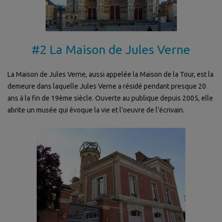
#2 La Maison de Jules Verne
La Maison de Jules Verne, aussi appelée la Maison de la Tour, est la
demeure dans laquelle Jules Verne a résidé pendant presque 20
ans à la fin de 19ème siècle. Ouverte au publique depuis 2005, elle
abrite un musée qui évoque la vie et l’oeuvre de l’écrivain.