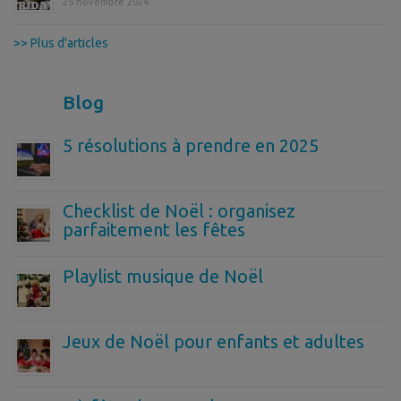
25 novembre 2024
>> Plus d'articles
Blog
5 résolutions à prendre en 2025
Checklist de Noël : organisez
parfaitement les fêtes
Playlist musique de Noël
Jeux de Noël pour enfants et adultes