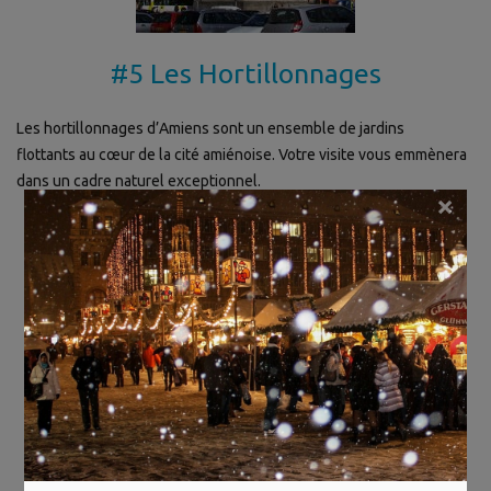
#5 Les Hortillonnages
Les hortillonnages d’Amiens sont un ensemble de jardins
flottants au cœur de la cité amiénoise. Votre visite vous emmènera
dans un cadre naturel exceptionnel.
×