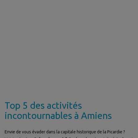
Top 5 des activités
incontournables à Amiens
Envie de vous évader dans la capitale historique de la Picardie ?