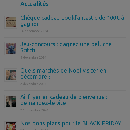
Actualités
Chèque cadeau Lookfantastic de 100€ à
gagner
16 décembre 2024
Jeu-concours : gagnez une peluche
Stitch
5 décembre 2024
Quels marchés de Noël visiter en
décembre ?
2 décembre 2024
Airfryer en cadeau de bienvenue :
demandez-le vite
27 novembre 2024
Nos bons plans pour le BLACK FRIDAY