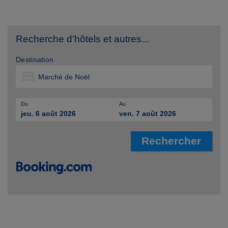
Recherche d'hôtels et autres...
Destination
Du
Au
jeu. 6 août 2026
ven. 7 août 2026