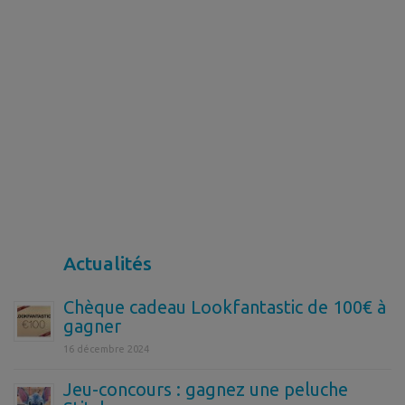
Actualités
Chèque cadeau Lookfantastic de 100€ à
gagner
16 décembre 2024
Jeu-concours : gagnez une peluche