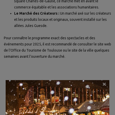
square Charles-de-Gaulle, ce marché met en avant le
commerce équitable et les associations humanitaires.
Le Marché des Créateurs :
Un marché axé sur les créateurs
et les produits locaux et originaux, souvent installé sur les
allées Jules Guesde.
Pour connaître le programme exact des spectacles et des
événements pour 2025, il est recommandé de consulter le site web
de l’Office du Tourisme de Toulouse ou le site de la ville quelques
semaines avant l’ouverture du marché.
×