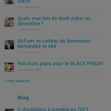
Stitch
5 décembre 2024
Quels marchés de Noël visiter en
décembre ?
2 décembre 2024
Airfryer en cadeau de bienvenue :
demandez-le vite
27 novembre 2024
Nos bons plans pour le BLACK FRIDAY
25 novembre 2024
>> Plus d'articles
Blog
5 résolutions à prendre en 2025