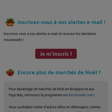
Inscrivez-vous à nos alertes e-mail !
Inscrivez-vous à nos alertes e-mail et recevez les dernières
nouveautés !
Encore plus de marchés de Noël ?
Pour davantage de marchés de Noël en Belgique et aux
Pays-Bas, retrouvez le programme sur
Kerstmarkt.com
!
Vous souhaitez visiter d’autres villes en Allemagne, comme