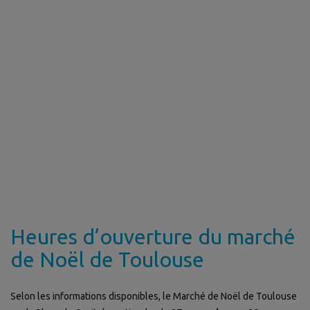
Heures d’ouverture du marché
de Noël de Toulouse
Selon les informations disponibles, le Marché de Noël de Toulouse