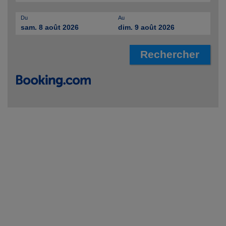
Du
Au
sam. 8 août 2026
dim. 9 août 2026