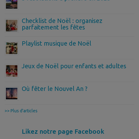
Checklist de Noël : organisez
parfaitement les fêtes
Playlist musique de Noël
Jeux de Noël pour enfants et adultes
Où fêter le Nouvel An ?
>> Plus d'articles
Likez notre page Facebook