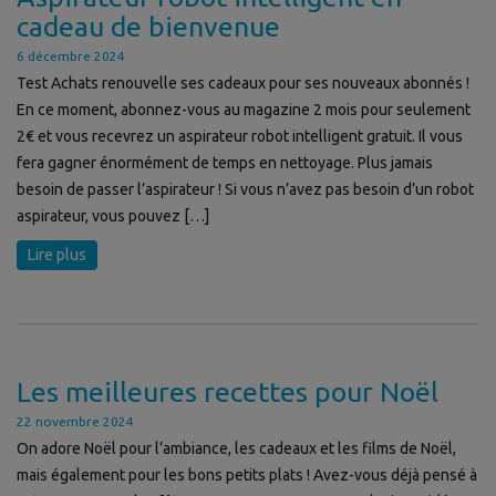
cadeau de bienvenue
6 décembre 2024
Test Achats renouvelle ses cadeaux pour ses nouveaux abonnés !
En ce moment, abonnez-vous au magazine 2 mois pour seulement
2€ et vous recevrez un aspirateur robot intelligent gratuit. Il vous
fera gagner énormément de temps en nettoyage. Plus jamais
besoin de passer l’aspirateur ! Si vous n’avez pas besoin d’un robot
aspirateur, vous pouvez […]
Lire plus
Les meilleures recettes pour Noël
22 novembre 2024
On adore Noël pour l’ambiance, les cadeaux et les films de Noël,
mais également pour les bons petits plats ! Avez-vous déjà pensé à