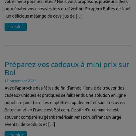
votre menu pour les fêtes ? Nous vous proposons plusieurs idées
pour épater vos convives lors du réveillon. En apéro Bulles de Noël
: un délicieux mélange de cava, jus de […]
Lire plus
Préparez vos cadeaux à mini prix sur
Bol
11 novembre 2024
Avec l’approche des fêtes de fin d’année, l’envie de trouver des
cadeaux uniques et pratiques se fait sentir. Une solution en ligne
populaire pour faire ses emplettes rapidement et sans tracas en
Belgique et en France est Bol.com. Ce site d’e-commerce est
souvent comparé au géant américain Amazon, offrant un large
éventail de produits et […]
Lire plus