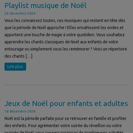
Playlist musique de Noël
20 décembre 2024
Vous les connaissez toutes, ces musiques qui restent en tête dès
que la période de Noël approche ! Elles envahissent les ondes et
apportent une touche de magie à votre quotidien. Vous souhaitez
apprendre les chants classiques de Noël aux enfants de votre
entourage ou simplement vous les remémorer ? Voici un répertoire
des chants […]
Lire plus
Jeux de Noël pour enfants et adultes
18 décembre 2024
Noël est la période parfaite pour se retrouver en famille et profiter
des enfants. Pour agrémenter votre soirée du réveillon ou votre
journée de Noël, vous pouvez organiser de nombreuses activités