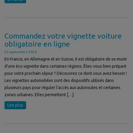
Commandez votre vignette voiture
obligatoire en ligne
25 septembre 2024
En France, en Allemagne et en Suisse, il est obligatoire de se munir
d’une éco vignette dans certaines régions. Êtes-vous bien préparé
pour votre prochain séjour ? Découvrez ce dont vous avez besoin !
Les vignettes automobiles sont des dispositifs utilisés dans
plusieurs pays pour réguler l’accès aux autoroutes et certaines
zones urbaines. Elles permettent […]
Lire plus