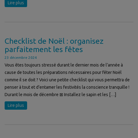
Lire plus
Checklist de Noël : organisez
parfaitement les fêtes
23 décembre 2024
Vous êtes toujours stressé durant le dernier mois de l’année à
cause de toutes les préparations nécessaires pour fêter Noël
comme il se doit ? Voici une petite checklist qui vous permettra de
penser à tout et d’entamer les festivités la conscience tranquille !
Durant le mois de décembre ⊠ Installez le sapin et les […]
Lire plus