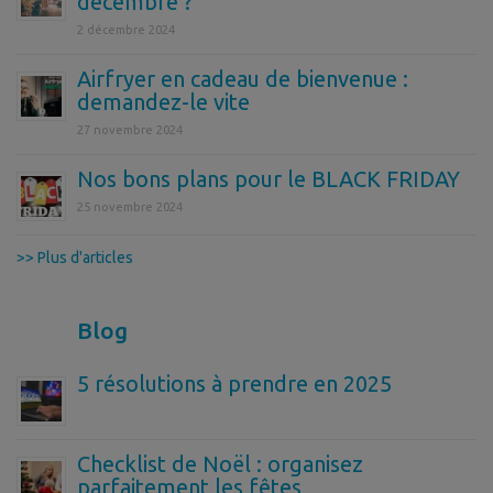
décembre ?
2 décembre 2024
Airfryer en cadeau de bienvenue :
demandez-le vite
27 novembre 2024
Nos bons plans pour le BLACK FRIDAY
25 novembre 2024
>> Plus d'articles
Blog
5 résolutions à prendre en 2025
Checklist de Noël : organisez
parfaitement les fêtes