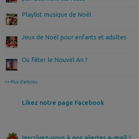
Playlist musique de Noël
Jeux de Noël pour enfants et adultes
Où fêter le Nouvel An ?
>> Plus d'articles
Likez notre page Facebook
Inscrivez-vous à nos alertes e-mail !