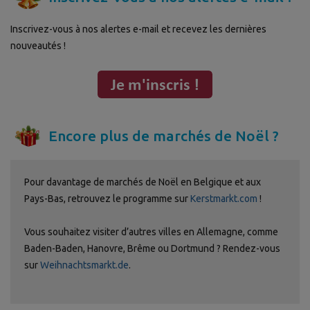
Inscrivez-vous à nos alertes e-mail et recevez les dernières
nouveautés !
Encore plus de marchés de Noël ?
Pour davantage de marchés de Noël en Belgique et aux
Pays-Bas, retrouvez le programme sur
Kerstmarkt.com
!
Vous souhaitez visiter d’autres villes en Allemagne, comme
Baden-Baden, Hanovre, Brême ou Dortmund ? Rendez-vous
sur
Weihnachtsmarkt.de
.