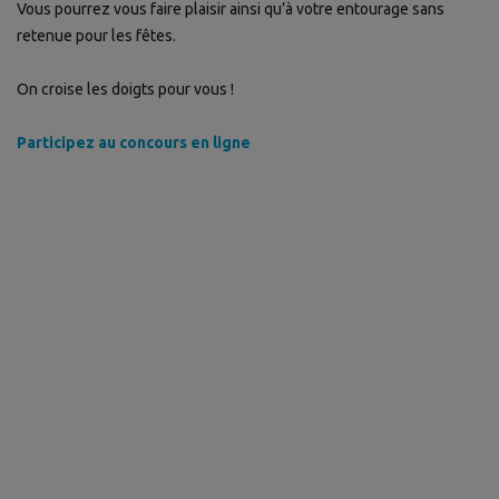
Vous pourrez vous faire plaisir ainsi qu’à votre entourage sans
retenue pour les fêtes.
On croise les doigts pour vous !
Participez au concours en ligne