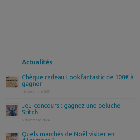
Actualités
Chèque cadeau Lookfantastic de 100€ à
gagner
16 décembre 2024
Jeu-concours : gagnez une peluche
Stitch
5 décembre 2024
Quels marchés de Noël visiter en