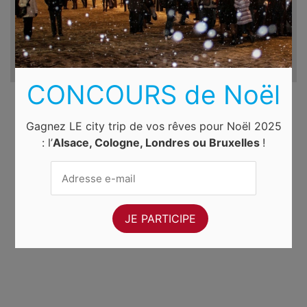
CONCOURS de Noël
Gagnez LE city trip de vos rêves pour Noël 2025
: l’
Alsace, Cologne, Londres ou Bruxelles
!