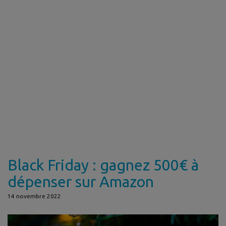
Black Friday : gagnez 500€ à
dépenser sur Amazon
14 novembre 2022