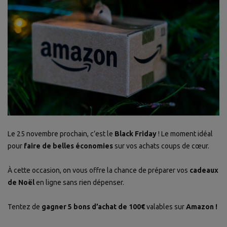
Le 25 novembre prochain, c’est le
Black Friday
! Le moment idéal
pour
faire de belles économies
sur vos achats coups de cœur.
À cette occasion, on vous offre la chance de préparer vos
cadeaux
de Noël
en ligne sans rien dépenser.
Tentez de
gagner 5 bons d’achat de 100€
valables sur
Amazon !