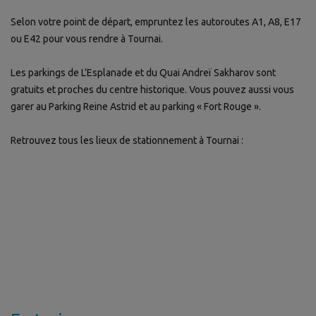
Selon votre point de départ, empruntez les autoroutes A1, A8, E17
ou E42 pour vous rendre à Tournai.
Les parkings de L’Esplanade et du Quai Andreï Sakharov sont
gratuits et proches du centre historique. Vous pouvez aussi vous
garer au Parking Reine Astrid et au parking « Fort Rouge ».
Retrouvez tous les lieux de stationnement à Tournai :