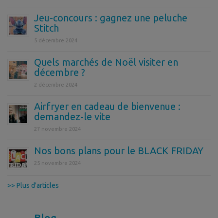
Jeu-concours : gagnez une peluche
Stitch
5 décembre 2024
Quels marchés de Noël visiter en
décembre ?
2 décembre 2024
Airfryer en cadeau de bienvenue :
demandez-le vite
27 novembre 2024
Nos bons plans pour le BLACK FRIDAY
25 novembre 2024
>> Plus d'articles
Blog