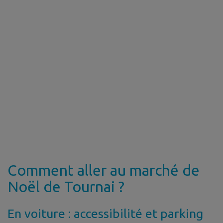
Comment aller au marché de
Noël de Tournai ?
En voiture : accessibilité et parking