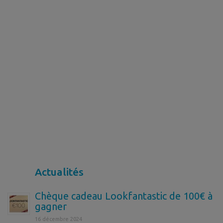
Actualités
Chèque cadeau Lookfantastic de 100€ à
gagner
16 décembre 2024