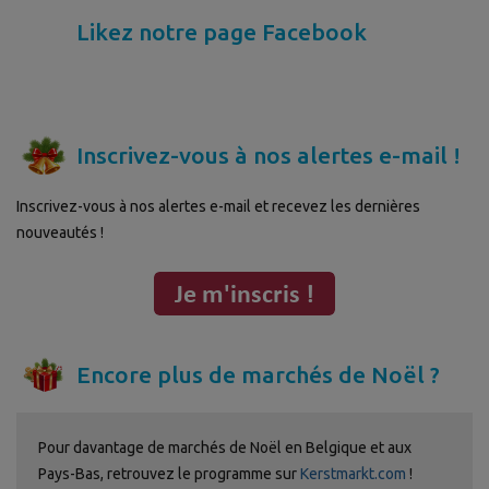
Likez notre page Facebook
Inscrivez-vous à nos alertes e-mail !
Inscrivez-vous à nos alertes e-mail et recevez les dernières
nouveautés !
Encore plus de marchés de Noël ?
Pour davantage de marchés de Noël en Belgique et aux
Pays-Bas, retrouvez le programme sur
Kerstmarkt.com
!