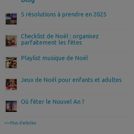
5 résolutions à prendre en 2025
Checklist de Noël : organisez
parfaitement les fêtes
Playlist musique de Noël
Jeux de Noël pour enfants et adultes
Où fêter le Nouvel An ?
>> Plus d'articles