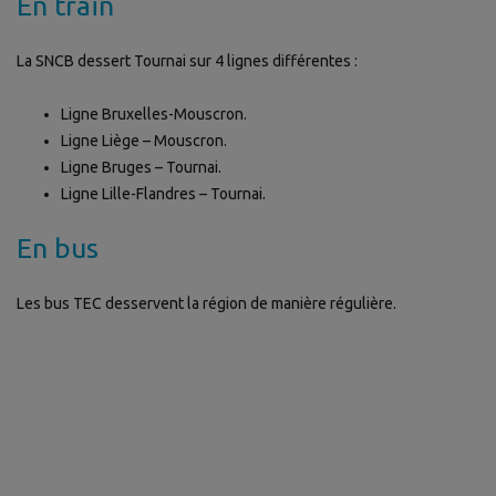
En train
La SNCB dessert Tournai sur 4 lignes différentes :
Ligne Bruxelles-Mouscron.
Ligne Liège – Mouscron.
Ligne Bruges – Tournai.
Ligne Lille-Flandres – Tournai.
En bus
Les bus TEC desservent la région de manière régulière.