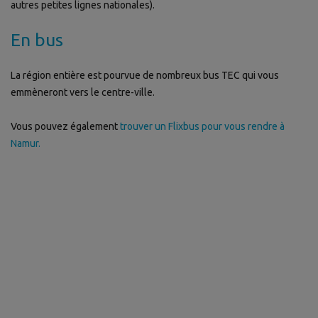
autres petites lignes nationales).
En bus
La région entière est pourvue de nombreux bus TEC qui vous
emmèneront vers le centre-ville.
Vous pouvez également
trouver un Flixbus pour vous rendre à
Namur.