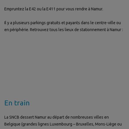
Empruntez la E42 ou la E411 pour vous rendre à Namur.
Il y a plusieurs parkings gratuits et payants dans le centre-ville ou
en périphérie. Retrouvez tous les lieux de stationnement à Namur :
En train
La SNCB dessert Namur au départ de nombreuses villes en
Belgique (grandes lignes Luxembourg – Bruxelles, Mons-Liège ou