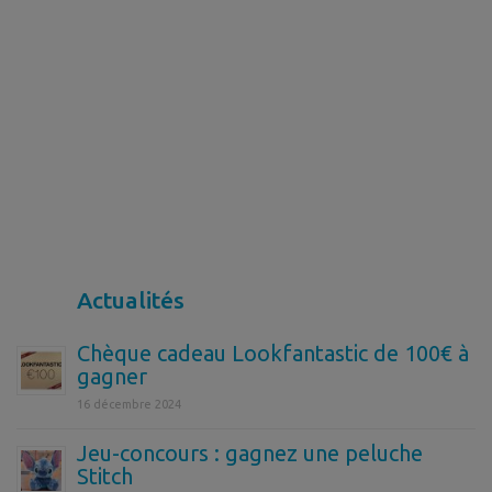
Actualités
Chèque cadeau Lookfantastic de 100€ à
gagner
16 décembre 2024
Jeu-concours : gagnez une peluche
Stitch