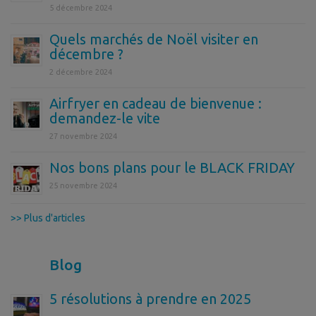
5 décembre 2024
Quels marchés de Noël visiter en
décembre ?
2 décembre 2024
Airfryer en cadeau de bienvenue :
demandez-le vite
27 novembre 2024
Nos bons plans pour le BLACK FRIDAY
25 novembre 2024
>> Plus d'articles
Blog
5 résolutions à prendre en 2025