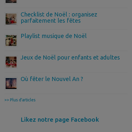
Checklist de Noël : organisez
parfaitement les fêtes
Playlist musique de Noël
Jeux de Noël pour enfants et adultes
Où fêter le Nouvel An ?
>> Plus d'articles
Likez notre page Facebook