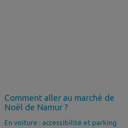
Comment aller au marché de
Noël de Namur ?
En voiture : accessibilité et parking