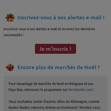
Inscrivez-vous à nos alertes e-mail !
Inscrivez-vous à nos alertes e-mail et recevez les dernières
nouveautés !
Encore plus de marchés de Noël ?
Pour davantage de marchés de Noël en Belgique et aux
Pays-Bas, retrouvez le programme sur
Kerstmarkt.com
!
Vous souhaitez visiter d’autres villes en Allemagne, comme
Baden-Baden, Hanovre, Brême ou Dortmund ? Rendez-vous