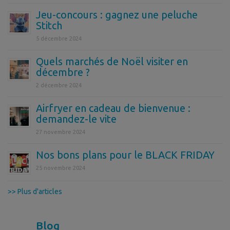
Jeu-concours : gagnez une peluche
Stitch
5 décembre 2024
Quels marchés de Noël visiter en
décembre ?
2 décembre 2024
Airfryer en cadeau de bienvenue :
demandez-le vite
27 novembre 2024
Nos bons plans pour le BLACK FRIDAY
25 novembre 2024
>> Plus d'articles
Blog