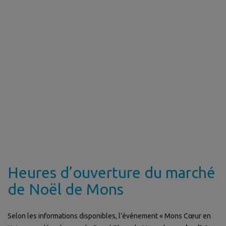
Heures d’ouverture du marché
de Noël de Mons
Selon les informations disponibles, l’événement « Mons Cœur en