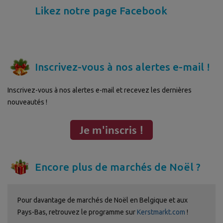
Likez notre page Facebook
Inscrivez-vous à nos alertes e-mail !
Inscrivez-vous à nos alertes e-mail et recevez les dernières
nouveautés !
Encore plus de marchés de Noël ?
Pour davantage de marchés de Noël en Belgique et aux
Pays-Bas, retrouvez le programme sur
Kerstmarkt.com
!