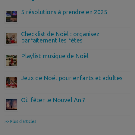
5 résolutions à prendre en 2025
Checklist de Noël : organisez
parfaitement les fêtes
Playlist musique de Noël
Jeux de Noël pour enfants et adultes
Où fêter le Nouvel An ?
>> Plus d'articles