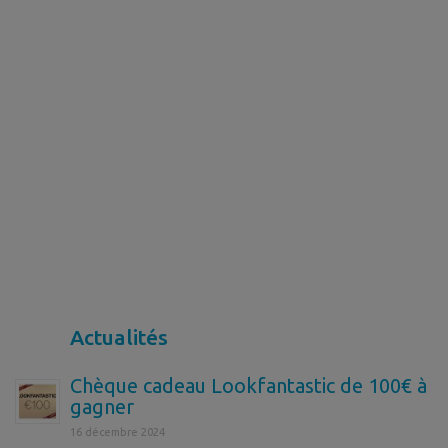
Actualités
Chèque cadeau Lookfantastic de 100€ à
gagner
16 décembre 2024