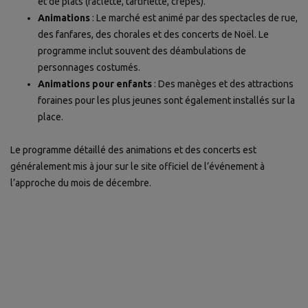
et de plats (raclette, tartiflette, crêpes).
Animations
: Le marché est animé par des spectacles de rue,
des fanfares, des chorales et des concerts de Noël. Le
programme inclut souvent des déambulations de
personnages costumés.
Animations pour enfants
: Des manèges et des attractions
foraines pour les plus jeunes sont également installés sur la
place.
Le programme détaillé des animations et des concerts est
généralement mis à jour sur le site officiel de l’événement à
l’approche du mois de décembre.