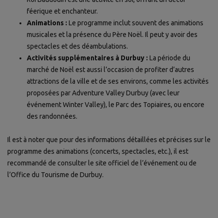
féerique et enchanteur.
Animations :
Le programme inclut souvent des animations
musicales et la présence du Père Noël. Il peut y avoir des
spectacles et des déambulations.
Activités supplémentaires à Durbuy :
La période du
marché de Noël est aussi l’occasion de profiter d’autres
attractions de la ville et de ses environs, comme les activités
proposées par Adventure Valley Durbuy (avec leur
événement Winter Valley), le Parc des Topiaires, ou encore
des randonnées.
Il est à noter que pour des informations détaillées et précises sur le
programme des animations (concerts, spectacles, etc.), il est
recommandé de consulter le site officiel de l’événement ou de
l’Office du Tourisme de Durbuy.