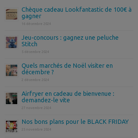
Chèque cadeau Lookfantastic de 100€ à
gagner
16 décembre 2024
Jeu-concours : gagnez une peluche
Stitch
5 décembre 2024
Quels marchés de Noël visiter en
décembre ?
2 décembre 2024
Airfryer en cadeau de bienvenue :
demandez-le vite
27 novembre 2024
Nos bons plans pour le BLACK FRIDAY
25 novembre 2024