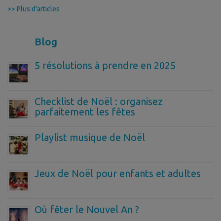
>> Plus d'articles
Blog
5 résolutions à prendre en 2025
Checklist de Noël : organisez
parfaitement les fêtes
Playlist musique de Noël
Jeux de Noël pour enfants et adultes
Où fêter le Nouvel An ?