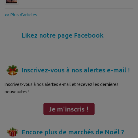
>> Plus d'articles
Likez notre page Facebook
Inscrivez-vous à nos alertes e-mail !
Inscrivez-vous à nos alertes e-mail et recevez les dernières
nouveautés !
Encore plus de marchés de Noël ?