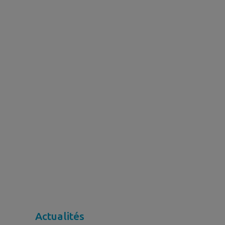
Actualités