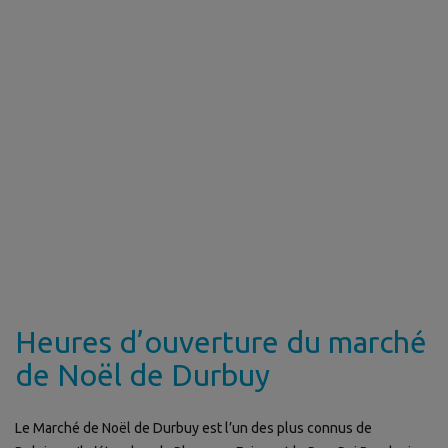
Heures d’ouverture du marché
de Noël de Durbuy
Le Marché de Noël de Durbuy est l’un des plus connus de