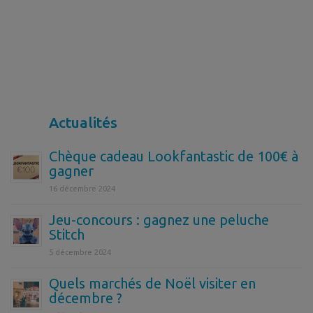
Actualités
Chèque cadeau Lookfantastic de 100€ à
gagner
16 décembre 2024
Jeu-concours : gagnez une peluche
Stitch
5 décembre 2024
Quels marchés de Noël visiter en
décembre ?