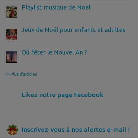
Playlist musique de Noël
Jeux de Noël pour enfants et adultes
Où fêter le Nouvel An ?
>> Plus d'articles
Likez notre page Facebook
Inscrivez-vous à nos alertes e-mail !