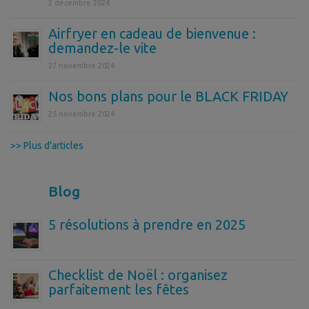
2 décembre 2024
Airfryer en cadeau de bienvenue :
demandez-le vite
27 novembre 2024
Nos bons plans pour le BLACK FRIDAY
25 novembre 2024
>> Plus d'articles
Blog
5 résolutions à prendre en 2025
Checklist de Noël : organisez
parfaitement les fêtes