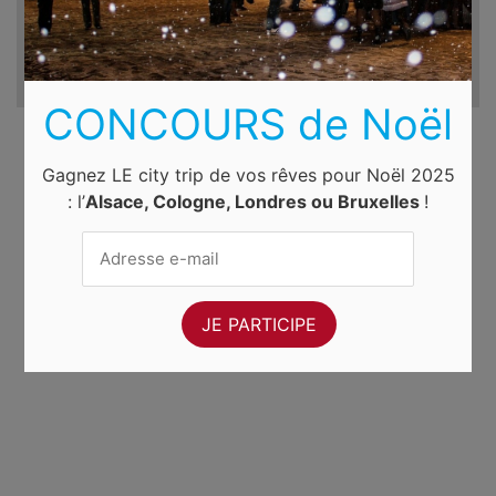
CONCOURS de Noël
Gagnez LE city trip de vos rêves pour Noël 2025
: l’
Alsace, Cologne, Londres ou Bruxelles
!