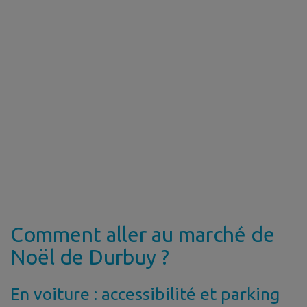
Comment aller au marché de
Noël de Durbuy ?
En voiture : accessibilité et parking