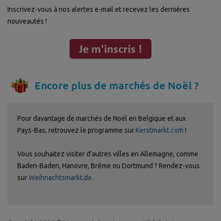
Inscrivez-vous à nos alertes e-mail et recevez les dernières
nouveautés !
Encore plus de marchés de Noël ?
Pour davantage de marchés de Noël en Belgique et aux
Pays-Bas, retrouvez le programme sur
Kerstmarkt.com
!
Vous souhaitez visiter d’autres villes en Allemagne, comme
Baden-Baden, Hanovre, Brême ou Dortmund ? Rendez-vous
sur
Weihnachtsmarkt.de
.