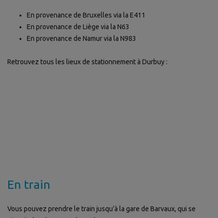
En provenance de Bruxelles via la E411
En provenance de Liège via la N63
En provenance de Namur via la N983
Retrouvez tous les lieux de stationnement à Durbuy :
En train
Vous pouvez prendre le train jusqu’à la gare de Barvaux, qui se