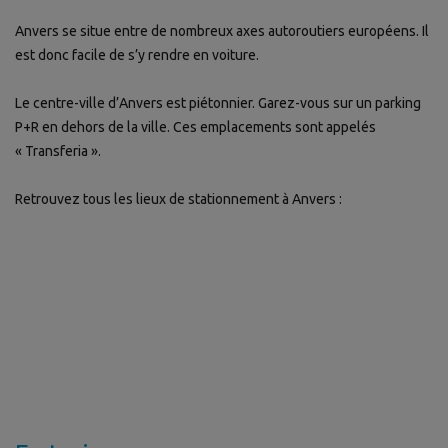
Anvers se situe entre de nombreux axes autoroutiers européens. Il
est donc facile de s’y rendre en voiture.
Le centre-ville d’Anvers est piétonnier. Garez-vous sur un parking
P+R en dehors de la ville. Ces emplacements sont appelés
« Transferia ».
Retrouvez tous les lieux de stationnement à Anvers :