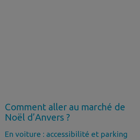
Comment aller au marché de
Noël d’Anvers ?
En voiture : accessibilité et parking