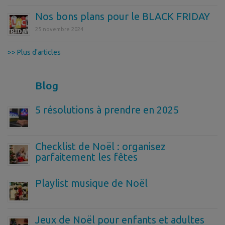
Nos bons plans pour le BLACK FRIDAY
25 novembre 2024
>> Plus d'articles
Blog
5 résolutions à prendre en 2025
Checklist de Noël : organisez
parfaitement les fêtes
Playlist musique de Noël
Jeux de Noël pour enfants et adultes