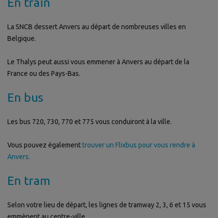
En train
La SNCB dessert Anvers au départ de nombreuses villes en
Belgique.
Le Thalys peut aussi vous emmener à Anvers au départ de la
France ou des Pays-Bas.
En bus
Les bus 720, 730, 770 et 775 vous conduiront à la ville.
Vous pouvez également
trouver un Flixbus pour vous rendre à
Anvers.
En tram
Selon votre lieu de départ, les lignes de tramway 2, 3, 6 et 15 vous
emmènent au centre-ville.