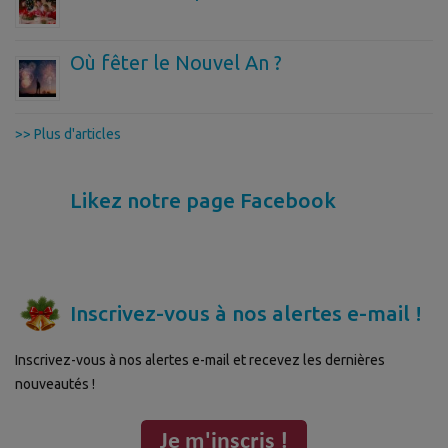
Où fêter le Nouvel An ?
>> Plus d'articles
Likez notre page Facebook
Inscrivez-vous à nos alertes e-mail !
Inscrivez-vous à nos alertes e-mail et recevez les dernières
nouveautés !