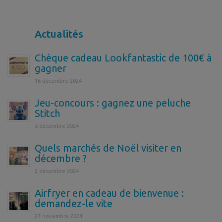
Actualités
Chèque cadeau Lookfantastic de 100€ à
gagner
16 décembre 2024
Jeu-concours : gagnez une peluche
Stitch
5 décembre 2024
Quels marchés de Noël visiter en
décembre ?
2 décembre 2024
Airfryer en cadeau de bienvenue :
demandez-le vite
27 novembre 2024