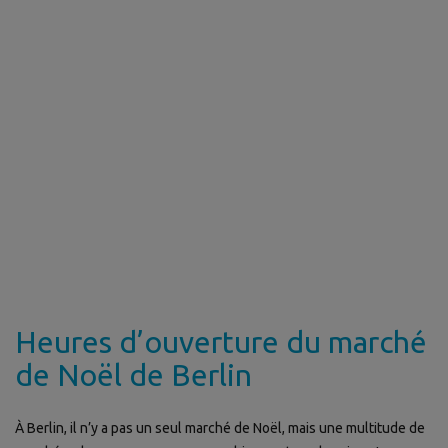
Heures d’ouverture du marché
de Noël de Berlin
À Berlin, il n’y a pas un seul marché de Noël, mais une multitude de