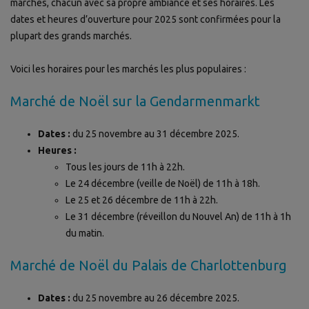
marchés, chacun avec sa propre ambiance et ses horaires. Les
dates et heures d’ouverture pour 2025 sont confirmées pour la
plupart des grands marchés.
Voici les horaires pour les marchés les plus populaires :
Marché de Noël sur la Gendarmenmarkt
Dates :
du 25 novembre au 31 décembre 2025.
Heures :
Tous les jours de 11h à 22h.
Le 24 décembre (veille de Noël) de 11h à 18h.
Le 25 et 26 décembre de 11h à 22h.
Le 31 décembre (réveillon du Nouvel An) de 11h à 1h
du matin.
Marché de Noël du Palais de Charlottenburg
Dates :
du 25 novembre au 26 décembre 2025.