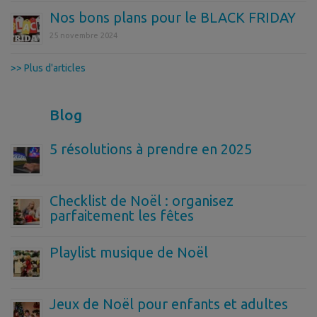
Nos bons plans pour le BLACK FRIDAY
25 novembre 2024
>> Plus d'articles
Blog
5 résolutions à prendre en 2025
Checklist de Noël : organisez
parfaitement les fêtes
Playlist musique de Noël
Jeux de Noël pour enfants et adultes