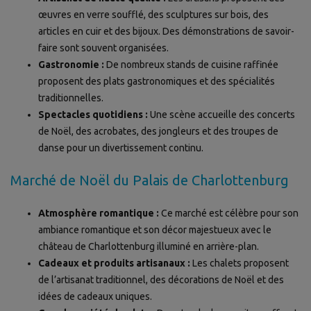
œuvres en verre soufflé, des sculptures sur bois, des
articles en cuir et des bijoux. Des démonstrations de savoir-
faire sont souvent organisées.
Gastronomie :
De nombreux stands de cuisine raffinée
proposent des plats gastronomiques et des spécialités
traditionnelles.
Spectacles quotidiens :
Une scène accueille des concerts
de Noël, des acrobates, des jongleurs et des troupes de
danse pour un divertissement continu.
Marché de Noël du Palais de Charlottenburg
Atmosphère romantique :
Ce marché est célèbre pour son
ambiance romantique et son décor majestueux avec le
château de Charlottenburg illuminé en arrière-plan.
Cadeaux et produits artisanaux :
Les chalets proposent
de l’artisanat traditionnel, des décorations de Noël et des
idées de cadeaux uniques.