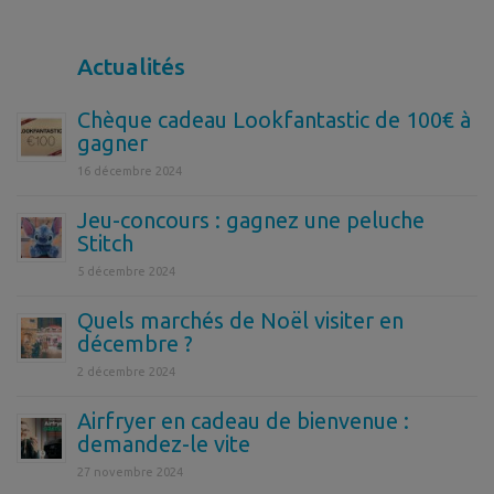
Actualités
Chèque cadeau Lookfantastic de 100€ à
gagner
16 décembre 2024
Jeu-concours : gagnez une peluche
Stitch
5 décembre 2024
Quels marchés de Noël visiter en
décembre ?
2 décembre 2024
Airfryer en cadeau de bienvenue :
demandez-le vite
27 novembre 2024