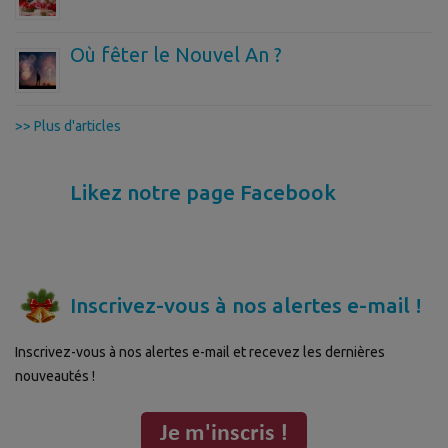
Où fêter le Nouvel An ?
>> Plus d'articles
Likez notre page Facebook
Inscrivez-vous à nos alertes e-mail !
Inscrivez-vous à nos alertes e-mail et recevez les dernières
nouveautés !