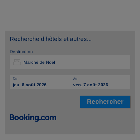
Recherche d'hôtels et autres...
Destination
Du
Au
jeu. 6 août 2026
ven. 7 août 2026