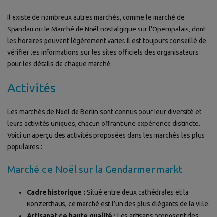
Il existe de nombreux autres marchés, comme le marché de
Spandau ou le Marché de Noël nostalgique sur l’Opernpalais, dont
les horaires peuvent légèrement varier. Il est toujours conseillé de
vérifier les informations sur les sites officiels des organisateurs
pour les détails de chaque marché.
Activités
Les marchés de Noël de Berlin sont connus pour leur diversité et
leurs activités uniques, chacun offrant une expérience distincte.
Voici un aperçu des activités proposées dans les marchés les plus
populaires :
Marché de Noël sur la Gendarmenmarkt
Cadre historique :
Situé entre deux cathédrales et la
Konzerthaus, ce marché est l’un des plus élégants de la ville.
Artisanat de haute qualité :
Les artisans proposent des