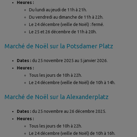
Heures :
Du lundi au jeudi de 11h à 21h.
Du vendredi au dimanche de 11h à 22h.
Le 24 décembre (veille de Noël) : fermé.
Le 25 et 26 décembre de 11h à 20h.
Marché de Noël sur la Potsdamer Platz
Dates :
du 25 novembre 2025 au 5 janvier 2026.
Heures :
Tous les jours de 10h à 22h.
Le 24 décembre (veille de Noël) de 10h à 14h.
Marché de Noël sur la Alexanderplatz
Dates :
du 25 novembre au 26 décembre 2025.
Heures :
Tous les jours de 10h à 22h.
Le 24 décembre (veille de Noël) de 10h à 16h.