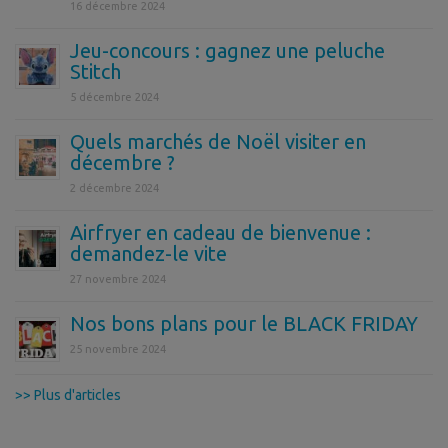
16 décembre 2024
Jeu-concours : gagnez une peluche
Stitch
5 décembre 2024
Quels marchés de Noël visiter en
décembre ?
2 décembre 2024
Airfryer en cadeau de bienvenue :
demandez-le vite
27 novembre 2024
Nos bons plans pour le BLACK FRIDAY
25 novembre 2024
>> Plus d'articles