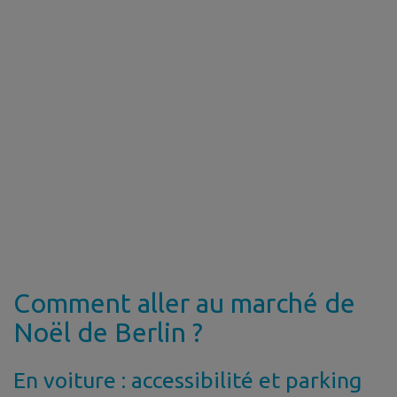
Comment aller au marché de
Noël de Berlin ?
En voiture : accessibilité et parking