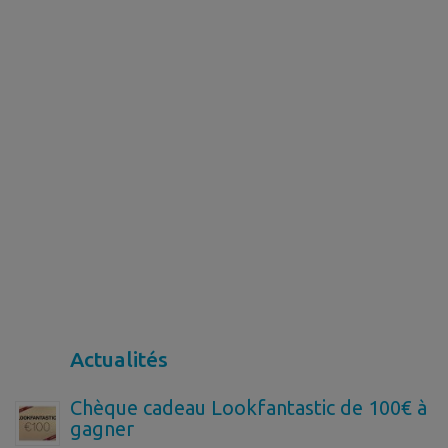
Actualités
Chèque cadeau Lookfantastic de 100€ à
gagner