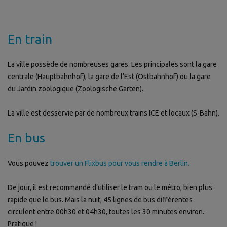
En train
La ville possède de nombreuses gares. Les principales sont la gare
centrale (Hauptbahnhof), la gare de l’Est (Ostbahnhof) ou la gare
du Jardin zoologique (Zoologische Garten).
La ville est desservie par de nombreux trains ICE et locaux (S-Bahn).
En bus
Vous pouvez
trouver un Flixbus pour vous rendre à Berlin.
De jour, il est recommandé d’utiliser le tram ou le métro, bien plus
rapide que le bus. Mais la nuit, 45 lignes de bus différentes
circulent entre 00h30 et 04h30, toutes les 30 minutes environ.
Pratique !