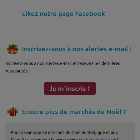
Likez notre page Facebook
Inscrivez-vous à nos alertes e-mail !
Inscrivez-vous à nos alertes e-mail et recevez les dernières
nouveautés !
Encore plus de marchés de Noël ?
Pour davantage de marchés de Noël en Belgique et aux
Pays-Bas, retrouvez le programme sur
Kerstmarkt.com
!