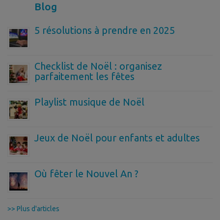
Blog
5 résolutions à prendre en 2025
Checklist de Noël : organisez
parfaitement les fêtes
Playlist musique de Noël
Jeux de Noël pour enfants et adultes
Où fêter le Nouvel An ?
>> Plus d'articles