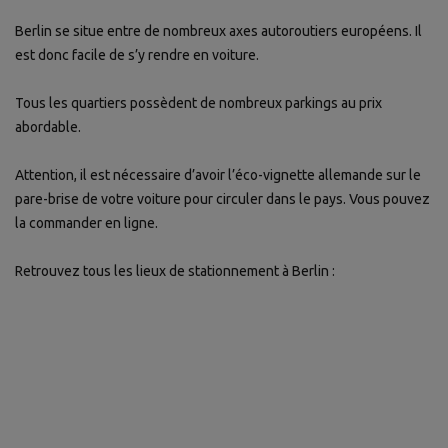
Berlin se situe entre de nombreux axes autoroutiers européens. Il
est donc facile de s’y rendre en voiture.
Tous les quartiers possèdent de nombreux parkings au prix
abordable.
Attention, il est nécessaire d’avoir l’éco-vignette allemande sur le
pare-brise de votre voiture pour circuler dans le pays. Vous pouvez
la commander en ligne.
Retrouvez tous les lieux de stationnement à Berlin :