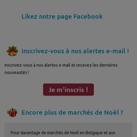
Likez notre page Facebook
Inscrivez-vous à nos alertes e-mail !
Inscrivez-vous à nos alertes e-mail et recevez les dernières
nouveautés !
Encore plus de marchés de Noël ?
Pour davantage de marchés de Noël en Belgique et aux