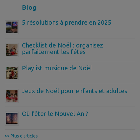
Blog
5 résolutions à prendre en 2025
Checklist de Noël : organisez
parfaitement les fêtes
Playlist musique de Noël
Jeux de Noël pour enfants et adultes
Où fêter le Nouvel An ?
>> Plus d'articles