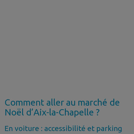
Comment aller au marché de
Noël d’Aix-la-Chapelle ?
En voiture : accessibilité et parking