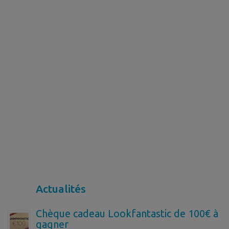
Actualités
Chèque cadeau Lookfantastic de 100€ à
gagner