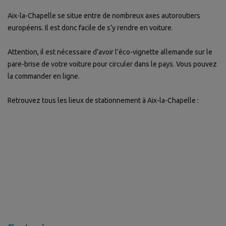
Aix-la-Chapelle se situe entre de nombreux axes autoroutiers
européens. Il est donc facile de s’y rendre en voiture.
Attention, il est nécessaire d’avoir l’éco-vignette allemande sur le
pare-brise de votre voiture pour circuler dans le pays. Vous pouvez
la commander en ligne.
Retrouvez tous les lieux de stationnement à Aix-la-Chapelle :