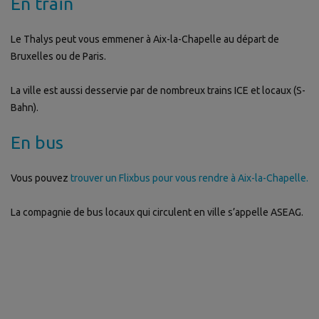
En train
Le Thalys peut vous emmener à Aix-la-Chapelle au départ de
Bruxelles ou de Paris.
La ville est aussi desservie par de nombreux trains ICE et locaux (S-
Bahn).
En bus
Vous pouvez
trouver un Flixbus pour vous rendre à Aix-la-Chapelle.
La compagnie de bus locaux qui circulent en ville s’appelle ASEAG.