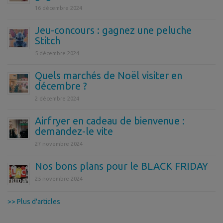
16 décembre 2024
Jeu-concours : gagnez une peluche
Stitch
5 décembre 2024
Quels marchés de Noël visiter en
décembre ?
2 décembre 2024
Airfryer en cadeau de bienvenue :
demandez-le vite
27 novembre 2024
Nos bons plans pour le BLACK FRIDAY
25 novembre 2024
>> Plus d'articles