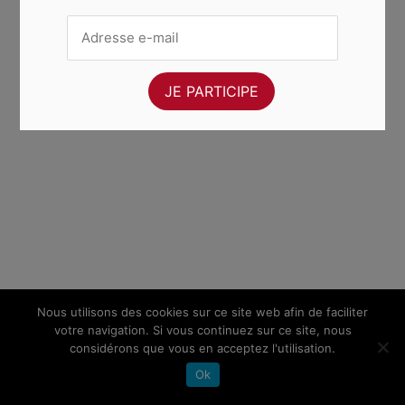
Nous utilisons des cookies sur ce site web afin de faciliter
votre navigation. Si vous continuez sur ce site, nous
considérons que vous en acceptez l'utilisation.
Ok