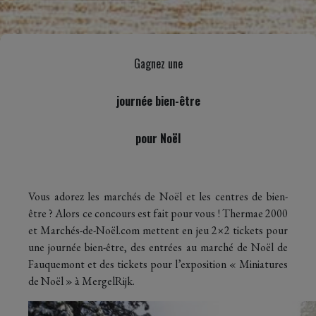
Gagnez une
journée bien-être
pour Noël
Vous adorez les marchés de Noël et les centres de bien-
être ? Alors ce concours est fait pour vous ! Thermae 2000
et Marchés-de-Noël.com mettent en jeu 2×2 tickets pour
une journée bien-être, des entrées au marché de Noël de
Fauquemont et des tickets pour l’exposition « Miniatures
de Noël » à MergelRijk.