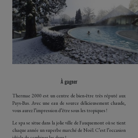
À gagner
Thermae 2000 est un centre de bien-être très réputé aux
Pays-Bas. Avec une eau de source délicieusement chaude,
vous aurez l’impression d’être sous les tropiques !
Le spa se situe dans la jolie ville de Fauquemont où se tient
chaque année un superbe marché de Noël. C’est l’occasion
idéale de combiner les deux !