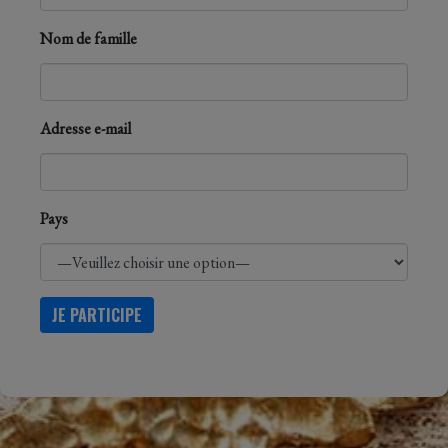
Nom de famille
Adresse e-mail
Pays